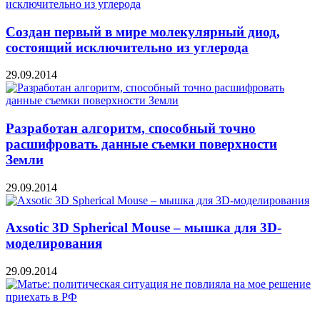
Создан первый в мире молекулярный диод,
состоящий исключительно из углерода
29.09.2014
Разработан алгоритм, способный точно
расшифровать данные съемки поверхности
Земли
29.09.2014
Axsotic 3D Spherical Mouse – мышка для 3D-
моделирования
29.09.2014