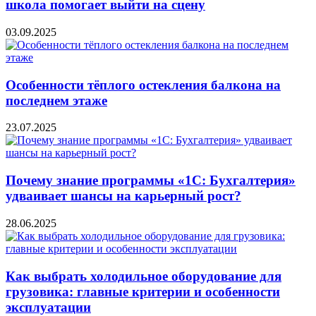
школа помогает выйти на сцену
03.09.2025
Особенности тёплого остекления балкона на
последнем этаже
23.07.2025
Почему знание программы «1С: Бухгалтерия»
удваивает шансы на карьерный рост?
28.06.2025
Как выбрать холодильное оборудование для
грузовика: главные критерии и особенности
эксплуатации