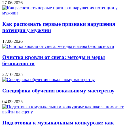
27.06.2026
Как распознать первые признаки нарушения
потенции у мужчин
17.06.2026
Очистка кровли от снега: методы и меры
безопасности
22.10.2025
Специфика обучения вокальному мастерству
04.09.2025
Подготовка к музыкальным конкурсам: как