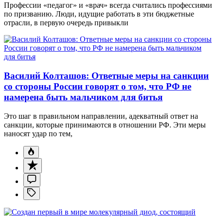
Профессии «педагог» и «врач» всегда считались профессиями
по призванию. Люди, идущие работать в эти бюджетные
отрасли, в первую очередь привыкли
Василий Колташов: Ответные меры на санкции
со стороны России говорят о том, что РФ не
намерена быть мальчиком для битья
Это шаг в правильном направлении, адекватный ответ на
санкции, которые принимаются в отношении РФ. Эти меры
наносят удар по тем,