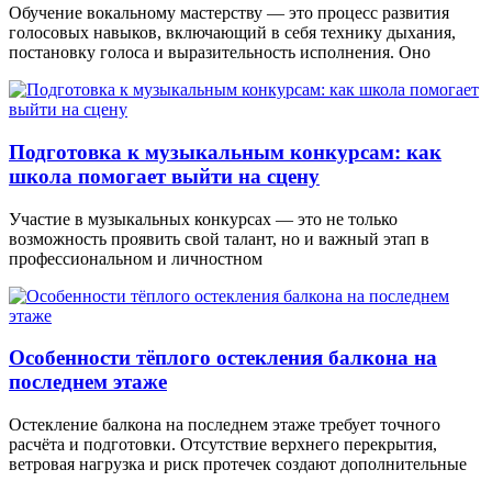
Обучение вокальному мастерству — это процесс развития
голосовых навыков, включающий в себя технику дыхания,
постановку голоса и выразительность исполнения. Оно
Подготовка к музыкальным конкурсам: как
школа помогает выйти на сцену
Участие в музыкальных конкурсах — это не только
возможность проявить свой талант, но и важный этап в
профессиональном и личностном
Особенности тёплого остекления балкона на
последнем этаже
Остекление балкона на последнем этаже требует точного
расчёта и подготовки. Отсутствие верхнего перекрытия,
ветровая нагрузка и риск протечек создают дополнительные