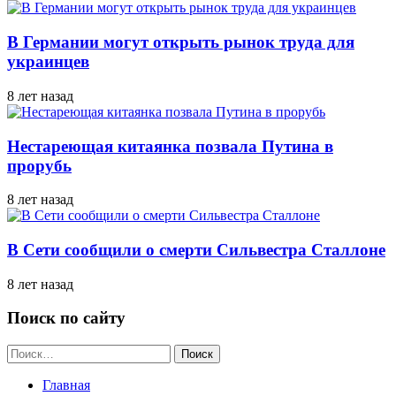
В Германии могут открыть рынок труда для
украинцев
8 лет назад
Нестареющая китаянка позвала Путина в
прорубь
8 лет назад
В Сети сообщили о смерти Сильвестра Сталлоне
8 лет назад
Поиск по сайту
Найти:
Главная