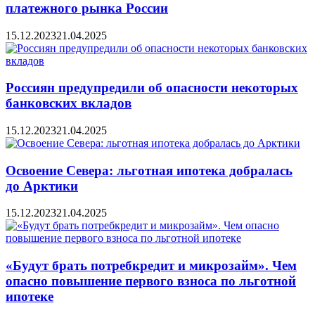
платежного рынка России
15.12.2023
21.04.2025
Россиян предупредили об опасности некоторых
банковских вкладов
15.12.2023
21.04.2025
Освоение Севера: льготная ипотека добралась
до Арктики
15.12.2023
21.04.2025
«Будут брать потребкредит и микрозайм». Чем
опасно повышение первого взноса по льготной
ипотеке