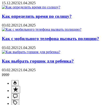
15.12.2023
21.04.2025
Как определить время по солнцу?
03.02.2021
21.04.2025
Как с мобильного телефона вызвать полицию?
03.02.2021
21.04.2025
Как выбрать горшок для ребенка?
03.02.2021
21.04.2025
pppp