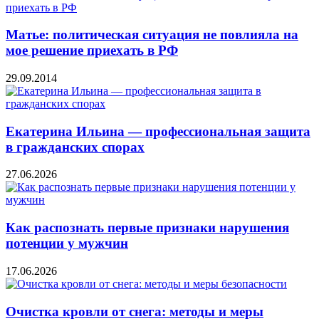
Матье: политическая ситуация не повлияла на
мое решение приехать в РФ
29.09.2014
Екатерина Ильина — профессиональная защита
в гражданских спорах
27.06.2026
Как распознать первые признаки нарушения
потенции у мужчин
17.06.2026
Очистка кровли от снега: методы и меры