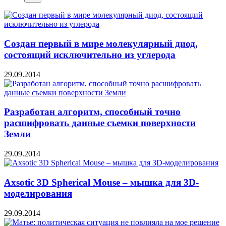
Создан первый в мире молекулярный диод,
состоящий исключительно из углерода
29.09.2014
Разработан алгоритм, способный точно
расшифровать данные съемки поверхности
Земли
29.09.2014
Axsotic 3D Spherical Mouse – мышка для 3D-
моделирования
29.09.2014