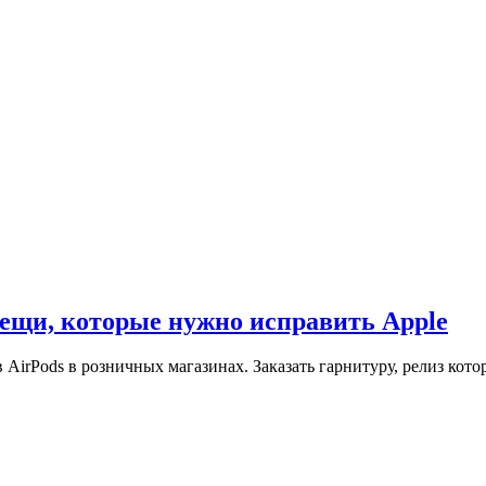
вещи, которые нужно исправить Apple
irPods в розничных магазинах. Заказать гарнитуру, релиз кото