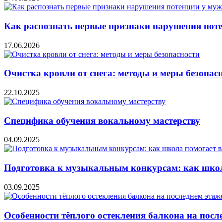
Как распознать первые признаки нарушения пот
17.06.2026
Очистка кровли от снега: методы и меры безопас
22.10.2025
Специфика обучения вокальному мастерству
04.09.2025
Подготовка к музыкальным конкурсам: как школ
03.09.2025
Особенности тёплого остекления балкона на посл