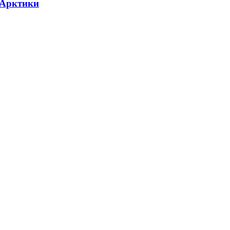
 Арктики