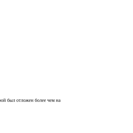
рой был отложен более чем на