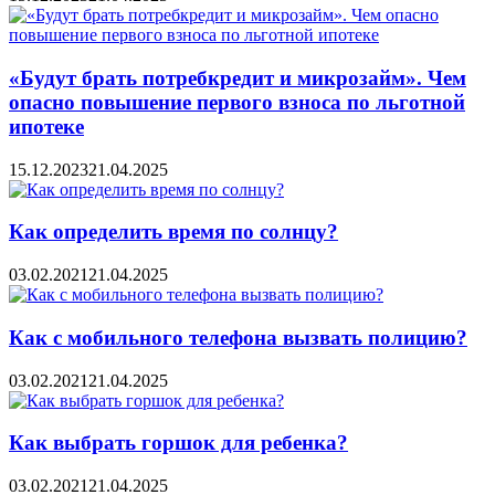
«Будут брать потребкредит и микрозайм». Чем
опасно повышение первого взноса по льготной
ипотеке
15.12.2023
21.04.2025
Как определить время по солнцу?
03.02.2021
21.04.2025
Как с мобильного телефона вызвать полицию?
03.02.2021
21.04.2025
Как выбрать горшок для ребенка?
03.02.2021
21.04.2025