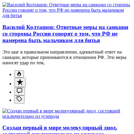
Василий Колташов: Ответные меры на санкции
со стороны России говорят о том, что РФ не
намерена быть мальчиком для битья
Это шаг в правильном направлении, адекватный ответ на
санкции, которые принимаются в отношении РФ. Эти меры
наносят удар по тем,
Создан первый в мире молекулярный диод,