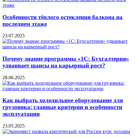
Особенности тёплого остекления балкона на
последнем этаже
23.07.2025
Почему знание программы «1С: Бухгалтерия»
удваивает шансы на карьерный рост?
28.06.2025
Как выбрать холодильное оборудование для
грузовика: главные критерии и особенности
эксплуатации
23.05.2025