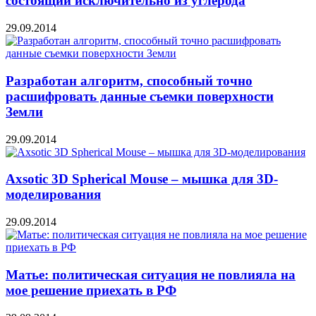
состоящий исключительно из углерода
29.09.2014
Разработан алгоритм, способный точно
расшифровать данные съемки поверхности
Земли
29.09.2014
Axsotic 3D Spherical Mouse – мышка для 3D-
моделирования
29.09.2014
Матье: политическая ситуация не повлияла на
мое решение приехать в РФ