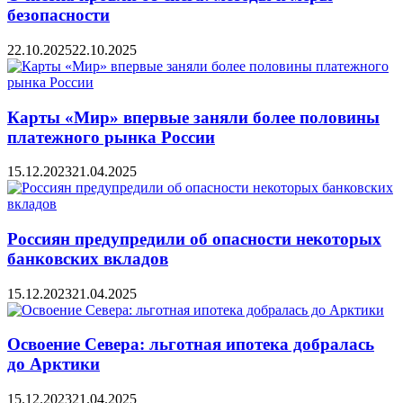
безопасности
22.10.2025
22.10.2025
Карты «Мир» впервые заняли более половины
платежного рынка России
15.12.2023
21.04.2025
Россиян предупредили об опасности некоторых
банковских вкладов
15.12.2023
21.04.2025
Освоение Севера: льготная ипотека добралась
до Арктики
15.12.2023
21.04.2025