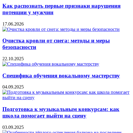
Как распознать первые признаки нарушения
потенции у мужчин
17.06.2026
Очистка кровли от снега: методы и меры
безопасности
22.10.2025
Специфика обучения вокальному мастерству
04.09.2025
Подготовка к музыкальным конкурсам: как
школа помогает выйти на сцену
03.09.2025