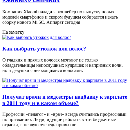
Компания Xiaomi наладила конвейер по выпуску новых
моделей смартфонов и скором будущем собирается начать
сборку нового Mi 5C. Аппарат сегодня
На заметку
Как выбрать утюжок для волос?
О гладких и прямых волосах мечтают не только
обладательницы непослушных кудряшек и капризных волн,
но и девушки с невьющимися волосами.
Получат врачи и медсестры надбавку к зарплате
в 2011 году и в каком объеме?
Профессии «педагог» и «врач» всегда считались профессиями
по призванию. Люди, идущие работать в эти бюджетные
отрасли, в первую очередь привыкли