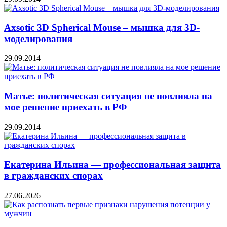
Axsotic 3D Spherical Mouse – мышка для 3D-
моделирования
29.09.2014
Матье: политическая ситуация не повлияла на
мое решение приехать в РФ
29.09.2014
Екатерина Ильина — профессиональная защита
в гражданских спорах
27.06.2026