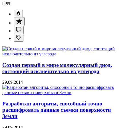
pppp
Создан первый в мире молекулярный диод,
состоящий исключительно из углерода
29.09.2014
Разработан алгоритм, способный точно
расшифровать данные съемки поверхности
Земли
29.09.2014