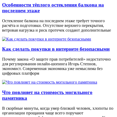
Особенности тёплого остекления балкона на
последнем этаже
Остекление балкона на последнем этаже требует точного
расчёта и подготовки. Отсутствие верхнего перекрытия,
ветровая нагрузка и риск протечек создают дополнительные
Как сделать покупки в интернете безопасными
Почему закона «О защите прав потребителей» недостаточно
для регулирования онлайн-шопинга Игорь Степнов,
экономист. Современная экономика уже немыслима без
цифровых платформ
Что повлияет на стоимость могильного
памятника
В скорбные минуты, когда умер близкий человек, хлопоты по
организации прощания чаще всего поручают