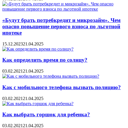
«Будут брать потребкредит и микрозайм». Чем
опасно повышение первого взноса по льготной
ипотеке
15.12.2023
21.04.2025
Как определить время по солнцу?
03.02.2021
21.04.2025
Как с мобильного телефона вызвать полицию?
03.02.2021
21.04.2025
Как выбрать горшок для ребенка?
03.02.2021
21.04.2025