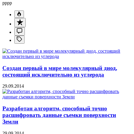
pppp
Создан первый в мире молекулярный диод,
состоящий исключительно из углерода
29.09.2014
Разработан алгоритм, способный точно
расшифровать данные съемки поверхности
Земли
29.09.2014