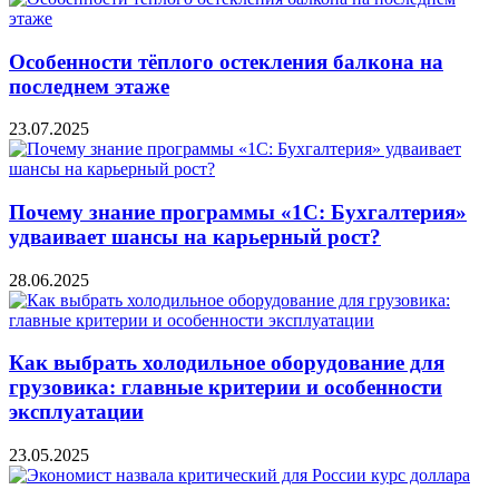
Особенности тёплого остекления балкона на
последнем этаже
23.07.2025
Почему знание программы «1С: Бухгалтерия»
удваивает шансы на карьерный рост?
28.06.2025
Как выбрать холодильное оборудование для
грузовика: главные критерии и особенности
эксплуатации
23.05.2025