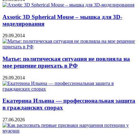
Axsotic 3D Spherical Mouse – мышка для 3D-
моделирования
29.09.2014
Матье: политическая ситуация не повлияла на
мое решение приехать в РФ
29.09.2014
Екатерина Ильина — профессиональная защита
в гражданских спорах
27.06.2026