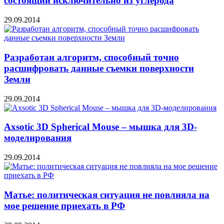
состоящий исключительно из углерода
29.09.2014
Разработан алгоритм, способный точно
расшифровать данные съемки поверхности
Земли
29.09.2014
Axsotic 3D Spherical Mouse – мышка для 3D-
моделирования
29.09.2014
Матье: политическая ситуация не повлияла на
мое решение приехать в РФ