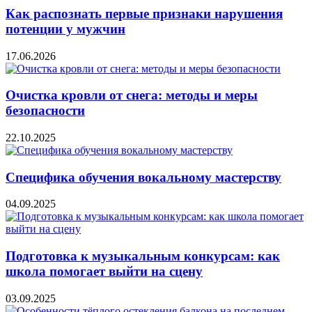
Как распознать первые признаки нарушения
потенции у мужчин
17.06.2026
Очистка кровли от снега: методы и меры
безопасности
22.10.2025
Специфика обучения вокальному мастерству
04.09.2025
Подготовка к музыкальным конкурсам: как
школа помогает выйти на сцену
03.09.2025