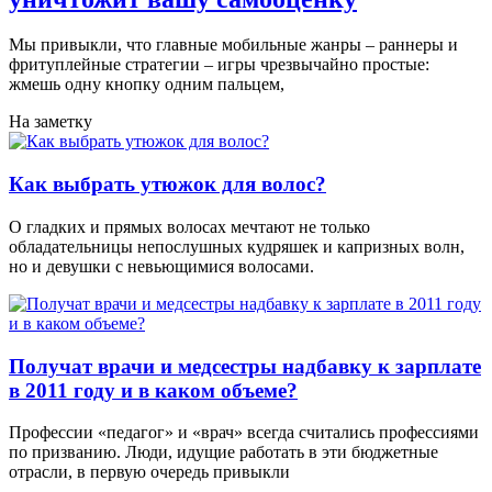
Мы привыкли, что главные мобильные жанры – раннеры и
фритуплейные стратегии – игры чрезвычайно простые:
жмешь одну кнопку одним пальцем,
На заметку
Как выбрать утюжок для волос?
О гладких и прямых волосах мечтают не только
обладательницы непослушных кудряшек и капризных волн,
но и девушки с невьющимися волосами.
Получат врачи и медсестры надбавку к зарплате
в 2011 году и в каком объеме?
Профессии «педагог» и «врач» всегда считались профессиями
по призванию. Люди, идущие работать в эти бюджетные
отрасли, в первую очередь привыкли