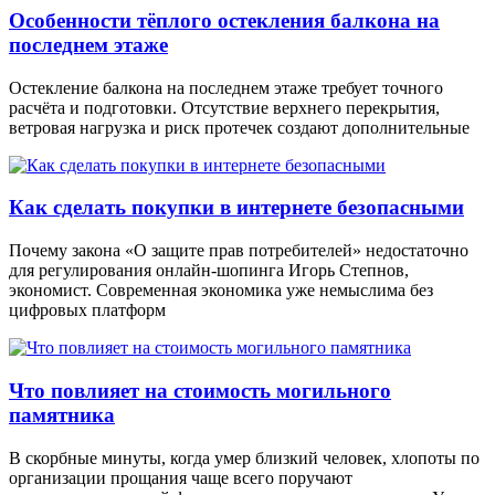
Особенности тёплого остекления балкона на
последнем этаже
Остекление балкона на последнем этаже требует точного
расчёта и подготовки. Отсутствие верхнего перекрытия,
ветровая нагрузка и риск протечек создают дополнительные
Как сделать покупки в интернете безопасными
Почему закона «О защите прав потребителей» недостаточно
для регулирования онлайн-шопинга Игорь Степнов,
экономист. Современная экономика уже немыслима без
цифровых платформ
Что повлияет на стоимость могильного
памятника
В скорбные минуты, когда умер близкий человек, хлопоты по
организации прощания чаще всего поручают