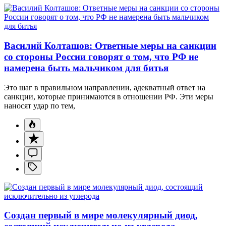
Василий Колташов: Ответные меры на санкции
со стороны России говорят о том, что РФ не
намерена быть мальчиком для битья
Это шаг в правильном направлении, адекватный ответ на
санкции, которые принимаются в отношении РФ. Эти меры
наносят удар по тем,
Создан первый в мире молекулярный диод,