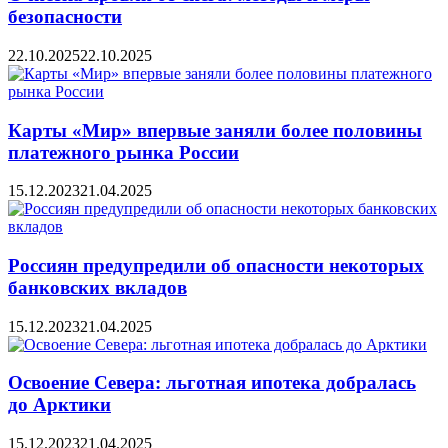
безопасности
22.10.2025
22.10.2025
Карты «Мир» впервые заняли более половины
платежного рынка России
15.12.2023
21.04.2025
Россиян предупредили об опасности некоторых
банковских вкладов
15.12.2023
21.04.2025
Освоение Севера: льготная ипотека добралась
до Арктики
15.12.2023
21.04.2025