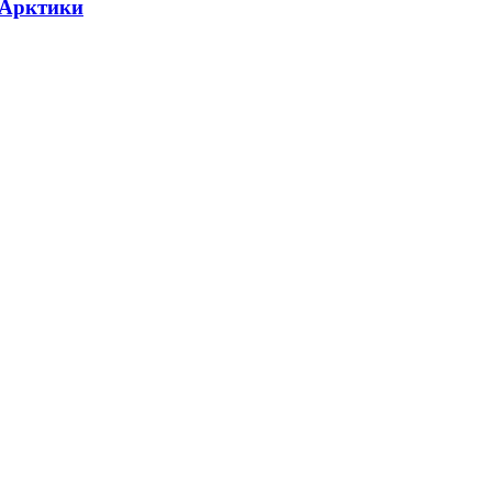
 Арктики