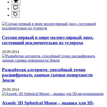
Создан первый в мире молекулярный диод,
состоящий исключительно из углерода
29.09.2014
Разработан алгоритм, способный точно
расшифровать данные съемки поверхности
Земли
29.09.2014
Axsotic 3D Spherical Mouse – мышка для 3D-