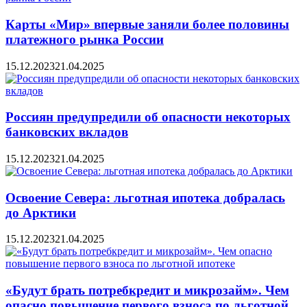
Карты «Мир» впервые заняли более половины
платежного рынка России
15.12.2023
21.04.2025
Россиян предупредили об опасности некоторых
банковских вкладов
15.12.2023
21.04.2025
Освоение Севера: льготная ипотека добралась
до Арктики
15.12.2023
21.04.2025
«Будут брать потребкредит и микрозайм». Чем
опасно повышение первого взноса по льготной