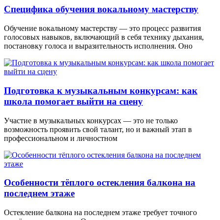
Специфика обучения вокальному мастерству
Обучение вокальному мастерству — это процесс развития
голосовых навыков, включающий в себя технику дыхания,
постановку голоса и выразительность исполнения. Оно
Подготовка к музыкальным конкурсам: как
школа помогает выйти на сцену
Участие в музыкальных конкурсах — это не только
возможность проявить свой талант, но и важный этап в
профессиональном и личностном
Особенности тёплого остекления балкона на
последнем этаже
Остекление балкона на последнем этаже требует точного