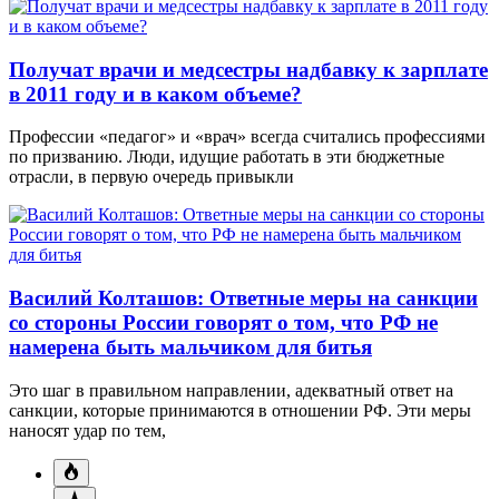
Получат врачи и медсестры надбавку к зарплате
в 2011 году и в каком объеме?
Профессии «педагог» и «врач» всегда считались профессиями
по призванию. Люди, идущие работать в эти бюджетные
отрасли, в первую очередь привыкли
Василий Колташов: Ответные меры на санкции
со стороны России говорят о том, что РФ не
намерена быть мальчиком для битья
Это шаг в правильном направлении, адекватный ответ на
санкции, которые принимаются в отношении РФ. Эти меры
наносят удар по тем,