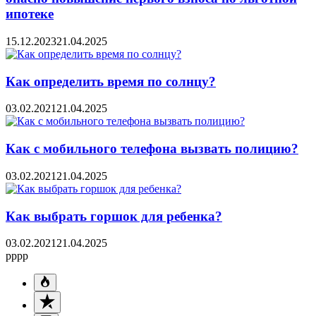
ипотеке
15.12.2023
21.04.2025
Как определить время по солнцу?
03.02.2021
21.04.2025
Как с мобильного телефона вызвать полицию?
03.02.2021
21.04.2025
Как выбрать горшок для ребенка?
03.02.2021
21.04.2025
pppp