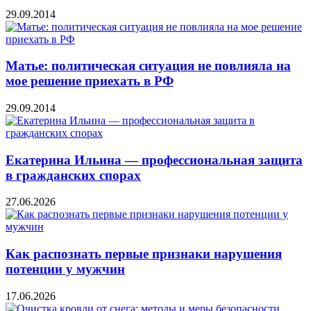
29.09.2014
Матье: политическая ситуация не повлияла на
мое решение приехать в РФ
29.09.2014
Екатерина Ильина — профессиональная защита
в гражданских спорах
27.06.2026
Как распознать первые признаки нарушения
потенции у мужчин
17.06.2026