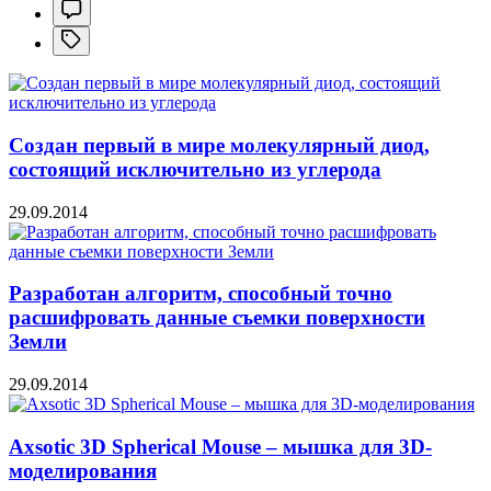
Создан первый в мире молекулярный диод,
состоящий исключительно из углерода
29.09.2014
Разработан алгоритм, способный точно
расшифровать данные съемки поверхности
Земли
29.09.2014
Axsotic 3D Spherical Mouse – мышка для 3D-
моделирования