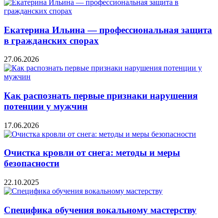
Екатерина Ильина — профессиональная защита
в гражданских спорах
27.06.2026
Как распознать первые признаки нарушения
потенции у мужчин
17.06.2026
Очистка кровли от снега: методы и меры
безопасности
22.10.2025
Специфика обучения вокальному мастерству