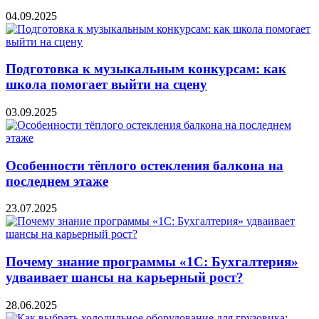
04.09.2025
Подготовка к музыкальным конкурсам: как
школа помогает выйти на сцену
03.09.2025
Особенности тёплого остекления балкона на
последнем этаже
23.07.2025
Почему знание программы «1С: Бухгалтерия»
удваивает шансы на карьерный рост?
28.06.2025