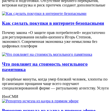
расчёта и подготовки. Отсутствие верхнего перекрытия,
ветровая нагрузка и риск протечек создают дополнительные
Как сделать покупки в интернете безопасными
Почему закона «О защите прав потребителей» недостаточно
для регулирования онлайн-шопинга Игорь Степнов,
экономист. Современная экономика уже немыслима без
цифровых платформ
Что повлияет на стоимость могильного
памятника
В скорбные минуты, когда умер близкий человек, хлопоты по
организации прощания чаще всего поручают
специализированной фирме — ритуальному агентству. Услуги
ИноСМИ
Репортер исчезла из кадра в прямом эфире