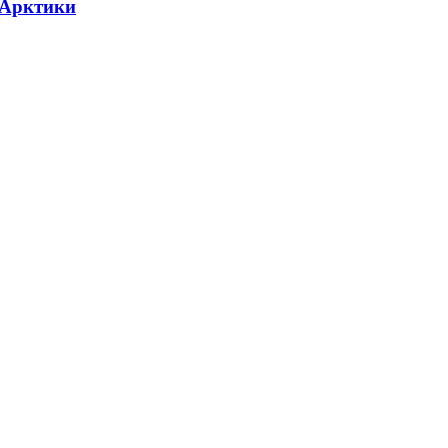
 Арктики