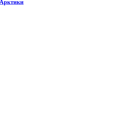
 Арктики