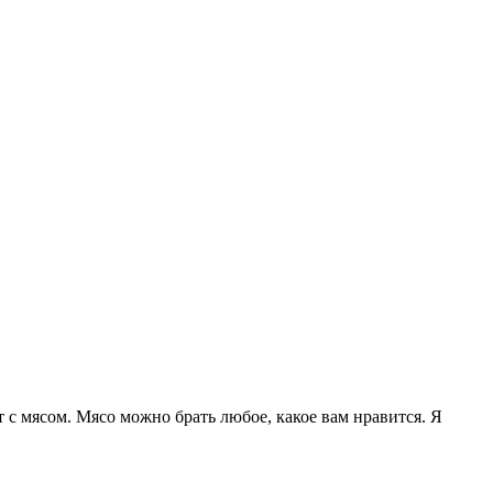
т с мясом. Мясо можно брать любое, какое вам нравится. Я