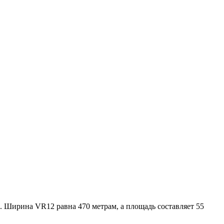
а. Ширина VR12 равна 470 метрам, a площадь составляет 55