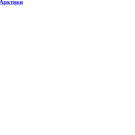
 Арктики