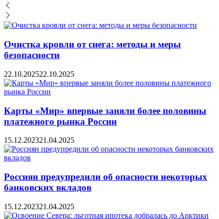
Очистка кровли от снега: методы и меры
безопасности
22.10.2025
22.10.2025
Карты «Мир» впервые заняли более половины
платежного рынка России
15.12.2023
21.04.2025
Россиян предупредили об опасности некоторых
банковских вкладов
15.12.2023
21.04.2025