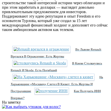
строительстве такой интересной истории через облигации и
при этом заработать в долларах — выглядит довольно
привлекательным предложением для инвесторов.
Поддерживают эту идею репутация и опыт Freedom и его
основателя Турлова, который уже создал за 15 лет
международный финансовый холдинг и дополняет его сейчас
таким амбициозным активом как телеком.
Во Львове Renault
Врезался В Ограждение: Есть Жертвы
В Киеве Столкнулись
Renault И Skoda: Есть Погибший
На
Харьковщине «Москвич» Слетел В Кювет: Есть Жертвы И
Пострадавшие
Как Получить ИНН
Впервые?
На заметку