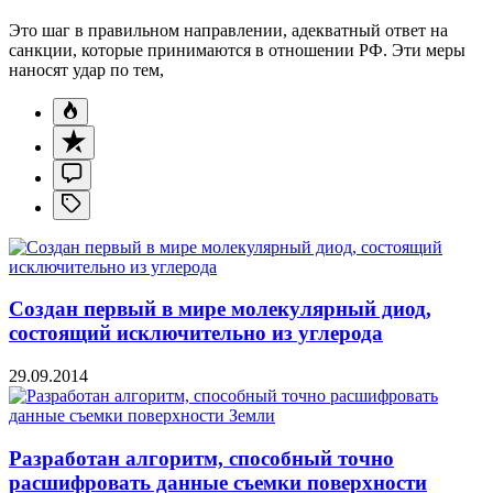
Это шаг в правильном направлении, адекватный ответ на
санкции, которые принимаются в отношении РФ. Эти меры
наносят удар по тем,
Создан первый в мире молекулярный диод,
состоящий исключительно из углерода
29.09.2014
Разработан алгоритм, способный точно
расшифровать данные съемки поверхности