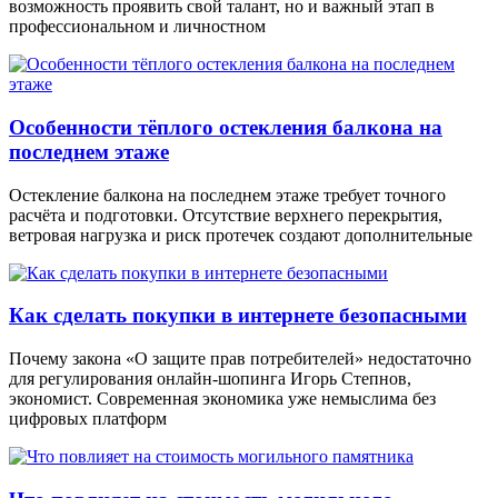
возможность проявить свой талант, но и важный этап в
профессиональном и личностном
Особенности тёплого остекления балкона на
последнем этаже
Остекление балкона на последнем этаже требует точного
расчёта и подготовки. Отсутствие верхнего перекрытия,
ветровая нагрузка и риск протечек создают дополнительные
Как сделать покупки в интернете безопасными
Почему закона «О защите прав потребителей» недостаточно
для регулирования онлайн-шопинга Игорь Степнов,
экономист. Современная экономика уже немыслима без
цифровых платформ