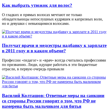
Как выбрать утюжок для волос?
О гладких и прямых волосах мечтают не только
обладательницы непослушных кудряшек и капризных волн,
но и девушки с невьющимися волосами.
Получат врачи и медсестры надбавку к зарплате
в 2011 году и в каком объеме?
Профессии «педагог» и «врач» всегда считались профессиями
по призванию. Люди, идущие работать в эти бюджетные
отрасли, в первую очередь привыкли
Василий Колташов: Ответные меры на санкции
со стороны России говорят о том, что РФ не
намерена быть мальчиком для битья