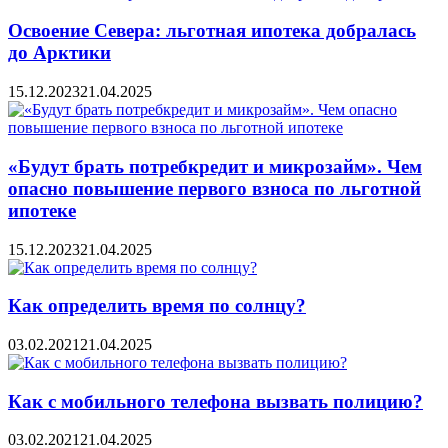
Освоение Севера: льготная ипотека добралась
до Арктики
15.12.2023
21.04.2025
«Будут брать потребкредит и микрозайм». Чем
опасно повышение первого взноса по льготной
ипотеке
15.12.2023
21.04.2025
Как определить время по солнцу?
03.02.2021
21.04.2025
Как с мобильного телефона вызвать полицию?
03.02.2021
21.04.2025