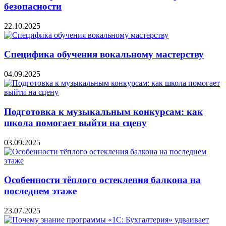
безопасности
22.10.2025
Специфика обучения вокальному мастерству
04.09.2025
Подготовка к музыкальным конкурсам: как
школа помогает выйти на сцену
03.09.2025
Особенности тёплого остекления балкона на
последнем этаже
23.07.2025