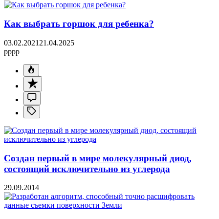
Как выбрать горшок для ребенка?
03.02.2021
21.04.2025
pppp
Создан первый в мире молекулярный диод,
состоящий исключительно из углерода
29.09.2014