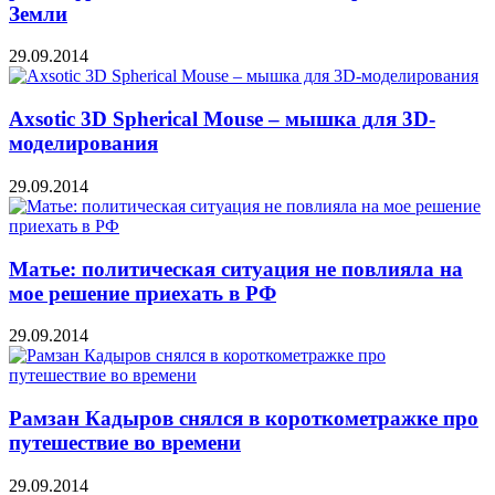
Земли
29.09.2014
Axsotic 3D Spherical Mouse – мышка для 3D-
моделирования
29.09.2014
Матье: политическая ситуация не повлияла на
мое решение приехать в РФ
29.09.2014
Рамзан Кадыров снялся в короткометражке про
путешествие во времени
29.09.2014