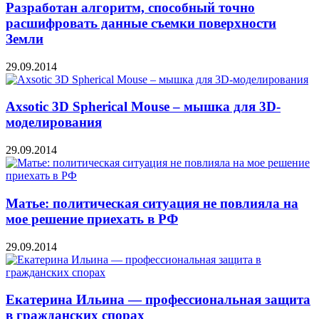
Разработан алгоритм, способный точно
расшифровать данные съемки поверхности
Земли
29.09.2014
Axsotic 3D Spherical Mouse – мышка для 3D-
моделирования
29.09.2014
Матье: политическая ситуация не повлияла на
мое решение приехать в РФ
29.09.2014
Екатерина Ильина — профессиональная защита
в гражданских спорах