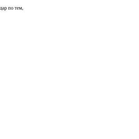
ар по тем,