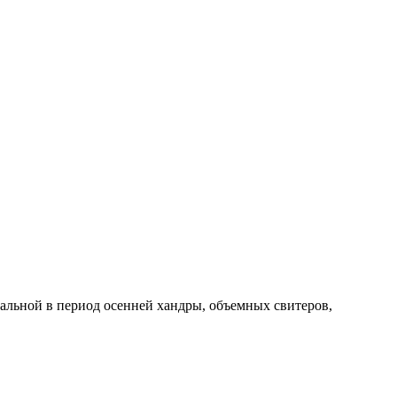
суальной в период осенней хандры, объемных свитеров,