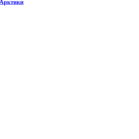
 Арктики