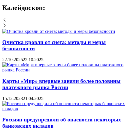
Калейдоскоп:
Очистка кровли от снега: методы и меры
безопасности
22.10.2025
22.10.2025
Карты «Мир» впервые заняли более половины
платежного рынка России
15.12.2023
21.04.2025
Россиян предупредили об опасности некоторых
банковских вкладов