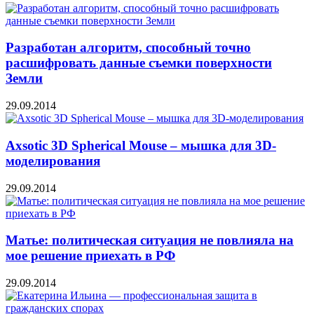
Разработан алгоритм, способный точно
расшифровать данные съемки поверхности
Земли
29.09.2014
Axsotic 3D Spherical Mouse – мышка для 3D-
моделирования
29.09.2014
Матье: политическая ситуация не повлияла на
мое решение приехать в РФ
29.09.2014