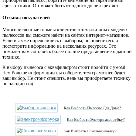
Приобретая пылесос, обратите внимание на гарантийный
срок техники. Он может быть от одного до четырех лет.
Отзывы покупателей
Многочисленные отзывы клиентов о тех или иных моделях
пылесосов вы сможете найти на сайтах интернет-магазинов.
Если вы уже определились с выбором, не поленитесь и
посмотрите информацию на нескольких ресурсах. Это
поможет вам составить более полное представление о данной
технике.
К выбору пылесоса с аквафильтром стоит подойти с умом!
Чем больше информации вы соберете, тем грамотнее будет
ваш выбор. Не стоит спешить, ведь вы приобретаете технику
не на один год!
Как Выбрать Пылесос Для Дома?
Как Выбрать Электромясорубку?
Как Выбрать Соковыжималку?