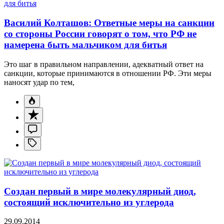
Василий Колташов: Ответные меры на санкции
со стороны России говорят о том, что РФ не
намерена быть мальчиком для битья
Это шаг в правильном направлении, адекватный ответ на
санкции, которые принимаются в отношении РФ. Эти меры
наносят удар по тем,
Создан первый в мире молекулярный диод,
состоящий исключительно из углерода
29.09.2014