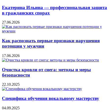
Екатерина Ильина — профессиональная защита
в гражданских спорах
27.06.2026
Как распознать первые признаки нарушения
потенции у мужчин
17.06.2026
Очистка кровли от снега: методы и меры
безопасности
22.10.2025
Специфика обучения вокальному мастерству
04.09.2025