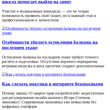
школа помогает выйти на сцену
Участие в музыкальных конкурсах — это не только
возможность проявить свой талант, но и важный этап в
профессиональном и личностном
Особенности тёплого остекления балкона на
последнем этаже
Остекление балкона на последнем этаже требует точного
расчёта и подготовки. Отсутствие верхнего перекрытия,
ветровая нагрузка и риск протечек создают дополнительные
Как сделать покупки в интернете безопасными
Почему закона «О защите прав потребителей» недостаточно
для регулирования онлайн-шопинга Игорь Степнов,
экономист. Современная экономика уже немыслима без
цифровых платформ