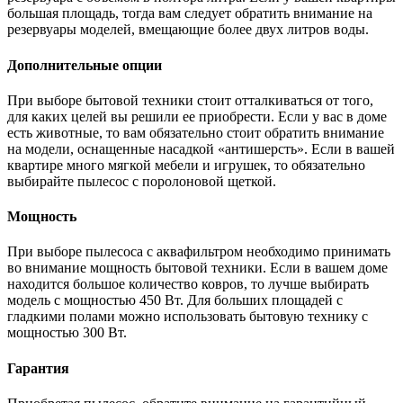
большая площадь, тогда вам следует обратить внимание на
резервуары моделей, вмещающие более двух литров воды.
Дополнительные опции
При выборе бытовой техники стоит отталкиваться от того,
для каких целей вы решили ее приобрести. Если у вас в доме
есть животные, то вам обязательно стоит обратить внимание
на модели, оснащенные насадкой «антишерсть». Если в вашей
квартире много мягкой мебели и игрушек, то обязательно
выбирайте пылесос с поролоновой щеткой.
Мощность
При выборе пылесоса с аквафильтром необходимо принимать
во внимание мощность бытовой техники. Если в вашем доме
находится большое количество ковров, то лучше выбирать
модель с мощностью 450 Вт. Для больших площадей с
гладкими полами можно использовать бытовую технику с
мощностью 300 Вт.
Гарантия