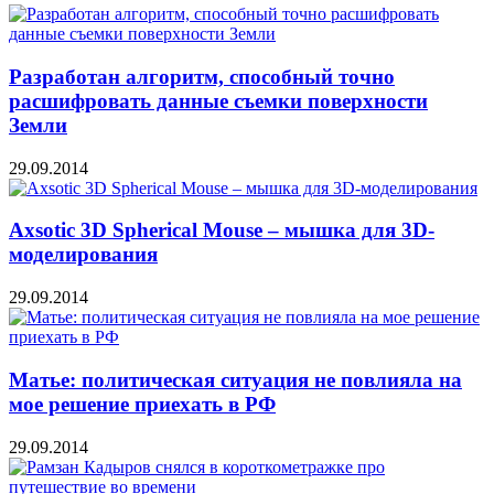
Разработан алгоритм, способный точно
расшифровать данные съемки поверхности
Земли
29.09.2014
Axsotic 3D Spherical Mouse – мышка для 3D-
моделирования
29.09.2014
Матье: политическая ситуация не повлияла на
мое решение приехать в РФ
29.09.2014