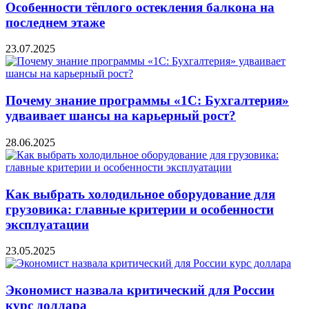
Особенности тёплого остекления балкона на
последнем этаже
23.07.2025
Почему знание программы «1С: Бухгалтерия»
удваивает шансы на карьерный рост?
28.06.2025
Как выбрать холодильное оборудование для
грузовика: главные критерии и особенности
эксплуатации
23.05.2025
Экономист назвала критический для России
курс доллара