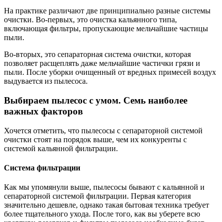
На практике различают две принципиально разные системы
очистки. Во-первых, это очистка кальянного типа,
включающая фильтры, пропускающие мельчайшие частицы
пыли.
Во-вторых, это сепараторная система очистки, которая
позволяет расщеплять даже мельчайшие частички грязи и
пыли. После уборки очищенный от вредных примесей воздух
выдувается из пылесоса.
Выбираем пылесос с умом. Семь наиболее
важных факторов
Хочется отметить, что пылесосы с сепараторной системой
очистки стоят на порядок выше, чем их конкуренты с
системой кальянной фильтрации.
Система фильтрации
Как мы упомянули выше, пылесосы бывают с кальянной и
сепараторной системой фильтрации. Первая категория
значительно дешевле, однако такая бытовая техника требует
более тщательного ухода. После того, как вы уберете всю