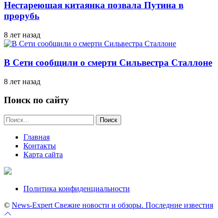
Нестареющая китаянка позвала Путина в
прорубь
8 лет назад
В Сети сообщили о смерти Сильвестра Сталлоне
8 лет назад
Поиск по сайту
Найти:
Главная
Контакты
Карта сайта
Политика конфиденциальности
©
News-Expert Свежие новости и обзоры. Последние известия
Перейти