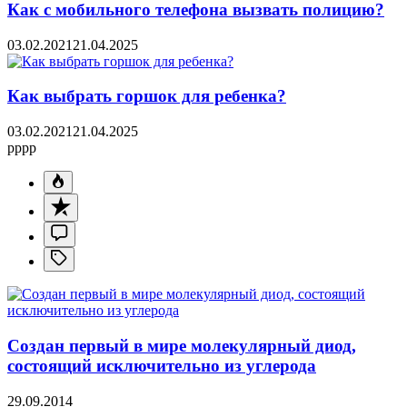
Как с мобильного телефона вызвать полицию?
03.02.2021
21.04.2025
Как выбрать горшок для ребенка?
03.02.2021
21.04.2025
pppp
Создан первый в мире молекулярный диод,
состоящий исключительно из углерода
29.09.2014