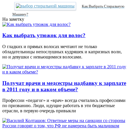
Как Выбрать Стиральную
Машину?
На заметку
Как выбрать утюжок для волос?
О гладких и прямых волосах мечтают не только
обладательницы непослушных кудряшек и капризных волн,
но и девушки с невьющимися волосами.
Получат врачи и медсестры надбавку к зарплате
в 2011 году и в каком объеме?
Профессии «педагог» и «врач» всегда считались профессиями
по призванию. Люди, идущие работать в эти бюджетные
отрасли, в первую очередь привыкли