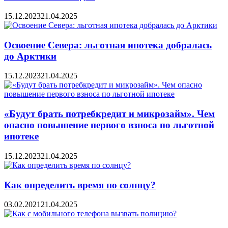
15.12.2023
21.04.2025
Освоение Севера: льготная ипотека добралась
до Арктики
15.12.2023
21.04.2025
«Будут брать потребкредит и микрозайм». Чем
опасно повышение первого взноса по льготной
ипотеке
15.12.2023
21.04.2025
Как определить время по солнцу?
03.02.2021
21.04.2025