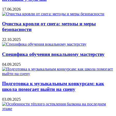
17.06.2026
Очистка кровли от снега: методы и меры
безопасности
22.10.2025
Специфика обучения вокальному мастерству
04.09.2025
Подготовка к музыкальным конкурсам: как
школа помогает выйти на сцену
03.09.2025