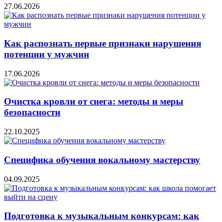
27.06.2026
Как распознать первые признаки нарушения
потенции у мужчин
17.06.2026
Очистка кровли от снега: методы и меры
безопасности
22.10.2025
Специфика обучения вокальному мастерству
04.09.2025
Подготовка к музыкальным конкурсам: как