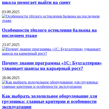
школа помогает выйти на сцену
03.09.2025
Особенности тёплого остекления балкона на
последнем этаже
23.07.2025
Почему знание программы «1С: Бухгалтерия»
удваивает шансы на карьерный рост?
28.06.2025
Как выбрать холодильное оборудование для
грузовика: главные критерии и особенности
эксплуатации