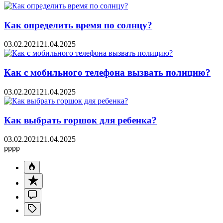
Как определить время по солнцу?
03.02.2021
21.04.2025
Как с мобильного телефона вызвать полицию?
03.02.2021
21.04.2025
Как выбрать горшок для ребенка?
03.02.2021
21.04.2025
pppp