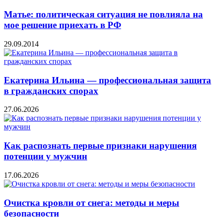
Матье: политическая ситуация не повлияла на
мое решение приехать в РФ
29.09.2014
Екатерина Ильина — профессиональная защита
в гражданских спорах
27.06.2026
Как распознать первые признаки нарушения
потенции у мужчин
17.06.2026
Очистка кровли от снега: методы и меры
безопасности