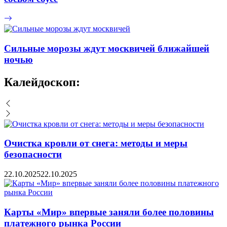
Сильные морозы ждут москвичей ближайшей
ночью
Калейдоскоп:
Очистка кровли от снега: методы и меры
безопасности
22.10.2025
22.10.2025
Карты «Мир» впервые заняли более половины
платежного рынка России