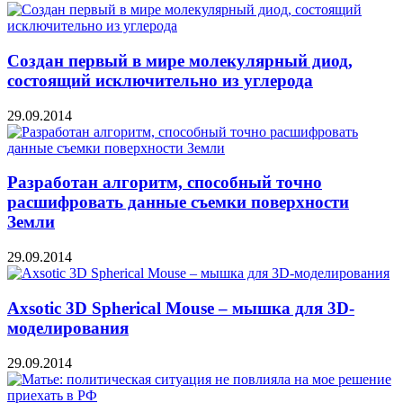
Создан первый в мире молекулярный диод,
состоящий исключительно из углерода
29.09.2014
Разработан алгоритм, способный точно
расшифровать данные съемки поверхности
Земли
29.09.2014
Axsotic 3D Spherical Mouse – мышка для 3D-
моделирования
29.09.2014