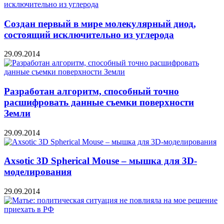
Создан первый в мире молекулярный диод,
состоящий исключительно из углерода
29.09.2014
Разработан алгоритм, способный точно
расшифровать данные съемки поверхности
Земли
29.09.2014
Axsotic 3D Spherical Mouse – мышка для 3D-
моделирования
29.09.2014