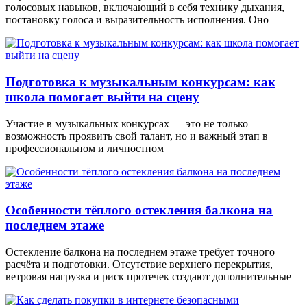
голосовых навыков, включающий в себя технику дыхания,
постановку голоса и выразительность исполнения. Оно
Подготовка к музыкальным конкурсам: как
школа помогает выйти на сцену
Участие в музыкальных конкурсах — это не только
возможность проявить свой талант, но и важный этап в
профессиональном и личностном
Особенности тёплого остекления балкона на
последнем этаже
Остекление балкона на последнем этаже требует точного
расчёта и подготовки. Отсутствие верхнего перекрытия,
ветровая нагрузка и риск протечек создают дополнительные