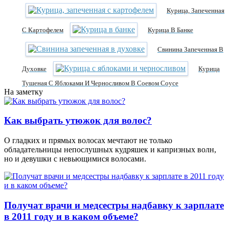
Курица, Запеченная
С Картофелем
Курица В Банке
Свинина Запеченная В
Духовке
Курица
Тушеная С Яблоками И Черносливом В Соевом Соусе
На заметку
Как выбрать утюжок для волос?
О гладких и прямых волосах мечтают не только
обладательницы непослушных кудряшек и капризных волн,
но и девушки с невьющимися волосами.
Получат врачи и медсестры надбавку к зарплате
в 2011 году и в каком объеме?