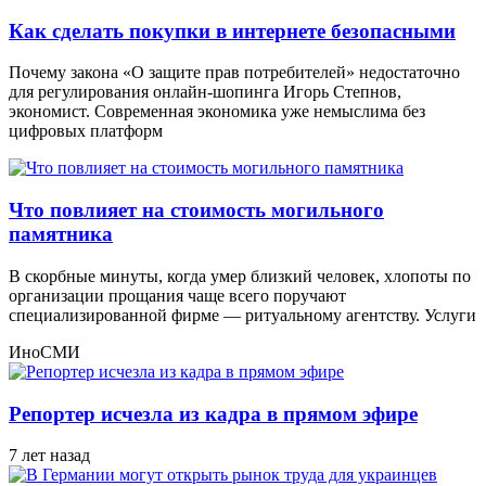
Как сделать покупки в интернете безопасными
Почему закона «О защите прав потребителей» недостаточно
для регулирования онлайн-шопинга Игорь Степнов,
экономист. Современная экономика уже немыслима без
цифровых платформ
Что повлияет на стоимость могильного
памятника
В скорбные минуты, когда умер близкий человек, хлопоты по
организации прощания чаще всего поручают
специализированной фирме — ритуальному агентству. Услуги
ИноСМИ
Репортер исчезла из кадра в прямом эфире
7 лет назад