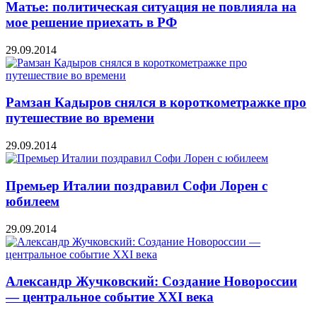
Матье: политическая ситуация не повлияла на
мое решение приехать в РФ
29.09.2014
Рамзан Кадыров снялся в короткометражке про
путешествие во времени
29.09.2014
Премьер Италии поздравил Софи Лорен с
юбилеем
29.09.2014
Александр Жучковский: Создание Новороссии
— центральное событие XXI века