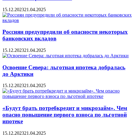
15.12.2023
21.04.2025
Россиян предупредили об опасности некоторых
банковских вкладов
15.12.2023
21.04.2025
Освоение Севера: льготная ипотека добралась
до Арктики
15.12.2023
21.04.2025
«Будут брать потребкредит и микрозайм». Чем
опасно повышение первого взноса по льготной
ипотеке
15.12.2023
21.04.2025