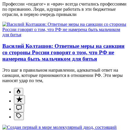
Профессии «педагог» и «врач» всегда считались профессиями
по призванию. Люди, идущие работать в эти бюджетные
отрасли, в первую очередь привыкли
Василий Колташов: Ответные меры на санкции
со стороны России говорят о том, что РФ не
намерена быть мальчиком для битья
Это шаг в правильном направлении, адекватный ответ на
санкции, которые принимаются в отношении РФ. Эти меры
наносят удар по тем,