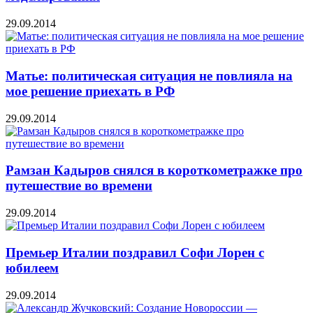
29.09.2014
Матье: политическая ситуация не повлияла на
мое решение приехать в РФ
29.09.2014
Рамзан Кадыров снялся в короткометражке про
путешествие во времени
29.09.2014
Премьер Италии поздравил Софи Лорен с
юбилеем
29.09.2014