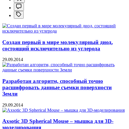
Создан первый в мире молекулярный диод,
состоящий исключительно из углерода
29.09.2014
Разработан алгоритм, способный точно
расшифровать данные съемки поверхности
Земли
29.09.2014
Axsotic 3D Spherical Mouse – мышка для 3D-
моделирования