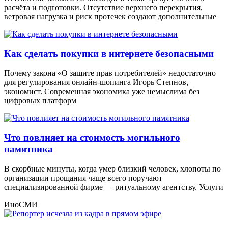
расчёта и подготовки. Отсутствие верхнего перекрытия,
ветровая нагрузка и риск протечек создают дополнительные
Как сделать покупки в интернете безопасными
Почему закона «О защите прав потребителей» недостаточно
для регулирования онлайн-шопинга Игорь Степнов,
экономист. Современная экономика уже немыслима без
цифровых платформ
Что повлияет на стоимость могильного
памятника
В скорбные минуты, когда умер близкий человек, хлопоты по
организации прощания чаще всего поручают
специализированной фирме — ритуальному агентству. Услуги
ИноСМИ