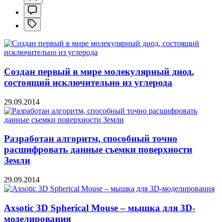
Создан первый в мире молекулярный диод,
состоящий исключительно из углерода
29.09.2014
Разработан алгоритм, способный точно
расшифровать данные съемки поверхности
Земли
29.09.2014
Axsotic 3D Spherical Mouse – мышка для 3D-
моделирования