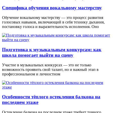
Специфика обучения вокальному мастерству
Обучение вокальному мастерству — это процесс развития
голосовых навыков, включающий в себя технику дыхания,
постановку голоса и выразительность исполнения. Оно
Подготовка к музыкальным конкурсам: как
школа помогает выйти на сцену
Участие в музыкальных конкурсах — это не только
возможность проявить свой талант, но и важный этап в
профессиональном и личностном
Особенности тёплого остекления балкона на
последнем этаже
Остекление балкона на последнем этаже требует точного