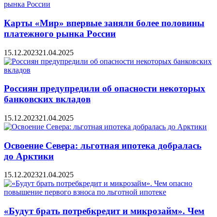
Карты «Мир» впервые заняли более половины
платежного рынка России
15.12.2023
21.04.2025
Россиян предупредили об опасности некоторых
банковских вкладов
15.12.2023
21.04.2025
Освоение Севера: льготная ипотека добралась
до Арктики
15.12.2023
21.04.2025
«Будут брать потребкредит и микрозайм». Чем