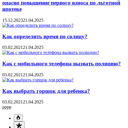
опасно повышение первого взноса по льготной
ипотеке
15.12.2023
21.04.2025
Как определить время по солнцу?
03.02.2021
21.04.2025
Как с мобильного телефона вызвать полицию?
03.02.2021
21.04.2025
Как выбрать горшок для ребенка?
03.02.2021
21.04.2025
pppp