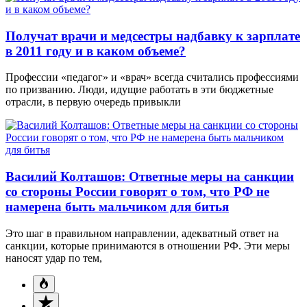
Получат врачи и медсестры надбавку к зарплате
в 2011 году и в каком объеме?
Профессии «педагог» и «врач» всегда считались профессиями
по призванию. Люди, идущие работать в эти бюджетные
отрасли, в первую очередь привыкли
Василий Колташов: Ответные меры на санкции
со стороны России говорят о том, что РФ не
намерена быть мальчиком для битья
Это шаг в правильном направлении, адекватный ответ на
санкции, которые принимаются в отношении РФ. Эти меры
наносят удар по тем,