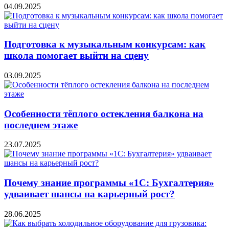
04.09.2025
Подготовка к музыкальным конкурсам: как
школа помогает выйти на сцену
03.09.2025
Особенности тёплого остекления балкона на
последнем этаже
23.07.2025
Почему знание программы «1С: Бухгалтерия»
удваивает шансы на карьерный рост?
28.06.2025