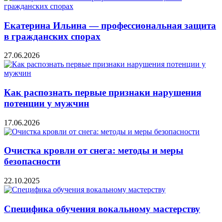
Екатерина Ильина — профессиональная защита
в гражданских спорах
27.06.2026
Как распознать первые признаки нарушения
потенции у мужчин
17.06.2026
Очистка кровли от снега: методы и меры
безопасности
22.10.2025
Специфика обучения вокальному мастерству