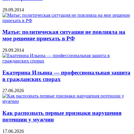
29.09.2014
Матье: политическая ситуация не повлияла на
мое решение приехать в РФ
29.09.2014
Екатерина Ильина — профессиональная защита
в гражданских спорах
27.06.2026
Как распознать первые признаки нарушения
потенции у мужчин
17.06.2026