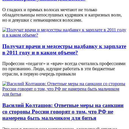
О гладких и прямых волосах мечтают не только
обладательницы непослушных кудряшек и капризных волн,
но и девушки с невьющимися волосами.
Получат врачи и медсестры надбавку к зарплате
в 2011 году и в каком объеме?
Профессии «педагог» и «врач» всегда считались профессиями
по призванию. Люди, идущие работать в эти бюджетные
отрасли, в первую очередь привыкли
Василий Колташов: Ответные меры на санкции
со стороны России говорят о том, что РФ не
намерена быть мальчиком для битья