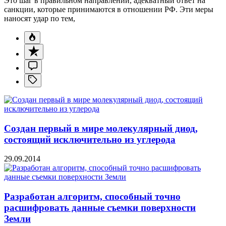
Это шаг в правильном направлении, адекватный ответ на
санкции, которые принимаются в отношении РФ. Эти меры
наносят удар по тем,
Создан первый в мире молекулярный диод,
состоящий исключительно из углерода
29.09.2014
Разработан алгоритм, способный точно
расшифровать данные съемки поверхности
Земли