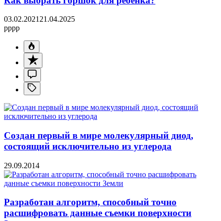
Как выбрать горшок для ребенка?
03.02.2021
21.04.2025
pppp
Создан первый в мире молекулярный диод,
состоящий исключительно из углерода
29.09.2014
Разработан алгоритм, способный точно
расшифровать данные съемки поверхности