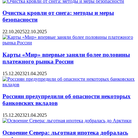
Очистка кровли от снега: методы и меры
безопасности
22.10.2025
22.10.2025
Карты «Мир» впервые заняли более половины
платежного рынка России
15.12.2023
21.04.2025
Россиян предупредили об опасности некоторых
банковских вкладов
15.12.2023
21.04.2025
Освоение Севера: льготная ипотека добралась