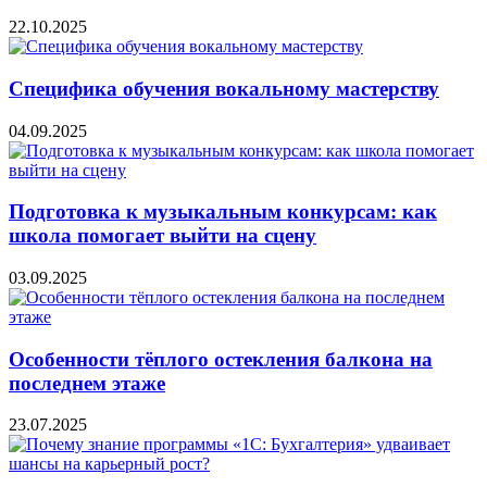
22.10.2025
Специфика обучения вокальному мастерству
04.09.2025
Подготовка к музыкальным конкурсам: как
школа помогает выйти на сцену
03.09.2025
Особенности тёплого остекления балкона на
последнем этаже
23.07.2025