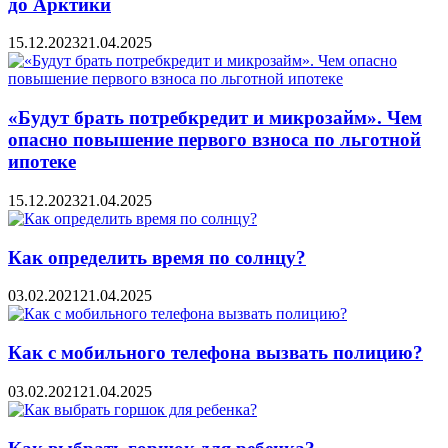
до Арктики
15.12.2023
21.04.2025
«Будут брать потребкредит и микрозайм». Чем
опасно повышение первого взноса по льготной
ипотеке
15.12.2023
21.04.2025
Как определить время по солнцу?
03.02.2021
21.04.2025
Как с мобильного телефона вызвать полицию?
03.02.2021
21.04.2025