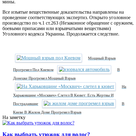
мины.
Все изъятые вещественные доказательства направлены на
проведение соответствующих экспертиз. Открыто уголовное
производство по ч.1 ст.263 (Незаконное обращение с оружием,
боевыми припасами или взрывчатыми веществами)
Уголовного кодекса Украины. Продолжается следствие.
Мощный Взрыв
Прогремел Под Киевом
В
Донецке Прогремел Мощный Взрыв
На
Харьковщине «Москвич» Слетел В Кювет: Есть Жертвы И
Пострадавшие
В
Киеве В Жилом Доме Прогремел Взрыв
На заметку
Как выбрать утюжок для волос?