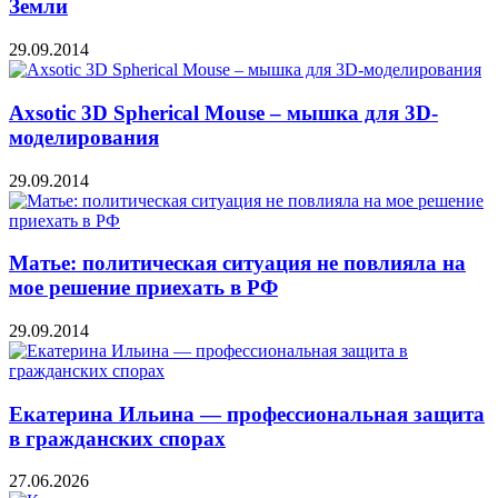
Земли
29.09.2014
Axsotic 3D Spherical Mouse – мышка для 3D-
моделирования
29.09.2014
Матье: политическая ситуация не повлияла на
мое решение приехать в РФ
29.09.2014
Екатерина Ильина — профессиональная защита
в гражданских спорах
27.06.2026