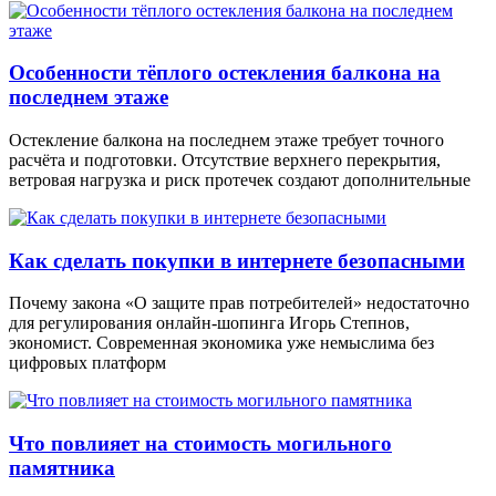
Особенности тёплого остекления балкона на
последнем этаже
Остекление балкона на последнем этаже требует точного
расчёта и подготовки. Отсутствие верхнего перекрытия,
ветровая нагрузка и риск протечек создают дополнительные
Как сделать покупки в интернете безопасными
Почему закона «О защите прав потребителей» недостаточно
для регулирования онлайн-шопинга Игорь Степнов,
экономист. Современная экономика уже немыслима без
цифровых платформ
Что повлияет на стоимость могильного
памятника