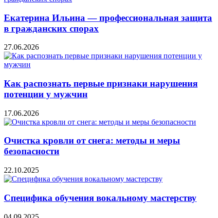
Екатерина Ильина — профессиональная защита
в гражданских спорах
27.06.2026
Как распознать первые признаки нарушения
потенции у мужчин
17.06.2026
Очистка кровли от снега: методы и меры
безопасности
22.10.2025
Специфика обучения вокальному мастерству
04.09.2025