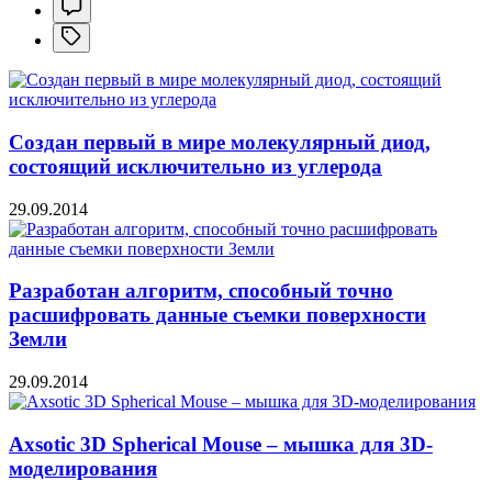
Создан первый в мире молекулярный диод,
состоящий исключительно из углерода
29.09.2014
Разработан алгоритм, способный точно
расшифровать данные съемки поверхности
Земли
29.09.2014
Axsotic 3D Spherical Mouse – мышка для 3D-
моделирования