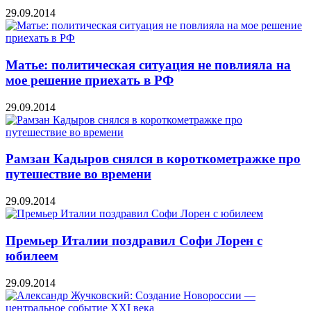
29.09.2014
Матье: политическая ситуация не повлияла на
мое решение приехать в РФ
29.09.2014
Рамзан Кадыров снялся в короткометражке про
путешествие во времени
29.09.2014
Премьер Италии поздравил Софи Лорен с
юбилеем
29.09.2014