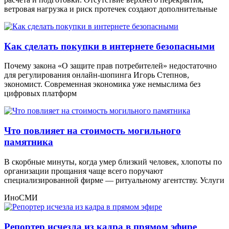
ветровая нагрузка и риск протечек создают дополнительные
Как сделать покупки в интернете безопасными
Почему закона «О защите прав потребителей» недостаточно
для регулирования онлайн-шопинга Игорь Степнов,
экономист. Современная экономика уже немыслима без
цифровых платформ
Что повлияет на стоимость могильного
памятника
В скорбные минуты, когда умер близкий человек, хлопоты по
организации прощания чаще всего поручают
специализированной фирме — ритуальному агентству. Услуги
ИноСМИ
Репортер исчезла из кадра в прямом эфире