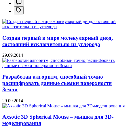
Создан первый в мире молекулярный диод,
состоящий исключительно из углерода
29.09.2014
Разработан алгоритм, способный точно
расшифровать данные съемки поверхности
Земли
29.09.2014
Axsotic 3D Spherical Mouse – мышка для 3D-
моделирования