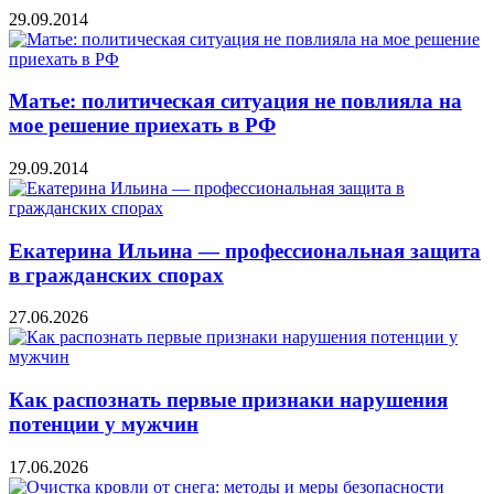
29.09.2014
Матье: политическая ситуация не повлияла на
мое решение приехать в РФ
29.09.2014
Екатерина Ильина — профессиональная защита
в гражданских спорах
27.06.2026
Как распознать первые признаки нарушения
потенции у мужчин
17.06.2026