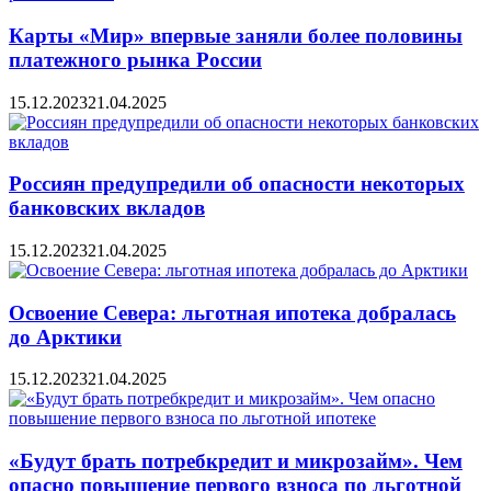
Карты «Мир» впервые заняли более половины
платежного рынка России
15.12.2023
21.04.2025
Россиян предупредили об опасности некоторых
банковских вкладов
15.12.2023
21.04.2025
Освоение Севера: льготная ипотека добралась
до Арктики
15.12.2023
21.04.2025
«Будут брать потребкредит и микрозайм». Чем
опасно повышение первого взноса по льготной