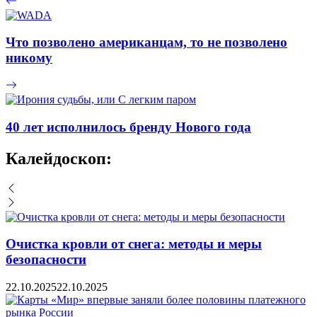
Что позволено американцам, то не позволено
никому
40 лет исполнилось бренду Нового года
Калейдоскоп:
Очистка кровли от снега: методы и меры
безопасности
22.10.2025
22.10.2025