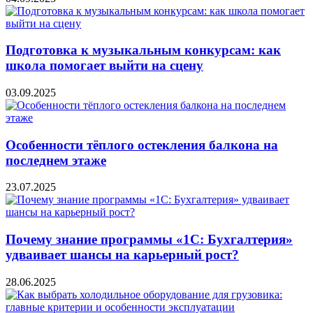
Подготовка к музыкальным конкурсам: как
школа помогает выйти на сцену
03.09.2025
Особенности тёплого остекления балкона на
последнем этаже
23.07.2025
Почему знание программы «1С: Бухгалтерия»
удваивает шансы на карьерный рост?
28.06.2025