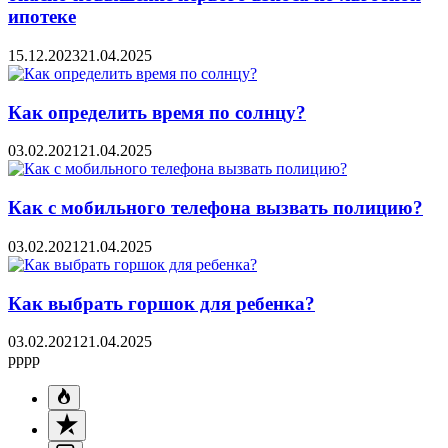
ипотеке
15.12.2023
21.04.2025
Как определить время по солнцу?
03.02.2021
21.04.2025
Как с мобильного телефона вызвать полицию?
03.02.2021
21.04.2025
Как выбрать горшок для ребенка?
03.02.2021
21.04.2025
pppp