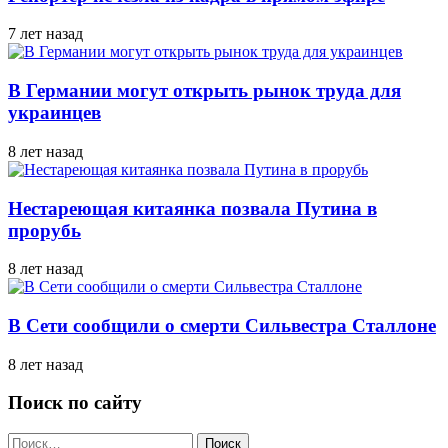
7 лет назад
В Германии могут открыть рынок труда для
украинцев
8 лет назад
Нестареющая китаянка позвала Путина в
прорубь
8 лет назад
В Сети сообщили о смерти Сильвестра Сталлоне
8 лет назад
Поиск по сайту
Найти: