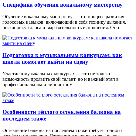
Специфика обучения вокальному мастерству
Обучение вокальному мастерству — это процесс развития
голосовых навыков, включающий в себя технику дыхания,
постановку голоса и выразительность исполнения. Оно
Подготовка к музыкальным конкурсам: как
школа помогает выйти на сцену
Участие в музыкальных конкурсах — это не только
возможность проявить свой талант, но и важный этап в
профессиональном и личностном
Особенности тёплого остекления балкона на
последнем этаже
Остекление балкона на последнем этаже требует точного
расчёта и подготовки. Отсутствие верхнего перекрытия,