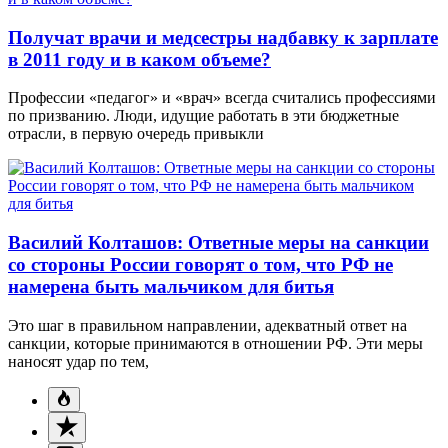
Получат врачи и медсестры надбавку к зарплате
в 2011 году и в каком объеме?
Профессии «педагог» и «врач» всегда считались профессиями
по призванию. Люди, идущие работать в эти бюджетные
отрасли, в первую очередь привыкли
Василий Колташов: Ответные меры на санкции
со стороны России говорят о том, что РФ не
намерена быть мальчиком для битья
Это шаг в правильном направлении, адекватный ответ на
санкции, которые принимаются в отношении РФ. Эти меры
наносят удар по тем,