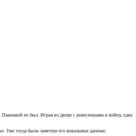
. Паинькой не был. Играя во дворе с ровесниками в войну, едва
е. Уже тогда были заметны его вокальные данные.