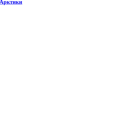
 Арктики