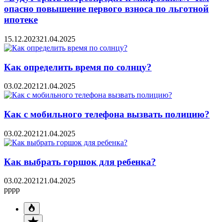
опасно повышение первого взноса по льготной
ипотеке
15.12.2023
21.04.2025
Как определить время по солнцу?
03.02.2021
21.04.2025
Как с мобильного телефона вызвать полицию?
03.02.2021
21.04.2025
Как выбрать горшок для ребенка?
03.02.2021
21.04.2025
pppp