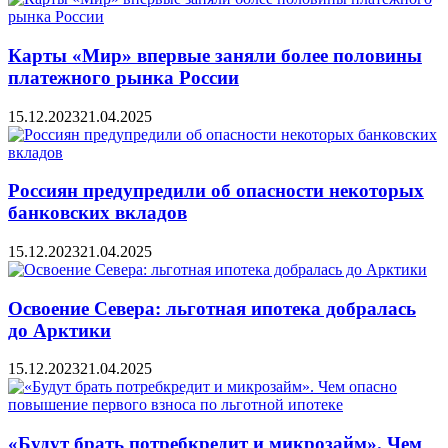
Карты «Мир» впервые заняли более половины
платежного рынка России
15.12.2023
21.04.2025
Россиян предупредили об опасности некоторых
банковских вкладов
15.12.2023
21.04.2025
Освоение Севера: льготная ипотека добралась
до Арктики
15.12.2023
21.04.2025
«Будут брать потребкредит и микрозайм». Чем