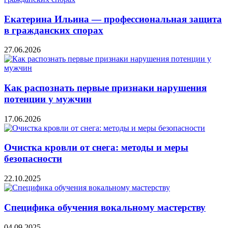
Екатерина Ильина — профессиональная защита
в гражданских спорах
27.06.2026
Как распознать первые признаки нарушения
потенции у мужчин
17.06.2026
Очистка кровли от снега: методы и меры
безопасности
22.10.2025
Специфика обучения вокальному мастерству
04.09.2025