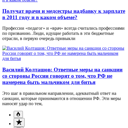
Получат врачи и медсестры надбавку к зарплате
в 2011 году и в каком объеме?
Профессии «педагог» и «врач» всегда считались профессиями
по призванию. Люди, идущие работать в эти бюджетные
отрасли, в первую очередь привыкли
Василий Колташов: Ответные меры на санкции
со стороны России говорят о том, что РФ не
намерена быть мальчиком для битья
Это шаг в правильном направлении, адекватный ответ на
санкции, которые принимаются в отношении РФ. Эти меры
наносят удар по тем,