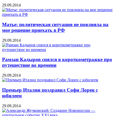
29.09.2014
Матье: политическая ситуация не повлияла на
мое решение приехать в РФ
29.09.2014
Рамзан Кадыров снялся в короткометражке про
путешествие во времени
29.09.2014
Премьер Италии поздравил Софи Лорен с
юбилеем
29.09.2014