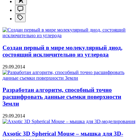
Создан первый в мире молекулярный диод,
состоящий исключительно из углерода
29.09.2014
Разработан алгоритм, способный точно
расшифровать данные съемки поверхности
Земли
29.09.2014
Axsotic 3D Spherical Mouse – мышка для 3D-