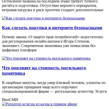
Остекление балкона на последнем этаже требует точного
расчёта и подготовки. Отсутствие верхнего перекрытия,
ветровая нагрузка и риск протечек создают дополнительные
Как сделать покупки в интернете безопасными
Почему закона «О защите прав потребителей» недостаточно
для регулирования онлайн-шопинга Игорь Степнов,
экономист. Современная экономика уже немыслима без
цифровых платформ
Что повлияет на стоимость могильного
памятника
В скорбные минуты, когда умер близкий человек, хлопоты по
организации прощания чаще всего поручают
специализированной фирме — ритуальному агентству. Услуги
ИноСМИ