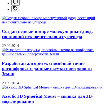
Создан первый в мире молекулярный диод,
состоящий исключительно из углерода
29.09.2014
Разработан алгоритм, способный точно
расшифровать данные съемки поверхности
Земли
29.09.2014
Axsotic 3D Spherical Mouse – мышка для 3D-
моделирования