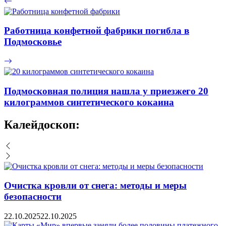
Работница конфетной фабрики погибла в
Подмосковье
Подмосковная полиция нашла у приезжего 20
килограммов синтетического кокаина
Калейдоскоп:
Очистка кровли от снега: методы и меры
безопасности
22.10.2025
22.10.2025