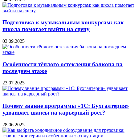
Подготовка к музыкальным конкурсам: как
школа помогает выйти на сцену
03.09.2025
Особенности тёплого остекления балкона на
последнем этаже
23.07.2025
Почему знание программы «1С: Бухгалтерия»
удваивает шансы на карьерный рост?
28.06.2025