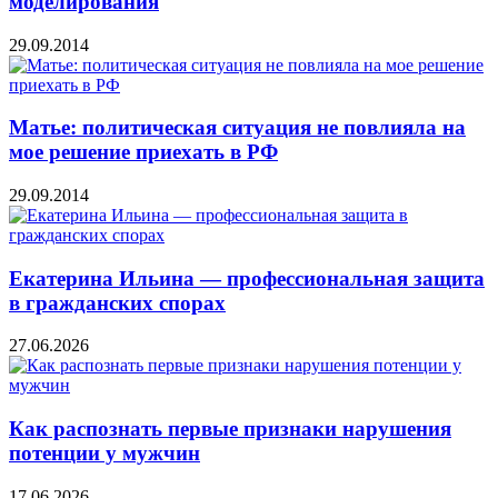
моделирования
29.09.2014
Матье: политическая ситуация не повлияла на
мое решение приехать в РФ
29.09.2014
Екатерина Ильина — профессиональная защита
в гражданских спорах
27.06.2026
Как распознать первые признаки нарушения
потенции у мужчин
17.06.2026