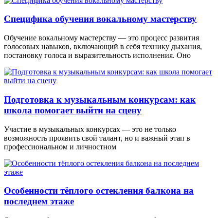
Специфика обучения вокальному мастерству
Обучение вокальному мастерству — это процесс развития
голосовых навыков, включающий в себя технику дыхания,
постановку голоса и выразительность исполнения. Оно
Подготовка к музыкальным конкурсам: как
школа помогает выйти на сцену
Участие в музыкальных конкурсах — это не только
возможность проявить свой талант, но и важный этап в
профессиональном и личностном
Особенности тёплого остекления балкона на
последнем этаже