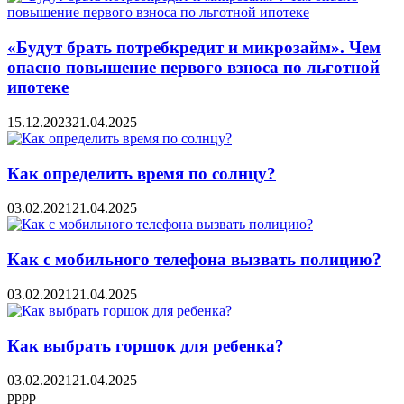
«Будут брать потребкредит и микрозайм». Чем
опасно повышение первого взноса по льготной
ипотеке
15.12.2023
21.04.2025
Как определить время по солнцу?
03.02.2021
21.04.2025
Как с мобильного телефона вызвать полицию?
03.02.2021
21.04.2025
Как выбрать горшок для ребенка?
03.02.2021
21.04.2025
pppp