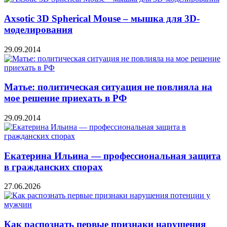
Axsotic 3D Spherical Mouse – мышка для 3D-
моделирования
29.09.2014
Матье: политическая ситуация не повлияла на
мое решение приехать в РФ
29.09.2014
Екатерина Ильина — профессиональная защита
в гражданских спорах
27.06.2026
Как распознать первые признаки нарушения