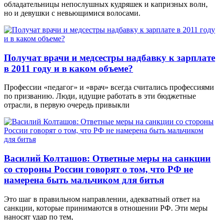
обладательницы непослушных кудряшек и капризных волн,
но и девушки с невьющимися волосами.
Получат врачи и медсестры надбавку к зарплате
в 2011 году и в каком объеме?
Профессии «педагог» и «врач» всегда считались профессиями
по призванию. Люди, идущие работать в эти бюджетные
отрасли, в первую очередь привыкли
Василий Колташов: Ответные меры на санкции
со стороны России говорят о том, что РФ не
намерена быть мальчиком для битья
Это шаг в правильном направлении, адекватный ответ на
санкции, которые принимаются в отношении РФ. Эти меры
наносят удар по тем,