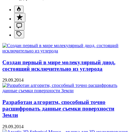
Создан первый в мире молекулярный диод,
состоящий исключительно из углерода
29.09.2014
Разработан алгоритм, способный точно
расшифровать данные съемки поверхности
Земли
29.09.2014