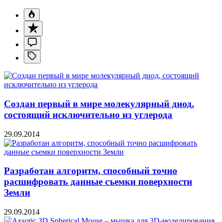
Создан первый в мире молекулярный диод,
состоящий исключительно из углерода
29.09.2014
Разработан алгоритм, способный точно
расшифровать данные съемки поверхности
Земли
29.09.2014