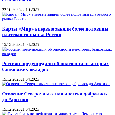
22.10.2025
22.10.2025
Карты «Мир» впервые заняли более половины
платежного рынка России
15.12.2023
21.04.2025
Россиян предупредили об опасности некоторых
банковских вкладов
15.12.2023
21.04.2025
Освоение Севера: льготная ипотека добралась
до Арктики
15.12.2023
21.04.2025