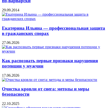
по-варварски
29.09.2014
Екатерина Ильина — профессиональная защита
в гражданских спорах
27.06.2026
Как распознать первые признаки нарушения
потенции у мужчин
17.06.2026
Очистка кровли от снега: методы и меры
безопасности
22.10.2025