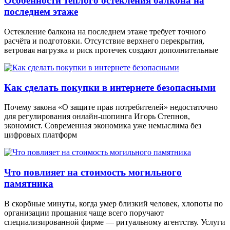
Особенности тёплого остекления балкона на
последнем этаже
Остекление балкона на последнем этаже требует точного
расчёта и подготовки. Отсутствие верхнего перекрытия,
ветровая нагрузка и риск протечек создают дополнительные
Как сделать покупки в интернете безопасными
Почему закона «О защите прав потребителей» недостаточно
для регулирования онлайн-шопинга Игорь Степнов,
экономист. Современная экономика уже немыслима без
цифровых платформ
Что повлияет на стоимость могильного
памятника
В скорбные минуты, когда умер близкий человек, хлопоты по
организации прощания чаще всего поручают
специализированной фирме — ритуальному агентству. Услуги