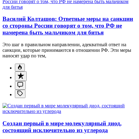
Василий Колташов: Ответные меры на санкции
со стороны России говорят о том, что РФ не
намерена быть мальчиком для битья
Это шаг в правильном направлении, адекватный ответ на
санкции, которые принимаются в отношении РФ. Эти меры
наносят удар по тем,
Создан первый в мире молекулярный диод,
состоящий исключительно из углерода