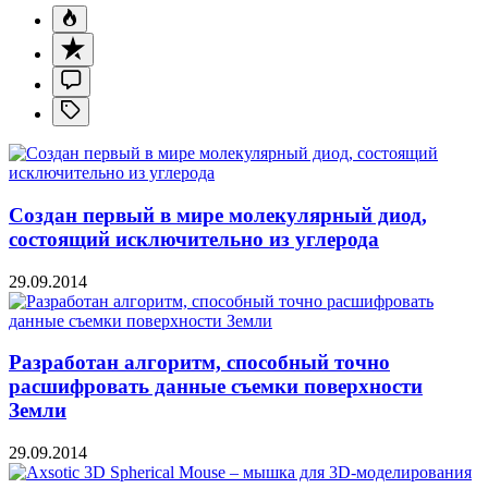
Создан первый в мире молекулярный диод,
состоящий исключительно из углерода
29.09.2014
Разработан алгоритм, способный точно
расшифровать данные съемки поверхности
Земли
29.09.2014