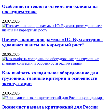
Особенности тёплого остекления балкона на
последнем этаже
23.07.2025
Почему знание программы «1С: Бухгалтерия»
удваивает шансы на карьерный рост?
28.06.2025
Как выбрать холодильное оборудование для
грузовика: главные критерии и особенности
эксплуатации
23.05.2025
Экономист назвала критический для России