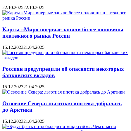
22.10.2025
22.10.2025
Карты «Мир» впервые заняли более половины
платежного рынка России
15.12.2023
21.04.2025
Россиян предупредили об опасности некоторых
банковских вкладов
15.12.2023
21.04.2025
Освоение Севера: льготная ипотека добралась
до Арктики
15.12.2023
21.04.2025