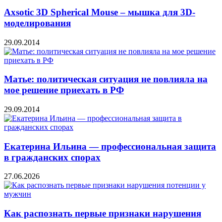
Axsotic 3D Spherical Mouse – мышка для 3D-
моделирования
29.09.2014
Матье: политическая ситуация не повлияла на
мое решение приехать в РФ
29.09.2014
Екатерина Ильина — профессиональная защита
в гражданских спорах
27.06.2026
Как распознать первые признаки нарушения