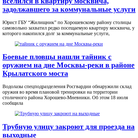
вселился в квартиру москвича,
задолжавшего за коммунальные услуги
Юрист ГБУ “Жилищник” по Хорошевскому району столицы
самовольно захватил редко посещаемую квартиру москвича, у
которого накопился долг за коммунальные услуги,
Боевые пловцы нашли тайник с
оружием на дне Москвы-реки в районе
Крылатского моста
Водолазы спецподразделения Росгвардии обнаружили склад
оружия во время плановой тренировки на территории
столичного района Хорошево-Мневники. Об этом 18 июля
сообщила
Трубную улицу закроют для проезда на
выходные