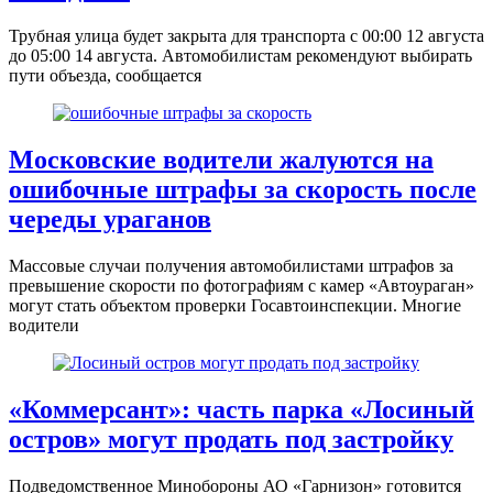
Трубная улица будет закрыта для транспорта с 00:00 12 августа
до 05:00 14 августа. Автомобилистам рекомендуют выбирать
пути объезда, сообщается
Московские водители жалуются на
ошибочные штрафы за скорость после
череды ураганов
Массовые случаи получения автомобилистами штрафов за
превышение скорости по фотографиям с камер «Автоураган»
могут стать объектом проверки Госавтоинспекции. Многие
водители
«Коммерсант»: часть парка «Лосиный
остров» могут продать под застройку
Подведомственное Минобороны АО «Гарнизон» готовится