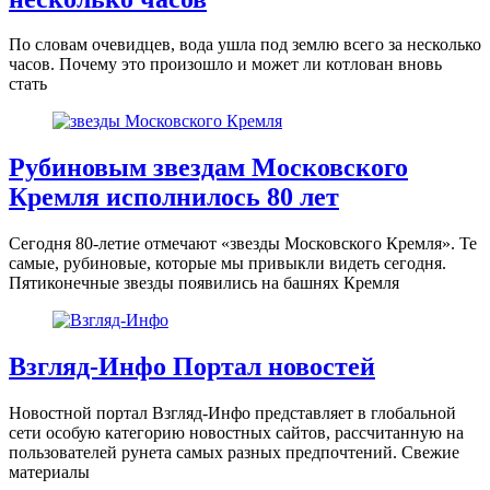
По словам очевидцев, вода ушла под землю всего за несколько
часов. Почему это произошло и может ли котлован вновь
стать
Рубиновым звездам Московского
Кремля исполнилось 80 лет
Сегодня 80-летие отмечают «звезды Московского Кремля». Те
самые, рубиновые, которые мы привыкли видеть сегодня.
Пятиконечные звезды появились на башнях Кремля
Взгляд-Инфо Портал новостей
Новостной портал Взгляд-Инфо представляет в глобальной
сети особую категорию новостных сайтов, рассчитанную на
пользователей рунета самых разных предпочтений. Свежие
материалы