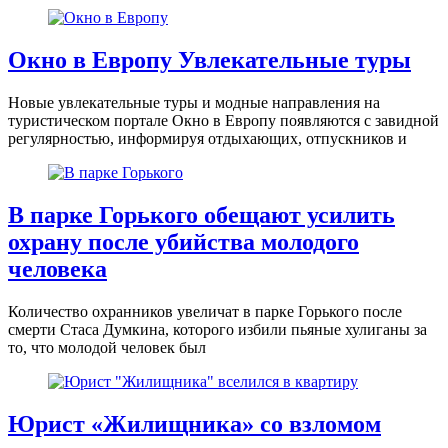
Окно в Европу Увлекательные туры
Новые увлекательные туры и модные направления на
туристическом портале Окно в Европу появляются с завидной
регулярностью, информируя отдыхающих, отпускников и
В парке Горького обещают усилить
охрану после убийства молодого
человека
Количество охранников увеличат в парке Горького после
смерти Стаса Думкина, которого избили пьяные хулиганы за
то, что молодой человек был
Юрист «Жилищника» со взломом