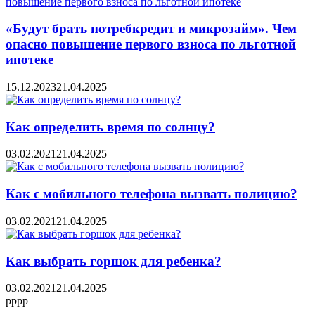
«Будут брать потребкредит и микрозайм». Чем
опасно повышение первого взноса по льготной
ипотеке
15.12.2023
21.04.2025
Как определить время по солнцу?
03.02.2021
21.04.2025
Как с мобильного телефона вызвать полицию?
03.02.2021
21.04.2025
Как выбрать горшок для ребенка?
03.02.2021
21.04.2025
pppp