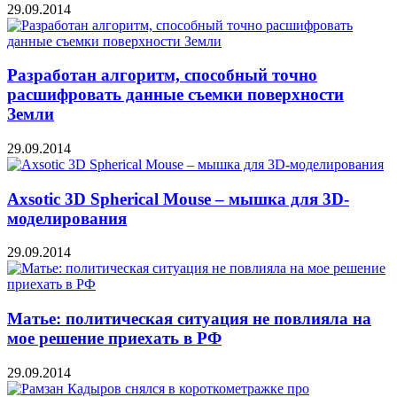
29.09.2014
Разработан алгоритм, способный точно
расшифровать данные съемки поверхности
Земли
29.09.2014
Axsotic 3D Spherical Mouse – мышка для 3D-
моделирования
29.09.2014
Матье: политическая ситуация не повлияла на
мое решение приехать в РФ
29.09.2014