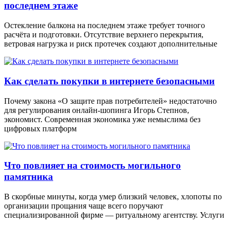
последнем этаже
Остекление балкона на последнем этаже требует точного
расчёта и подготовки. Отсутствие верхнего перекрытия,
ветровая нагрузка и риск протечек создают дополнительные
Как сделать покупки в интернете безопасными
Почему закона «О защите прав потребителей» недостаточно
для регулирования онлайн-шопинга Игорь Степнов,
экономист. Современная экономика уже немыслима без
цифровых платформ
Что повлияет на стоимость могильного
памятника
В скорбные минуты, когда умер близкий человек, хлопоты по
организации прощания чаще всего поручают
специализированной фирме — ритуальному агентству. Услуги