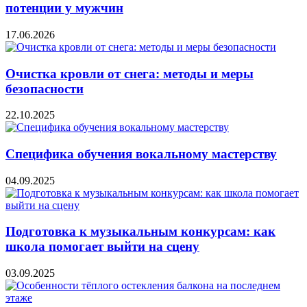
потенции у мужчин
17.06.2026
Очистка кровли от снега: методы и меры
безопасности
22.10.2025
Специфика обучения вокальному мастерству
04.09.2025
Подготовка к музыкальным конкурсам: как
школа помогает выйти на сцену
03.09.2025