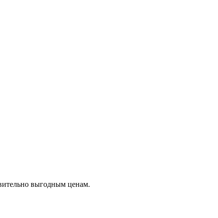
твительно выгодным ценам.