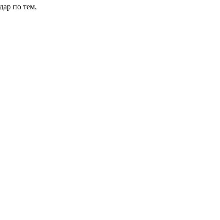
ар по тем,