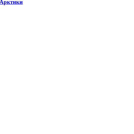
 Арктики