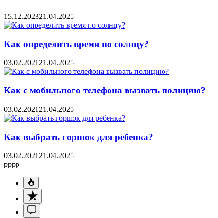
15.12.2023
21.04.2025
Как определить время по солнцу?
03.02.2021
21.04.2025
Как с мобильного телефона вызвать полицию?
03.02.2021
21.04.2025
Как выбрать горшок для ребенка?
03.02.2021
21.04.2025
pppp