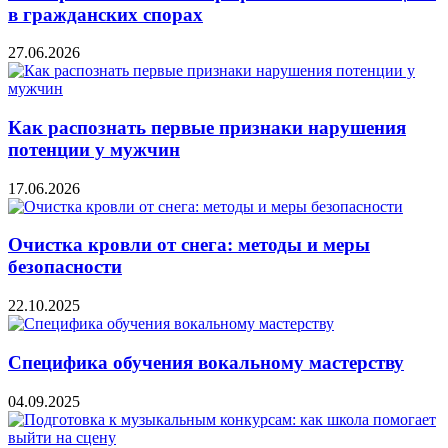
в гражданских спорах
27.06.2026
Как распознать первые признаки нарушения
потенции у мужчин
17.06.2026
Очистка кровли от снега: методы и меры
безопасности
22.10.2025
Специфика обучения вокальному мастерству
04.09.2025