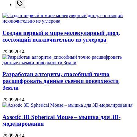
Создан первый в мире молекулярный диод,
состоящий исключительно из углерода
29.09.2014
Разработан алгоритм, способный точно
расшифровать данные съемки поверхности
Земли
29.09.2014
Axsotic 3D Spherical Mouse – мышка для 3D-
моделирования
29.09.2014