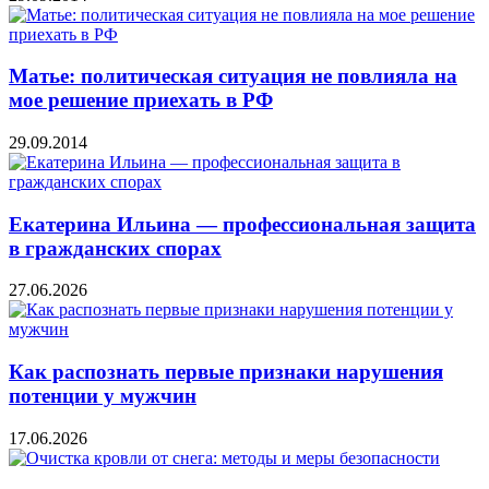
Матье: политическая ситуация не повлияла на
мое решение приехать в РФ
29.09.2014
Екатерина Ильина — профессиональная защита
в гражданских спорах
27.06.2026
Как распознать первые признаки нарушения
потенции у мужчин
17.06.2026