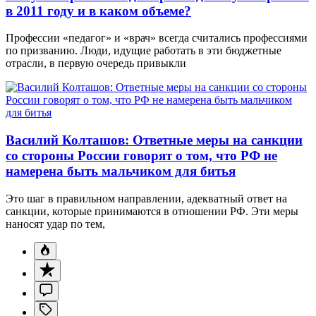
в 2011 году и в каком объеме?
Профессии «педагог» и «врач» всегда считались профессиями
по призванию. Люди, идущие работать в эти бюджетные
отрасли, в первую очередь привыкли
Василий Колташов: Ответные меры на санкции
со стороны России говорят о том, что РФ не
намерена быть мальчиком для битья
Это шаг в правильном направлении, адекватный ответ на
санкции, которые принимаются в отношении РФ. Эти меры
наносят удар по тем,