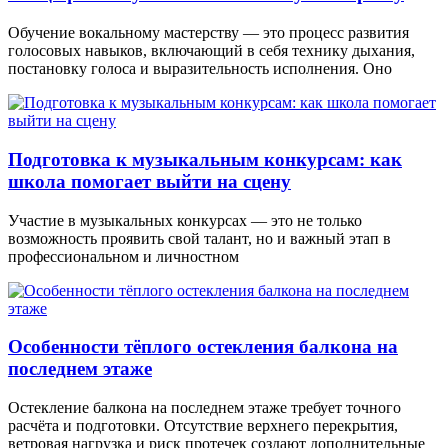
Обучение вокальному мастерству — это процесс развития
голосовых навыков, включающий в себя технику дыхания,
постановку голоса и выразительность исполнения. Оно
Подготовка к музыкальным конкурсам: как
школа помогает выйти на сцену
Участие в музыкальных конкурсах — это не только
возможность проявить свой талант, но и важный этап в
профессиональном и личностном
Особенности тёплого остекления балкона на
последнем этаже
Остекление балкона на последнем этаже требует точного
расчёта и подготовки. Отсутствие верхнего перекрытия,
ветровая нагрузка и риск протечек создают дополнительные