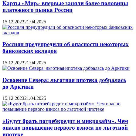
Карты «Мир» впервые заняли более половины
платежного рынка России
15.12.2023
21.04.2025
Россиян предупредили об опасности некоторых
банковских вкладов
15.12.2023
21.04.2025
Освоение Севера: льготная ипотека добралась
до Арктики
15.12.2023
21.04.2025
«Будут брать потребкредит и микрозайм». Чем
опасно повышение первого взноса по льготной
ипотеке