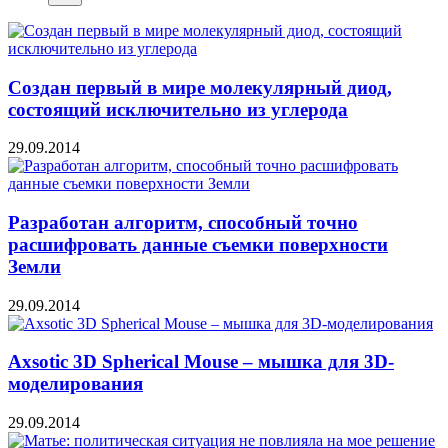
Создан первый в мире молекулярный диод,
состоящий исключительно из углерода
29.09.2014
Разработан алгоритм, способный точно
расшифровать данные съемки поверхности
Земли
29.09.2014
Axsotic 3D Spherical Mouse – мышка для 3D-
моделирования
29.09.2014