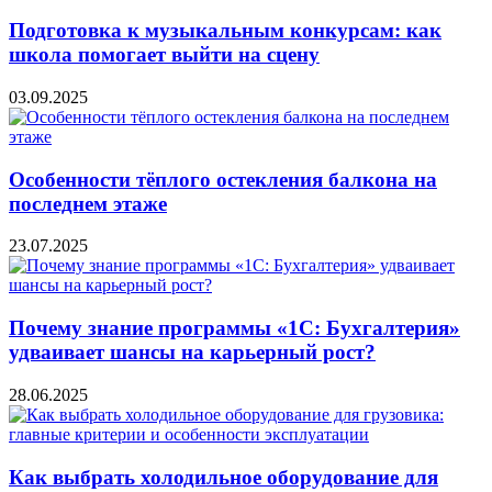
Подготовка к музыкальным конкурсам: как
школа помогает выйти на сцену
03.09.2025
Особенности тёплого остекления балкона на
последнем этаже
23.07.2025
Почему знание программы «1С: Бухгалтерия»
удваивает шансы на карьерный рост?
28.06.2025
Как выбрать холодильное оборудование для