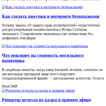
Как сделать покупки в интернете безопасными
Почему закона «О защите прав потребителей» недостаточно
для регулирования онлайн-шопинга Игорь Степнов,
экономист. Современная экономика уже немыслима без
цифровых платформ
Что повлияет на стоимость могильного
памятника
В скорбные минуты, когда умер близкий человек, хлопоты по
организации прощания чаще всего поручают
специализированной фирме — ритуальному агентству. Услуги
ИноСМИ
Репортер исчезла из кадра в прямом эфире