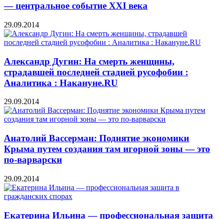
— центральное событие XXI века
29.09.2014
Александр Дугин: На смерть женщины,
страдавшей последней стадией русофобии :
Аналитика : Накануне.RU
29.09.2014
Анатолий Вассерман: Поднятие экономики
Крыма путем создания там игорной зоны — это
по-варварски
29.09.2014
Екатерина Ильина — профессиональная защита