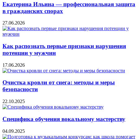
Екатерина Ильина — профессиональная защита
в гражданских спорах
27.06.2026
Как распознать первые признаки нарушения
потенции у мужчин
17.06.2026
Очистка кровли от снега: методы и меры
безопасности
22.10.2025
Специфика обучения вокальному мастерству
04.09.2025