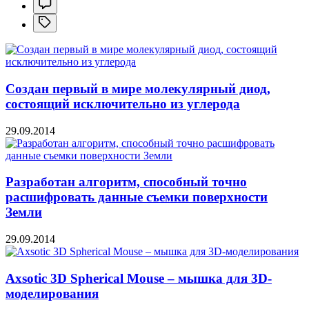
Создан первый в мире молекулярный диод,
состоящий исключительно из углерода
29.09.2014
Разработан алгоритм, способный точно
расшифровать данные съемки поверхности
Земли
29.09.2014
Axsotic 3D Spherical Mouse – мышка для 3D-
моделирования