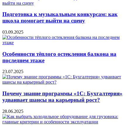
Подготовка к музыкальным конкурсам: как
школа помогает выйти на сцену
03.09.2025
Особенности тёплого остекления балкона на
последнем этаже
23.07.2025
Почему знание программы «1С: Бухгалтерия»
удваивает шансы на карьерный рост?
28.06.2025