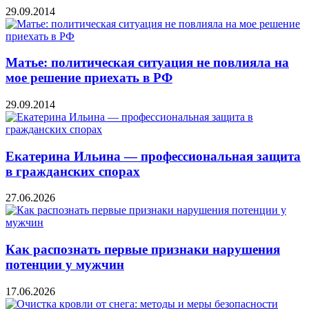
29.09.2014
Матье: политическая ситуация не повлияла на
мое решение приехать в РФ
29.09.2014
Екатерина Ильина — профессиональная защита
в гражданских спорах
27.06.2026
Как распознать первые признаки нарушения
потенции у мужчин
17.06.2026