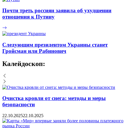
Почти треть россиян заявила об ухудшении
отношения к Путину
Следующим президентом Украины станет
Гройсман или Рабинович
Калейдоскоп:
Очистка кровли от снега: методы и меры
безопасности
22.10.2025
22.10.2025