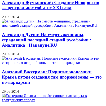
Александр Жучковский: Создание Новороссии
— центральное событие XXI века
29.09.2014
Александр Дугин: На смерть женщины,
страдавшей последней стадией русофобии :
Аналитика : Накануне.RU
29.09.2014
Анатолий Вассерман: Поднятие экономики
Крыма путем создания там игорной зоны — это
по-варварски
29.09.2014