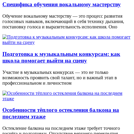
Специфика обучения вокальному мастерству
Обучение вокальному мастерству — это процесс развития
голосовых навыков, включающий в себя технику дыхания,
постановку голоса и выразительность исполнения. Оно
Подготовка к музыкальным конкурсам: как
школа помогает выйти на сцену
Участие в музыкальных конкурсах — это не только
возможность проявить свой талант, но и важный этап в
профессиональном и личностном
Особенности тёплого остекления балкона на
последнем этаже
Остекление балкона на последнем этаже требует точного
расчёта и подготовки. Отсутствие верхнего перекрытия,