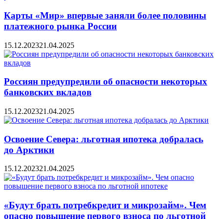
Карты «Мир» впервые заняли более половины
платежного рынка России
15.12.2023
21.04.2025
Россиян предупредили об опасности некоторых
банковских вкладов
15.12.2023
21.04.2025
Освоение Севера: льготная ипотека добралась
до Арктики
15.12.2023
21.04.2025
«Будут брать потребкредит и микрозайм». Чем
опасно повышение первого взноса по льготной