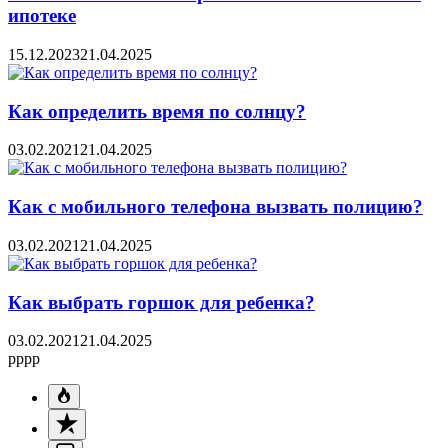
ипотеке
15.12.2023
21.04.2025
Как определить время по солнцу?
03.02.2021
21.04.2025
Как с мобильного телефона вызвать полицию?
03.02.2021
21.04.2025
Как выбрать горшок для ребенка?
03.02.2021
21.04.2025
pppp