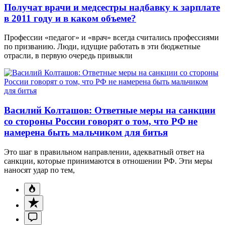
Получат врачи и медсестры надбавку к зарплате
в 2011 году и в каком объеме?
Профессии «педагог» и «врач» всегда считались профессиями
по призванию. Люди, идущие работать в эти бюджетные
отрасли, в первую очередь привыкли
Василий Колташов: Ответные меры на санкции
со стороны России говорят о том, что РФ не
намерена быть мальчиком для битья
Это шаг в правильном направлении, адекватный ответ на
санкции, которые принимаются в отношении РФ. Эти меры
наносят удар по тем,