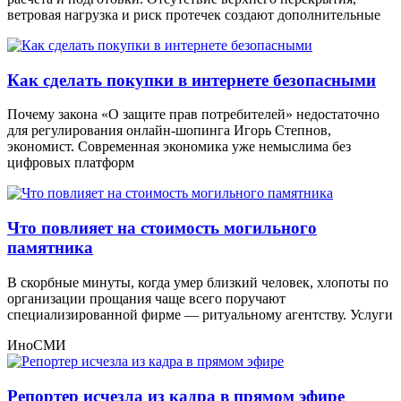
ветровая нагрузка и риск протечек создают дополнительные
Как сделать покупки в интернете безопасными
Почему закона «О защите прав потребителей» недостаточно
для регулирования онлайн-шопинга Игорь Степнов,
экономист. Современная экономика уже немыслима без
цифровых платформ
Что повлияет на стоимость могильного
памятника
В скорбные минуты, когда умер близкий человек, хлопоты по
организации прощания чаще всего поручают
специализированной фирме — ритуальному агентству. Услуги
ИноСМИ
Репортер исчезла из кадра в прямом эфире