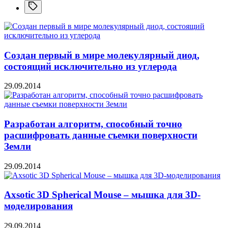
Создан первый в мире молекулярный диод,
состоящий исключительно из углерода
29.09.2014
Разработан алгоритм, способный точно
расшифровать данные съемки поверхности
Земли
29.09.2014
Axsotic 3D Spherical Mouse – мышка для 3D-
моделирования
29.09.2014