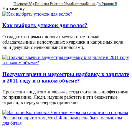
(Эксперт РА) Понизил Рейтинг УралКапиталБанка До Уровня В
На заметку
Как выбрать утюжок для волос?
О гладких и прямых волосах мечтают не только
обладательницы непослушных кудряшек и капризных волн,
но и девушки с невьющимися волосами.
Получат врачи и медсестры надбавку к зарплате
в 2011 году и в каком объеме?
Профессии «педагог» и «врач» всегда считались профессиями
по призванию. Люди, идущие работать в эти бюджетные
отрасли, в первую очередь привыкли