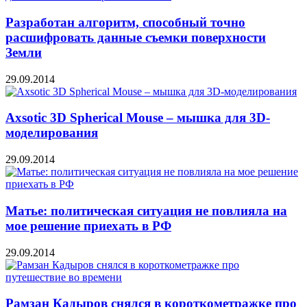
Разработан алгоритм, способный точно
расшифровать данные съемки поверхности
Земли
29.09.2014
Axsotic 3D Spherical Mouse – мышка для 3D-
моделирования
29.09.2014
Матье: политическая ситуация не повлияла на
мое решение приехать в РФ
29.09.2014
Рамзан Кадыров снялся в короткометражке про