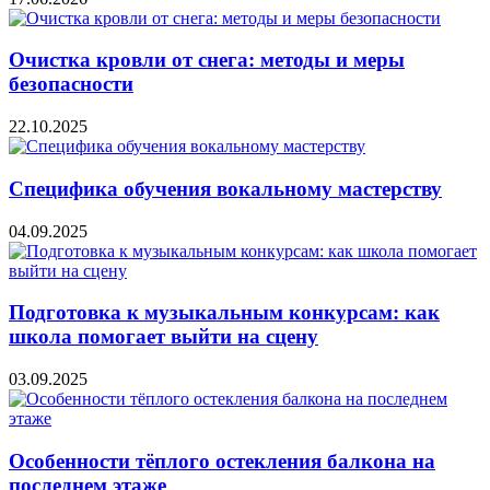
Очистка кровли от снега: методы и меры
безопасности
22.10.2025
Специфика обучения вокальному мастерству
04.09.2025
Подготовка к музыкальным конкурсам: как
школа помогает выйти на сцену
03.09.2025
Особенности тёплого остекления балкона на
последнем этаже