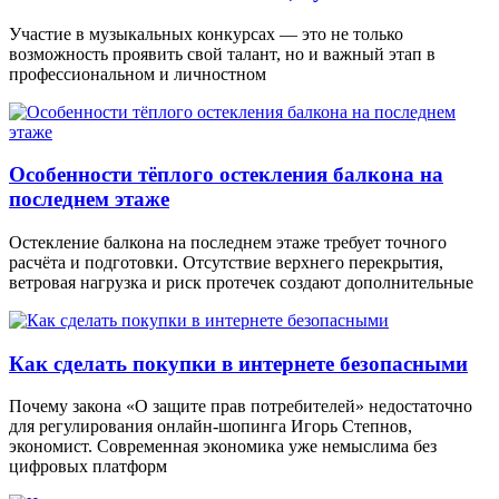
Участие в музыкальных конкурсах — это не только
возможность проявить свой талант, но и важный этап в
профессиональном и личностном
Особенности тёплого остекления балкона на
последнем этаже
Остекление балкона на последнем этаже требует точного
расчёта и подготовки. Отсутствие верхнего перекрытия,
ветровая нагрузка и риск протечек создают дополнительные
Как сделать покупки в интернете безопасными
Почему закона «О защите прав потребителей» недостаточно
для регулирования онлайн-шопинга Игорь Степнов,
экономист. Современная экономика уже немыслима без
цифровых платформ