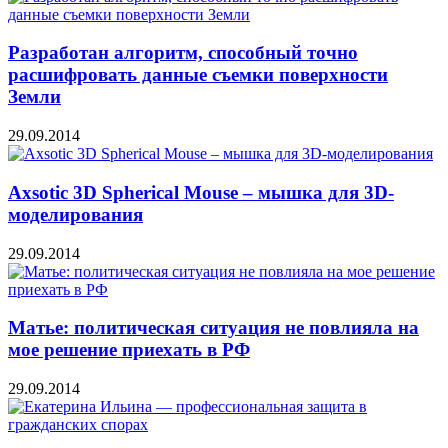
Разработан алгоритм, способный точно
расшифровать данные съемки поверхности
Земли
29.09.2014
Axsotic 3D Spherical Mouse – мышка для 3D-
моделирования
29.09.2014
Матье: политическая ситуация не повлияла на
мое решение приехать в РФ
29.09.2014