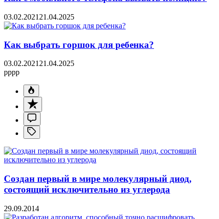
03.02.2021
21.04.2025
Как выбрать горшок для ребенка?
03.02.2021
21.04.2025
pppp
Создан первый в мире молекулярный диод,
состоящий исключительно из углерода
29.09.2014