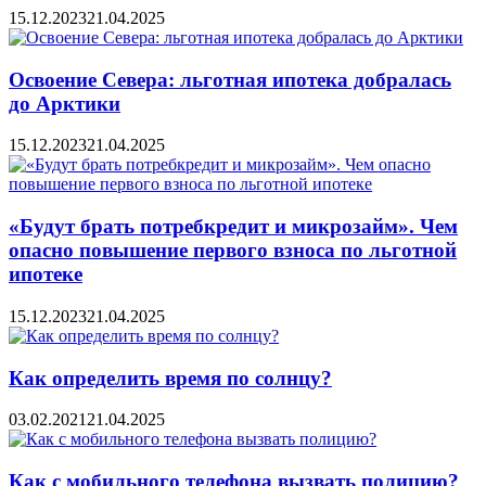
15.12.2023
21.04.2025
Освоение Севера: льготная ипотека добралась
до Арктики
15.12.2023
21.04.2025
«Будут брать потребкредит и микрозайм». Чем
опасно повышение первого взноса по льготной
ипотеке
15.12.2023
21.04.2025
Как определить время по солнцу?
03.02.2021
21.04.2025
Как с мобильного телефона вызвать полицию?