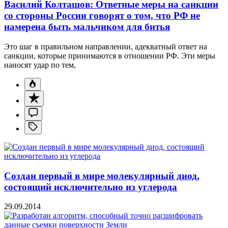
Василий Колташов: Ответные меры на санкции
со стороны России говорят о том, что РФ не
намерена быть мальчиком для битья
Это шаг в правильном направлении, адекватный ответ на
санкции, которые принимаются в отношении РФ. Эти меры
наносят удар по тем,
Создан первый в мире молекулярный диод,
состоящий исключительно из углерода
29.09.2014