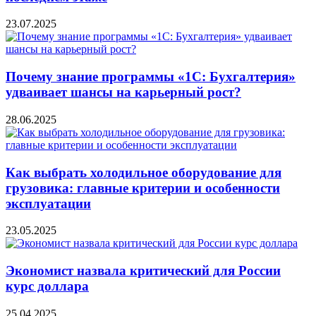
23.07.2025
Почему знание программы «1С: Бухгалтерия»
удваивает шансы на карьерный рост?
28.06.2025
Как выбрать холодильное оборудование для
грузовика: главные критерии и особенности
эксплуатации
23.05.2025
Экономист назвала критический для России
курс доллара
25.04.2025