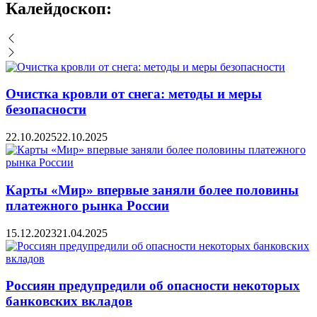
Калейдоскоп:
Очистка кровли от снега: методы и меры
безопасности
22.10.2025
22.10.2025
Карты «Мир» впервые заняли более половины
платежного рынка России
15.12.2023
21.04.2025
Россиян предупредили об опасности некоторых
банковских вкладов