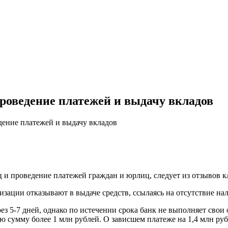
проведение платежей и выдачу вкладов
дение платежей и выдачу вкладов
 и проведение платежей граждан и юрлиц, следует из отзывов к
ации отказывают в выдаче средств, ссылаясь на отсутствие нали
ез 5-7 дней, однако по истечении срока банк не выполняет свои 
ю сумму более 1 млн рублей. О зависшем платеже на 1,4 млн р