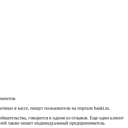
лиентов.
чных в кассе, пишут пользователи на портале banki.ru.
обязательства, говорится в одном из отзывов. Еще один клиент
ублей также пишет индивидуальный предприниматель.