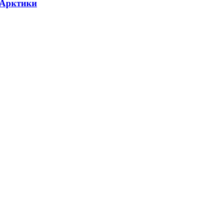
 Арктики