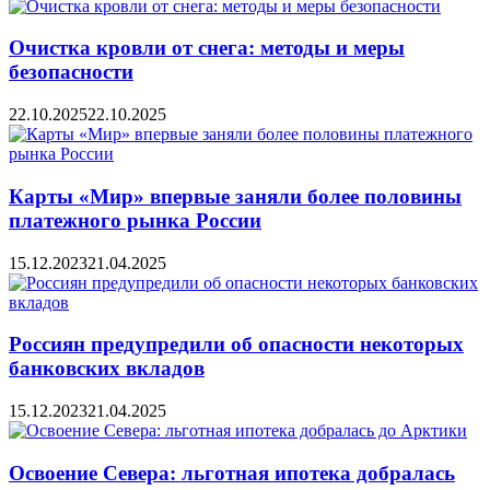
Очистка кровли от снега: методы и меры
безопасности
22.10.2025
22.10.2025
Карты «Мир» впервые заняли более половины
платежного рынка России
15.12.2023
21.04.2025
Россиян предупредили об опасности некоторых
банковских вкладов
15.12.2023
21.04.2025
Освоение Севера: льготная ипотека добралась