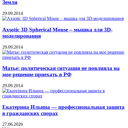
Земли
29.09.2014
Axsotic 3D Spherical Mouse – мышка для 3D-
моделирования
29.09.2014
Матье: политическая ситуация не повлияла на
мое решение приехать в РФ
29.09.2014
Екатерина Ильина — профессиональная защита
в гражданских спорах
27.06.2026