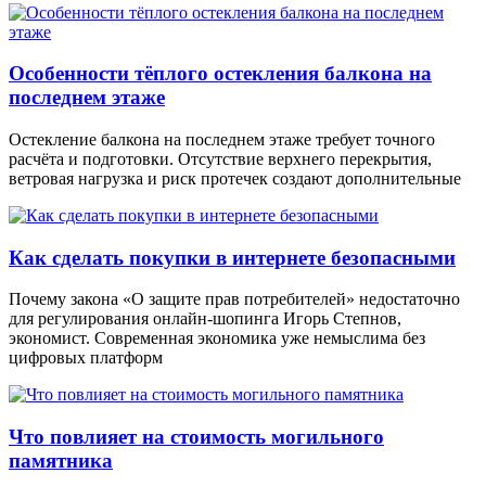
Особенности тёплого остекления балкона на
последнем этаже
Остекление балкона на последнем этаже требует точного
расчёта и подготовки. Отсутствие верхнего перекрытия,
ветровая нагрузка и риск протечек создают дополнительные
Как сделать покупки в интернете безопасными
Почему закона «О защите прав потребителей» недостаточно
для регулирования онлайн-шопинга Игорь Степнов,
экономист. Современная экономика уже немыслима без
цифровых платформ
Что повлияет на стоимость могильного
памятника