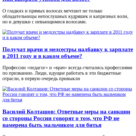
О гладких и прямых волосах мечтают не только
обладательницы непослушных кудряшек и капризных волн,
но и девушки с невьющимися волосами.
Получат врачи и медсестры надбавку к зарплате
в 2011 году и в каком объеме?
Профессии «педагог» и «врач» всегда считались профессиями
по призванию. Люди, идущие работать в эти бюджетные
отрасли, в первую очередь привыкли
Василий Колташов: Ответные меры на санкции
со стороны России говорят о том, что РФ не
намерена быть мальчиком для битья