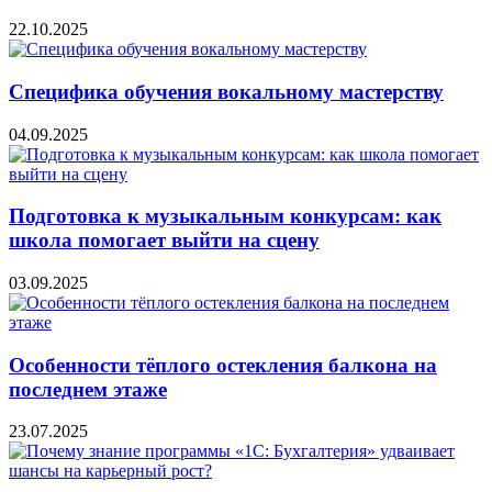
22.10.2025
Специфика обучения вокальному мастерству
04.09.2025
Подготовка к музыкальным конкурсам: как
школа помогает выйти на сцену
03.09.2025
Особенности тёплого остекления балкона на
последнем этаже
23.07.2025