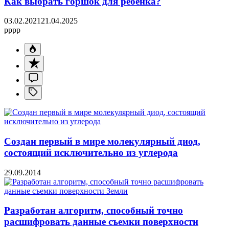
Как выбрать горшок для ребенка?
03.02.2021
21.04.2025
pppp
Создан первый в мире молекулярный диод,
состоящий исключительно из углерода
29.09.2014
Разработан алгоритм, способный точно
расшифровать данные съемки поверхности