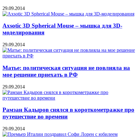
29.09.2014
Axsotic 3D Spherical Mouse – мышка для 3D-
моделирования
29.09.2014
Матье: политическая ситуация не повлияла на
мое решение приехать в РФ
29.09.2014
Рамзан Кадыров снялся в короткометражке про
путешествие во времени
29.09.2014