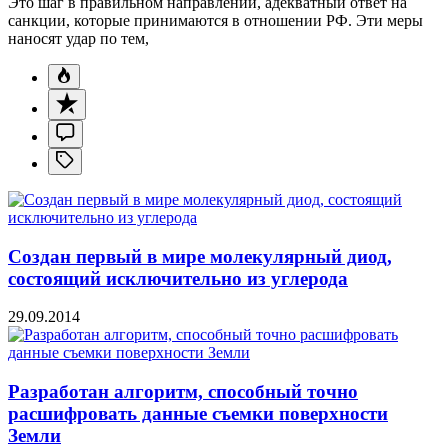
Это шаг в правильном направлении, адекватный ответ на
санкции, которые принимаются в отношении РФ. Эти меры
наносят удар по тем,
Создан первый в мире молекулярный диод,
состоящий исключительно из углерода
29.09.2014
Разработан алгоритм, способный точно
расшифровать данные съемки поверхности
Земли