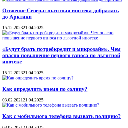
Освоение Севера: льготная ипотека добралась
до Арктики
15.12.2023
21.04.2025
«Будут брать потребкредит и микрозайм». Чем
опасно повышение первого взноса по льготной
ипотеке
15.12.2023
21.04.2025
Как определить время по солнцу?
03.02.2021
21.04.2025
Как с мобильного телефона вызвать полицию?
03.02.2021
21.04.2025