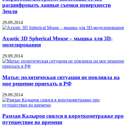
расшифровать данные съемки поверхности
Земли
29.09.2014
Axsotic 3D Spherical Mouse – мышка для 3D-
моделирования
29.09.2014
Матье: политическая ситуация не повлияла на
мое решение приехать в РФ
29.09.2014
Рамзан Кадыров снялся в короткометражке про
путешествие во времени