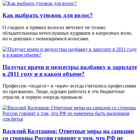
Как выбрать утюжок для волос?
О гладких и прямых волосах мечтают не только
обладательницы непослушных кудряшек и капризных волн,
но и девушки с невьющимися волосами.
Получат врачи и медсестры надбавку к зарплате
в 2011 году и в каком объеме?
Профессии «педагог» и «врач» всегда считались профессиями
по призванию. Люди, идущие работать в эти бюджетные
отрасли, в первую очередь привыкли
Василий Колташов: Ответные меры на санкции
со стороны России говорят о том, что РФ не