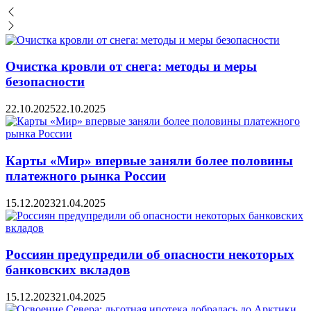
Очистка кровли от снега: методы и меры
безопасности
22.10.2025
22.10.2025
Карты «Мир» впервые заняли более половины
платежного рынка России
15.12.2023
21.04.2025
Россиян предупредили об опасности некоторых
банковских вкладов
15.12.2023
21.04.2025