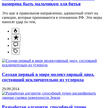
намерена быть мальчиком для битья
Это шаг в правильном направлении, адекватный ответ на
санкции, которые принимаются в отношении РФ. Эти меры
наносят удар по тем,
Создан первый в мире молекулярный диод,
состоящий исключительно из углерода
29.09.2014
Разработан алгоритм, способный точно