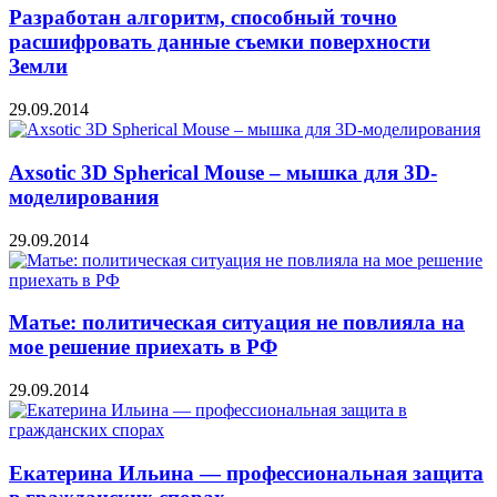
Разработан алгоритм, способный точно
расшифровать данные съемки поверхности
Земли
29.09.2014
Axsotic 3D Spherical Mouse – мышка для 3D-
моделирования
29.09.2014
Матье: политическая ситуация не повлияла на
мое решение приехать в РФ
29.09.2014
Екатерина Ильина — профессиональная защита