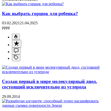
Как выбрать горшок для ребенка?
03.02.2021
21.04.2025
pppp
Создан первый в мире молекулярный диод,
состоящий исключительно из углерода
29.09.2014