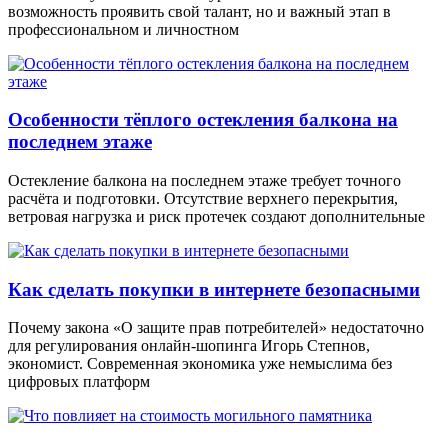
возможность проявить свой талант, но и важный этап в
профессиональном и личностном
Особенности тёплого остекления балкона на
последнем этаже
Остекление балкона на последнем этаже требует точного
расчёта и подготовки. Отсутствие верхнего перекрытия,
ветровая нагрузка и риск протечек создают дополнительные
Как сделать покупки в интернете безопасными
Почему закона «О защите прав потребителей» недостаточно
для регулирования онлайн-шопинга Игорь Степнов,
экономист. Современная экономика уже немыслима без
цифровых платформ