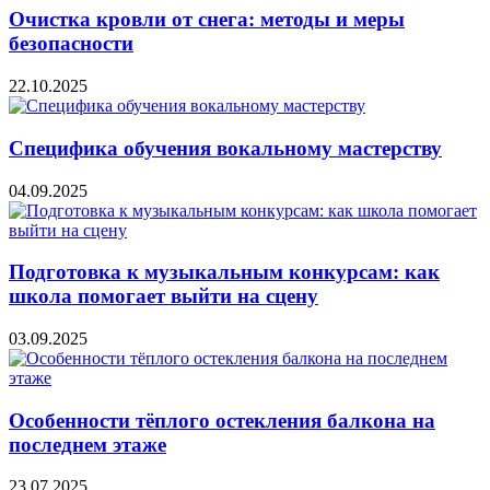
Очистка кровли от снега: методы и меры
безопасности
22.10.2025
Специфика обучения вокальному мастерству
04.09.2025
Подготовка к музыкальным конкурсам: как
школа помогает выйти на сцену
03.09.2025
Особенности тёплого остекления балкона на
последнем этаже
23.07.2025