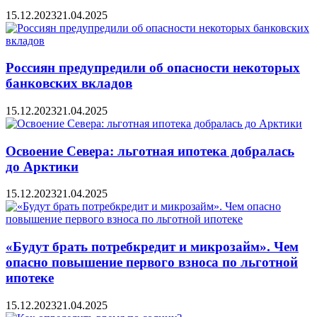
15.12.2023
21.04.2025
Россиян предупредили об опасности некоторых
банковских вкладов
15.12.2023
21.04.2025
Освоение Севера: льготная ипотека добралась
до Арктики
15.12.2023
21.04.2025
«Будут брать потребкредит и микрозайм». Чем
опасно повышение первого взноса по льготной
ипотеке
15.12.2023
21.04.2025