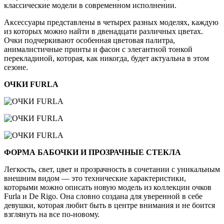
классические модели в современном исполнении.
Аксессуары представлены в четырех разных моделях, каждую
из которых можно найти в двенадцати различных цветах.
Очки подчеркивают особенная цветовая палитра,
анималистичные принты и фасон с элегантной тонкой
перекладиной, которая, как никогда, будет актуальна в этом
сезоне.
ОЧКИ FURLA
ФОРМА БАБОЧКИ И ПРОЗРАЧНЫЕ СТЕКЛА
Легкость, свет, цвет и прозрачность в сочетании с уникальным
внешним видом — это технические характеристики,
которыми можно описать новую модель из коллекции очков
Furla и De Rigo. Она словно создана для уверенной в себе
девушки, которая любит быть в центре внимания и не боится
взглянуть на все по-новому.