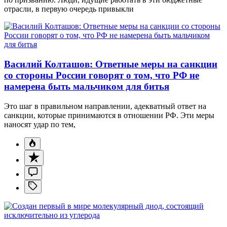
отрасли, в первую очередь привыкли
Василий Колташов: Ответные меры на санкции
со стороны России говорят о том, что РФ не
намерена быть мальчиком для битья
Это шаг в правильном направлении, адекватный ответ на
санкции, которые принимаются в отношении РФ. Эти меры
наносят удар по тем,