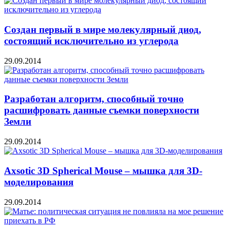
Создан первый в мире молекулярный диод,
состоящий исключительно из углерода
29.09.2014
Разработан алгоритм, способный точно
расшифровать данные съемки поверхности
Земли
29.09.2014
Axsotic 3D Spherical Mouse – мышка для 3D-
моделирования
29.09.2014