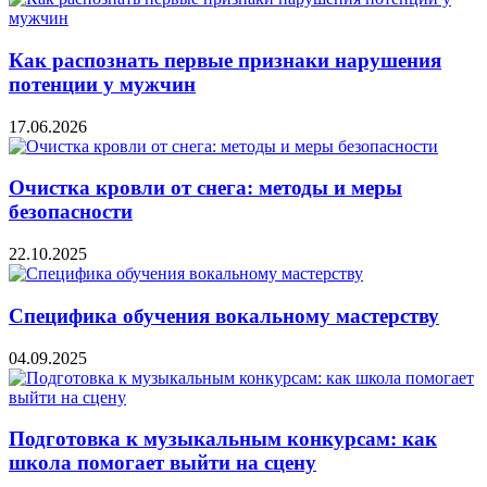
Как распознать первые признаки нарушения
потенции у мужчин
17.06.2026
Очистка кровли от снега: методы и меры
безопасности
22.10.2025
Специфика обучения вокальному мастерству
04.09.2025
Подготовка к музыкальным конкурсам: как
школа помогает выйти на сцену