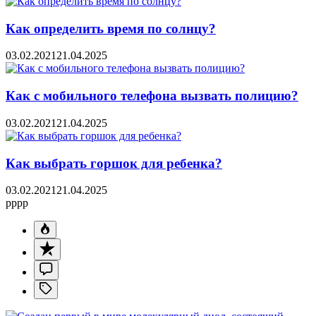
Как определить время по солнцу?
03.02.2021
21.04.2025
Как с мобильного телефона вызвать полицию?
03.02.2021
21.04.2025
Как выбрать горшок для ребенка?
03.02.2021
21.04.2025
pppp