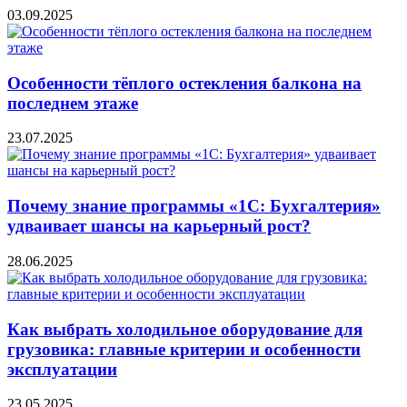
03.09.2025
Особенности тёплого остекления балкона на
последнем этаже
23.07.2025
Почему знание программы «1С: Бухгалтерия»
удваивает шансы на карьерный рост?
28.06.2025
Как выбрать холодильное оборудование для
грузовика: главные критерии и особенности
эксплуатации
23.05.2025