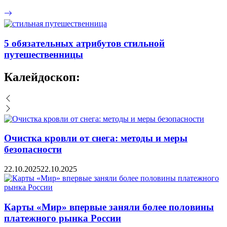
5 обязательных атрибутов стильной
путешественницы
Калейдоскоп:
Очистка кровли от снега: методы и меры
безопасности
22.10.2025
22.10.2025
Карты «Мир» впервые заняли более половины
платежного рынка России