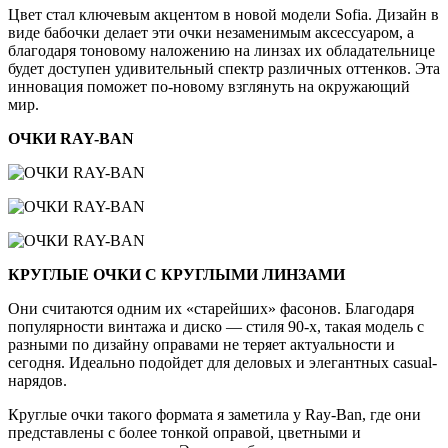
Цвет стал ключевым акцентом в новой модели Sofia. Дизайн в
виде бабочки делает эти очки незаменимым аксессуаром, а
благодаря тоновому наложению на линзах их обладательнице
будет доступен удивительный спектр различных оттенков. Эта
инновация поможет по-новому взглянуть на окружающий
мир.
ОЧКИ RAY-BAN
КРУГЛЫЕ ОЧКИ С КРУГЛЫМИ ЛИНЗАМИ
Они считаются одним их «старейших» фасонов. Благодаря
популярности винтажа и диско — стиля 90-х, такая модель с
разными по дизайну оправами не теряет актуальности и
сегодня. Идеально подойдет для деловых и элегантных casual-
нарядов.
Круглые очки такого формата я заметила у Ray-Ban, где они
представлены с более тонкой оправой, цветными и