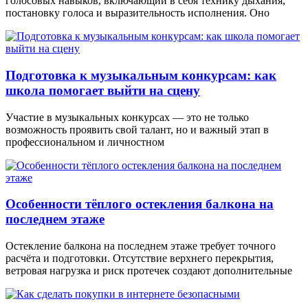
голосовых навыков, включающий в себя технику дыхания,
постановку голоса и выразительность исполнения. Оно
Подготовка к музыкальным конкурсам: как
школа помогает выйти на сцену
Участие в музыкальных конкурсах — это не только
возможность проявить свой талант, но и важный этап в
профессиональном и личностном
Особенности тёплого остекления балкона на
последнем этаже
Остекление балкона на последнем этаже требует точного
расчёта и подготовки. Отсутствие верхнего перекрытия,
ветровая нагрузка и риск протечек создают дополнительные