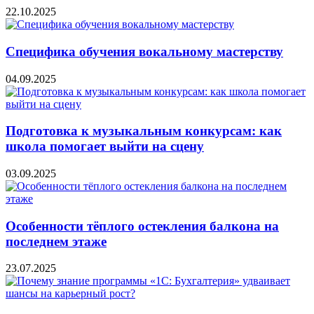
22.10.2025
Специфика обучения вокальному мастерству
04.09.2025
Подготовка к музыкальным конкурсам: как
школа помогает выйти на сцену
03.09.2025
Особенности тёплого остекления балкона на
последнем этаже
23.07.2025