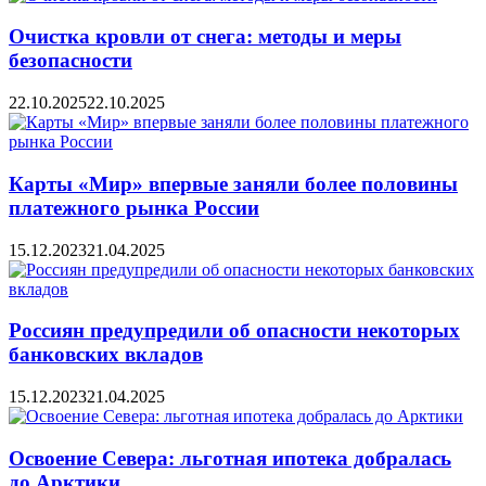
Очистка кровли от снега: методы и меры
безопасности
22.10.2025
22.10.2025
Карты «Мир» впервые заняли более половины
платежного рынка России
15.12.2023
21.04.2025
Россиян предупредили об опасности некоторых
банковских вкладов
15.12.2023
21.04.2025
Освоение Севера: льготная ипотека добралась
до Арктики