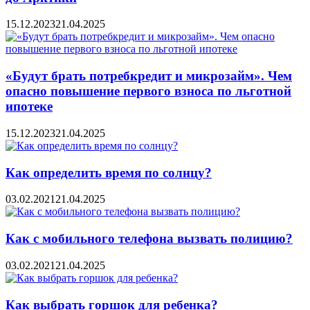
15.12.2023
21.04.2025
«Будут брать потребкредит и микрозайм». Чем
опасно повышение первого взноса по льготной
ипотеке
15.12.2023
21.04.2025
Как определить время по солнцу?
03.02.2021
21.04.2025
Как с мобильного телефона вызвать полицию?
03.02.2021
21.04.2025
Как выбрать горшок для ребенка?