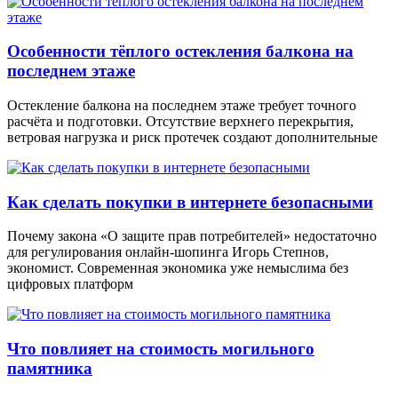
Особенности тёплого остекления балкона на
последнем этаже
Остекление балкона на последнем этаже требует точного
расчёта и подготовки. Отсутствие верхнего перекрытия,
ветровая нагрузка и риск протечек создают дополнительные
Как сделать покупки в интернете безопасными
Почему закона «О защите прав потребителей» недостаточно
для регулирования онлайн-шопинга Игорь Степнов,
экономист. Современная экономика уже немыслима без
цифровых платформ
Что повлияет на стоимость могильного
памятника