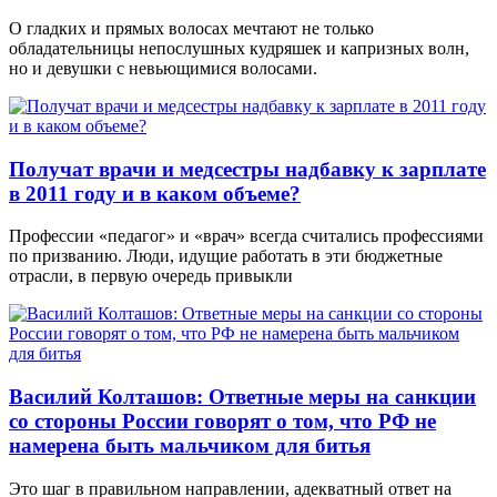
О гладких и прямых волосах мечтают не только
обладательницы непослушных кудряшек и капризных волн,
но и девушки с невьющимися волосами.
Получат врачи и медсестры надбавку к зарплате
в 2011 году и в каком объеме?
Профессии «педагог» и «врач» всегда считались профессиями
по призванию. Люди, идущие работать в эти бюджетные
отрасли, в первую очередь привыкли
Василий Колташов: Ответные меры на санкции
со стороны России говорят о том, что РФ не
намерена быть мальчиком для битья
Это шаг в правильном направлении, адекватный ответ на