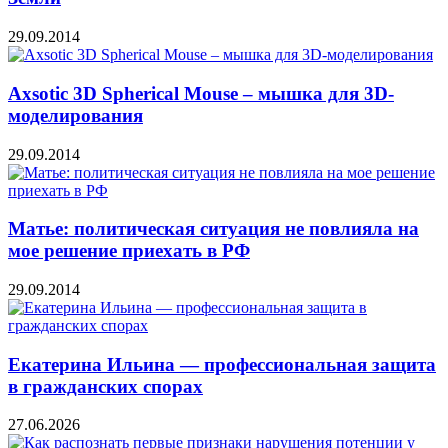
29.09.2014
Axsotic 3D Spherical Mouse – мышка для 3D-
моделирования
29.09.2014
Матье: политическая ситуация не повлияла на
мое решение приехать в РФ
29.09.2014
Екатерина Ильина — профессиональная защита
в гражданских спорах
27.06.2026