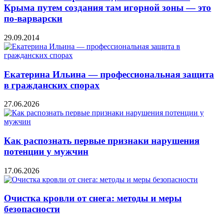
Крыма путем создания там игорной зоны — это
по-варварски
29.09.2014
Екатерина Ильина — профессиональная защита
в гражданских спорах
27.06.2026
Как распознать первые признаки нарушения
потенции у мужчин
17.06.2026
Очистка кровли от снега: методы и меры
безопасности