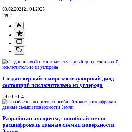
03.02.2021
21.04.2025
pppp
Создан первый в мире молекулярный диод,
состоящий исключительно из углерода
29.09.2014
Разработан алгоритм, способный точно
расшифровать данные съемки поверхности
Земли