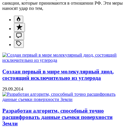
санкции, которые принимаются в отношении РФ. Эти меры
наносят удар по тем,
Создан первый в мире молекулярный диод,
состоящий исключительно из углерода
29.09.2014
Разработан алгоритм, способный точно
расшифровать данные съемки поверхности
Земли