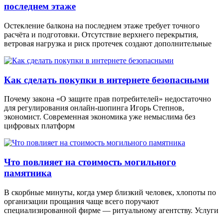
последнем этаже
Остекление балкона на последнем этаже требует точного
расчёта и подготовки. Отсутствие верхнего перекрытия,
ветровая нагрузка и риск протечек создают дополнительные
Как сделать покупки в интернете безопасными
Почему закона «О защите прав потребителей» недостаточно
для регулирования онлайн-шопинга Игорь Степнов,
экономист. Современная экономика уже немыслима без
цифровых платформ
Что повлияет на стоимость могильного
памятника
В скорбные минуты, когда умер близкий человек, хлопоты по
организации прощания чаще всего поручают
специализированной фирме — ритуальному агентству. Услуги