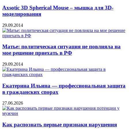
Axsotic 3D Spherical Mouse – мышка для 3D-
моделирования
29.09.2014
Матье: политическая ситуация не повлияла на
мое решение приехать в РФ
29.09.2014
Екатерина Ильина — профессиональная защита
в гражданских спорах
27.06.2026
Как распознать первые признаки нарушения