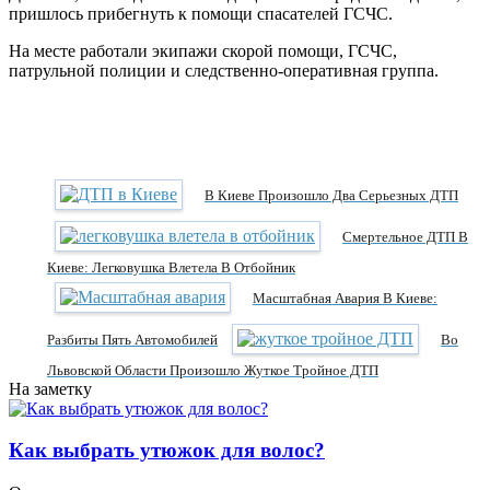
пришлось прибегнуть к помощи спасателей ГСЧС.
На месте работали экипажи скорой помощи, ГСЧС,
патрульной полиции и следственно-оперативная группа.
В Киеве Произошло Два Серьезных ДТП
Смертельное ДТП В
Киеве: Легковушка Влетела В Отбойник
Масштабная Авария В Киеве:
Разбиты Пять Автомобилей
Во
Львовской Области Произошло Жуткое Тройное ДТП
На заметку
Как выбрать утюжок для волос?