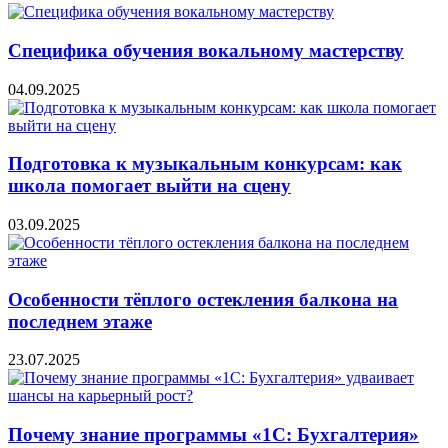
Специфика обучения вокальному мастерству
04.09.2025
Подготовка к музыкальным конкурсам: как
школа помогает выйти на сцену
03.09.2025
Особенности тёплого остекления балкона на
последнем этаже
23.07.2025
Почему знание программы «1С: Бухгалтерия»