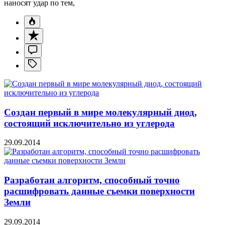
наносят удар по тем,
Создан первый в мире молекулярный диод,
состоящий исключительно из углерода
29.09.2014
Разработан алгоритм, способный точно
расшифровать данные съемки поверхности
Земли
29.09.2014