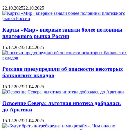
22.10.2025
22.10.2025
Карты «Мир» впервые заняли более половины
платежного рынка России
15.12.2023
21.04.2025
Россиян предупредили об опасности некоторых
банковских вкладов
15.12.2023
21.04.2025
Освоение Севера: льготная ипотека добралась
до Арктики
15.12.2023
21.04.2025