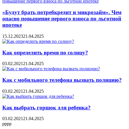
«Будут брать потребкредит и микрозайм». Чем
опасно повышение первого взноса по льготной
ипотеке
15.12.2023
21.04.2025
Как определить время по солнцу?
03.02.2021
21.04.2025
Как с мобильного телефона вызвать полицию?
03.02.2021
21.04.2025
Как выбрать горшок для ребенка?
03.02.2021
21.04.2025
pppp