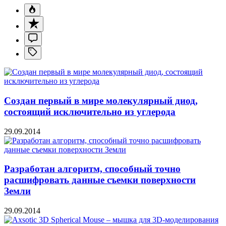
Создан первый в мире молекулярный диод,
состоящий исключительно из углерода
29.09.2014
Разработан алгоритм, способный точно
расшифровать данные съемки поверхности
Земли
29.09.2014