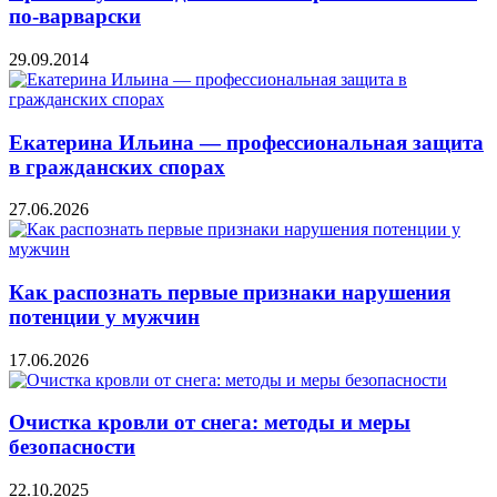
по-варварски
29.09.2014
Екатерина Ильина — профессиональная защита
в гражданских спорах
27.06.2026
Как распознать первые признаки нарушения
потенции у мужчин
17.06.2026
Очистка кровли от снега: методы и меры
безопасности
22.10.2025