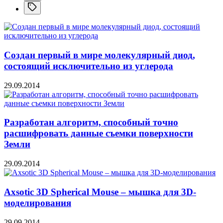
Создан первый в мире молекулярный диод,
состоящий исключительно из углерода
29.09.2014
Разработан алгоритм, способный точно
расшифровать данные съемки поверхности
Земли
29.09.2014
Axsotic 3D Spherical Mouse – мышка для 3D-
моделирования
29.09.2014