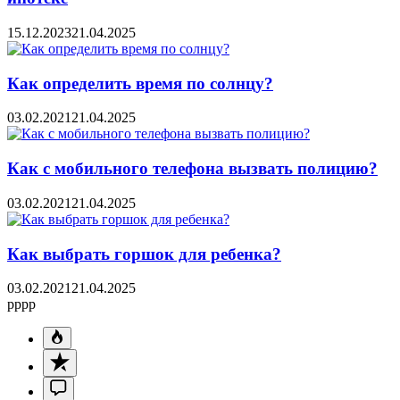
15.12.2023
21.04.2025
Как определить время по солнцу?
03.02.2021
21.04.2025
Как с мобильного телефона вызвать полицию?
03.02.2021
21.04.2025
Как выбрать горшок для ребенка?
03.02.2021
21.04.2025
pppp