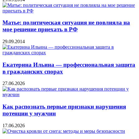
Матье: политическая ситуация не повлияла на
мое решение приехать в РФ
29.09.2014
Екатерина Ильина — профессиональная защита
в гражданских спорах
27.06.2026
Как распознать первые признаки нарушения
потенции у мужчин
17.06.2026