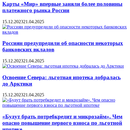
Карты «Мир» впервые заняли более половины
платежного рынка России
15.12.2023
21.04.2025
Россиян предупредили об опасности некоторых
банковских вкладов
15.12.2023
21.04.2025
Освоение Севера: льготная ипотека добралась
до Арктики
15.12.2023
21.04.2025
«Будут брать потребкредит и микрозайм». Чем
опасно повышение первого взноса по льготной
ипотеке