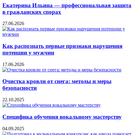
Екатерина Ильина — профессиональная защита
в гражданских спорах
27.06.2026
Как распознать первые признаки нарушения
потенции у мужчин
17.06.2026
Очистка кровли от снега: методы и меры
безопасности
22.10.2025
Специфика обучения вокальному мастерству
04.09.2025