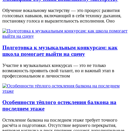
Обучение вокальному мастерству — это процесс развития
голосовых навыков, включающий в себя технику дыхания,
постановку голоса и выразительность исполнения. Оно
Подготовка к музыкальным конкурсам: как
школа помогает выйти на сцену
Участие в музыкальных конкурсах — это не только
возможность проявить свой талант, но и важный этап в
профессиональном и личностном
Особенности тёплого остекления балкона на
последнем этаже
Остекление балкона на последнем этаже требует точного
расчёта и подготовки. Отсутствие верхнего перекрытия,
ветровая нагрузка и риск протечек создают дополнительные