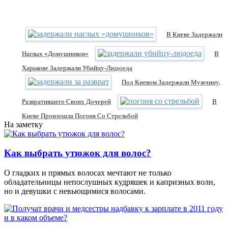
В Киеве Задержали
Наглых «домушников»
В
Харькове Задержали Убийцу-Людоеда
Под Киевом Задержали Мужчину,
Развратившего Своих Дочерей
В
Киеве Произошла Погоня Со Стрельбой
На заметку
Как выбрать утюжок для волос?
О гладких и прямых волосах мечтают не только
обладательницы непослушных кудряшек и капризных волн,
но и девушки с невьющимися волосами.