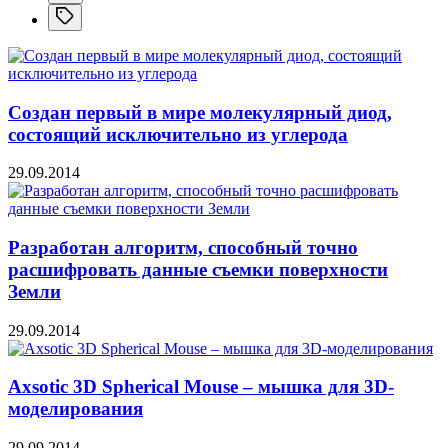
Создан первый в мире молекулярный диод,
состоящий исключительно из углерода
29.09.2014
Разработан алгоритм, способный точно
расшифровать данные съемки поверхности
Земли
29.09.2014
Axsotic 3D Spherical Mouse – мышка для 3D-
моделирования
29.09.2014