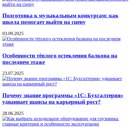
Подготовка к музыкальным конкурсам: как
школа помогает выйти на сцену
03.09.2025
Особенности тёплого остекления балкона на
последнем этаже
23.07.2025
Почему знание программы «1С: Бухгалтерия»
удваивает шансы на карьерный рост?
28.06.2025