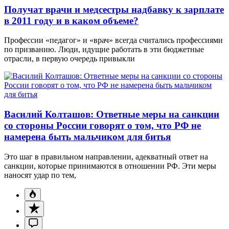
Получат врачи и медсестры надбавку к зарплате
в 2011 году и в каком объеме?
Профессии «педагог» и «врач» всегда считались профессиями
по призванию. Люди, идущие работать в эти бюджетные
отрасли, в первую очередь привыкли
Василий Колташов: Ответные меры на санкции
со стороны России говорят о том, что РФ не
намерена быть мальчиком для битья
Это шаг в правильном направлении, адекватный ответ на
санкции, которые принимаются в отношении РФ. Эти меры
наносят удар по тем,