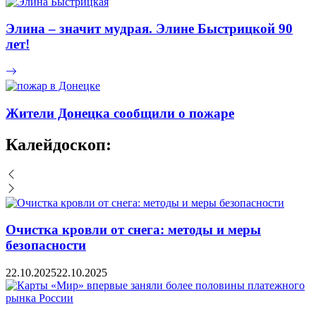
Элина – значит мудрая. Элине Быстрицкой 90
лет!
Жители Донецка сообщили о пожаре
Калейдоскоп:
Очистка кровли от снега: методы и меры
безопасности
22.10.2025
22.10.2025