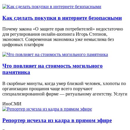
Как сделать покупки в интернете безопасными
Почему закона «О защите прав потребителей» недостаточно
для регулирования онлайн-шопинга Игорь Степнов,
экономист. Современная экономика уже немыслима без
цифровых платформ
Что повлияет на стоимость могильного
памятника
В скорбные минуты, когда умер близкий человек, хлопоты по
организации прощания чаще всего поручают
специализированной фирме — ритуальному агентству. Услуги
ИноСМИ
Репортер исчезла из кадра в прямом эфире