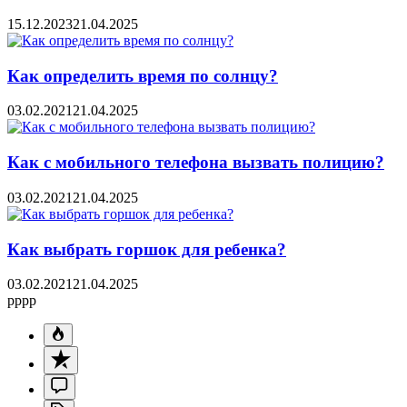
15.12.2023
21.04.2025
Как определить время по солнцу?
03.02.2021
21.04.2025
Как с мобильного телефона вызвать полицию?
03.02.2021
21.04.2025
Как выбрать горшок для ребенка?
03.02.2021
21.04.2025
pppp