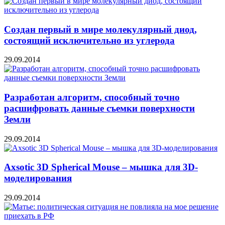
Создан первый в мире молекулярный диод,
состоящий исключительно из углерода
29.09.2014
Разработан алгоритм, способный точно
расшифровать данные съемки поверхности
Земли
29.09.2014
Axsotic 3D Spherical Mouse – мышка для 3D-
моделирования
29.09.2014