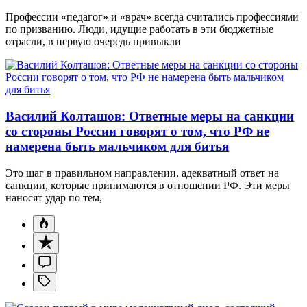
Профессии «педагог» и «врач» всегда считались профессиями
по призванию. Люди, идущие работать в эти бюджетные
отрасли, в первую очередь привыкли
Василий Колташов: Ответные меры на санкции
со стороны России говорят о том, что РФ не
намерена быть мальчиком для битья
Это шаг в правильном направлении, адекватный ответ на
санкции, которые принимаются в отношении РФ. Эти меры
наносят удар по тем,