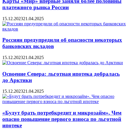
Карты «Мир» впервые заняли более половины
платежного рынка России
15.12.2023
21.04.2025
Россиян предупредили об опасности некоторых
банковских вкладов
15.12.2023
21.04.2025
Освоение Севера: льготная ипотека добралась
до Арктики
15.12.2023
21.04.2025
«Будут брать потребкредит и микрозайм». Чем
опасно повышение первого взноса по льготной
ипотеке