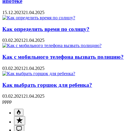
ипотеке
15.12.2023
21.04.2025
Как определить время по солнцу?
03.02.2021
21.04.2025
Как с мобильного телефона вызвать полицию?
03.02.2021
21.04.2025
Как выбрать горшок для ребенка?
03.02.2021
21.04.2025
pppp