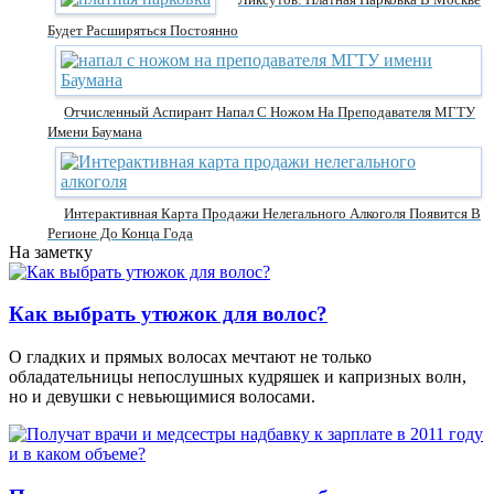
Будет Расширяться Постоянно
Отчисленный Аспирант Напал С Ножом На Преподавателя МГТУ
Имени Баумана
Интерактивная Карта Продажи Нелегального Алкоголя Появится В
Регионе До Конца Года
На заметку
Как выбрать утюжок для волос?
О гладких и прямых волосах мечтают не только
обладательницы непослушных кудряшек и капризных волн,
но и девушки с невьющимися волосами.