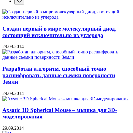
Создан первый в мире молекулярный диод,
состоящий исключительно из углерода
29.09.2014
Разработан алгоритм, способный точно
расшифровать данные съемки поверхности
Земли
29.09.2014
Axsotic 3D Spherical Mouse – мышка для 3D-
моделирования
29.09.2014