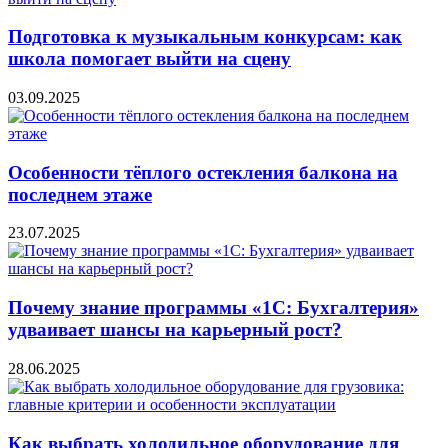
Подготовка к музыкальным конкурсам: как
школа помогает выйти на сцену
03.09.2025
Особенности тёплого остекления балкона на
последнем этаже
23.07.2025
Почему знание программы «1С: Бухгалтерия»
удваивает шансы на карьерный рост?
28.06.2025
Как выбрать холодильное оборудование для