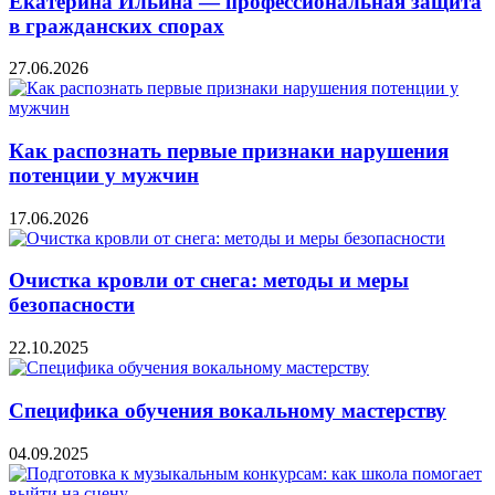
Екатерина Ильина — профессиональная защита
в гражданских спорах
27.06.2026
Как распознать первые признаки нарушения
потенции у мужчин
17.06.2026
Очистка кровли от снега: методы и меры
безопасности
22.10.2025
Специфика обучения вокальному мастерству
04.09.2025