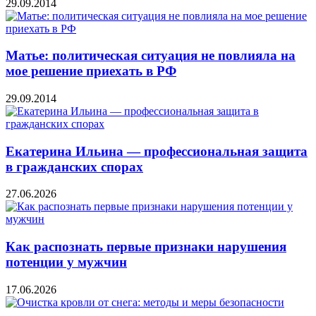
29.09.2014
Матье: политическая ситуация не повлияла на
мое решение приехать в РФ
29.09.2014
Екатерина Ильина — профессиональная защита
в гражданских спорах
27.06.2026
Как распознать первые признаки нарушения
потенции у мужчин
17.06.2026