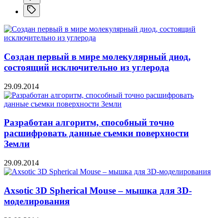
Создан первый в мире молекулярный диод,
состоящий исключительно из углерода
29.09.2014
Разработан алгоритм, способный точно
расшифровать данные съемки поверхности
Земли
29.09.2014
Axsotic 3D Spherical Mouse – мышка для 3D-
моделирования