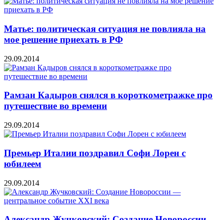
Матье: политическая ситуация не повлияла на
мое решение приехать в РФ
29.09.2014
Рамзан Кадыров снялся в короткометражке про
путешествие во времени
29.09.2014
Премьер Италии поздравил Софи Лорен с
юбилеем
29.09.2014
Александр Жучковский: Создание Новороссии