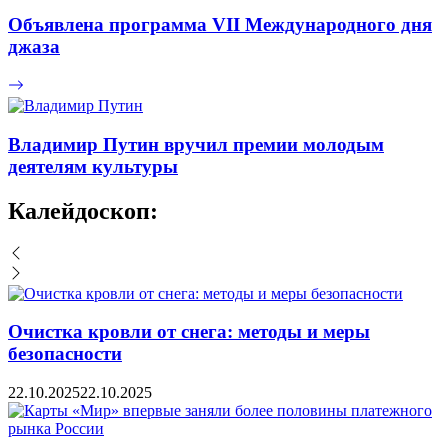
Объявлена программа VII Международного дня
джаза
Владимир Путин вручил премии молодым
деятелям культуры
Калейдоскоп:
Очистка кровли от снега: методы и меры
безопасности
22.10.2025
22.10.2025