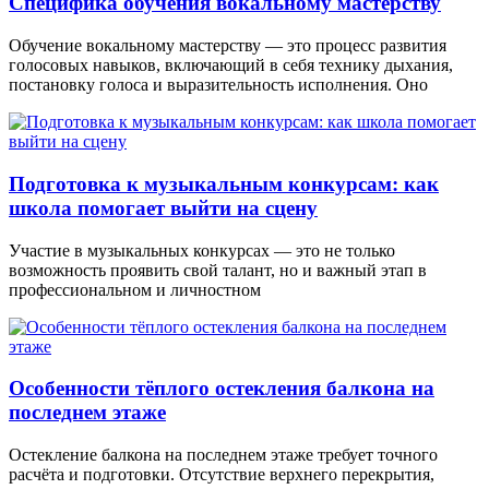
Специфика обучения вокальному мастерству
Обучение вокальному мастерству — это процесс развития
голосовых навыков, включающий в себя технику дыхания,
постановку голоса и выразительность исполнения. Оно
Подготовка к музыкальным конкурсам: как
школа помогает выйти на сцену
Участие в музыкальных конкурсах — это не только
возможность проявить свой талант, но и важный этап в
профессиональном и личностном
Особенности тёплого остекления балкона на
последнем этаже
Остекление балкона на последнем этаже требует точного
расчёта и подготовки. Отсутствие верхнего перекрытия,