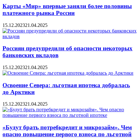
Карты «Мир» впервые заняли более половины
платежного рынка России
15.12.2023
21.04.2025
Россиян предупредили об опасности некоторых
банковских вкладов
15.12.2023
21.04.2025
Освоение Севера: льготная ипотека добралась
до Арктики
15.12.2023
21.04.2025
«Будут брать потребкредит и микрозайм». Чем
опасно повышение первого взноса по льготной