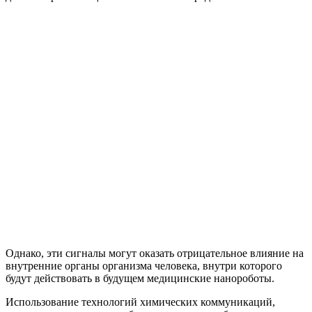
Однако, эти сигналы могут оказать отрицательное влияние на
внутренние органы организма человека, внутри которого
будут действовать в будущем медицинские нанороботы.
Использование технологий химических коммуникаций,