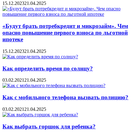
15.12.2023
21.04.2025
«Будут брать потребкредит и микрозайм». Чем
опасно повышение первого взноса по льготной
ипотеке
15.12.2023
21.04.2025
Как определить время по солнцу?
03.02.2021
21.04.2025
Как с мобильного телефона вызвать полицию?
03.02.2021
21.04.2025
Как выбрать горшок для ребенка?