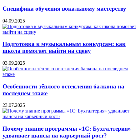
Специфика обучения вокальному мастерству
04.09.2025
Подготовка к музыкальным конкурсам: как
школа помогает выйти на сцену
03.09.2025
Особенности тёплого остекления балкона на
последнем этаже
23.07.2025
Почему знание программы «1С: Бухгалтерия»
удваивает шансы на карьерный рост?