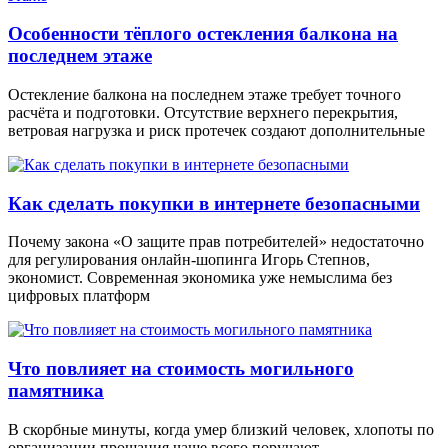
Особенности тёплого остекления балкона на
последнем этаже
Остекление балкона на последнем этаже требует точного
расчёта и подготовки. Отсутствие верхнего перекрытия,
ветровая нагрузка и риск протечек создают дополнительные
Как сделать покупки в интернете безопасными
Почему закона «О защите прав потребителей» недостаточно
для регулирования онлайн-шопинга Игорь Степнов,
экономист. Современная экономика уже немыслима без
цифровых платформ
Что повлияет на стоимость могильного
памятника
В скорбные минуты, когда умер близкий человек, хлопоты по
организации прощания чаще всего поручают