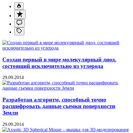
Создан первый в мире молекулярный диод,
состоящий исключительно из углерода
29.09.2014
Разработан алгоритм, способный точно
расшифровать данные съемки поверхности
Земли
29.09.2014