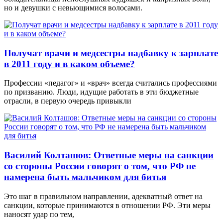
но и девушки с невьющимися волосами.
Получат врачи и медсестры надбавку к зарплате
в 2011 году и в каком объеме?
Профессии «педагог» и «врач» всегда считались профессиями
по призванию. Люди, идущие работать в эти бюджетные
отрасли, в первую очередь привыкли
Василий Колташов: Ответные меры на санкции
со стороны России говорят о том, что РФ не
намерена быть мальчиком для битья
Это шаг в правильном направлении, адекватный ответ на
санкции, которые принимаются в отношении РФ. Эти меры
наносят удар по тем,