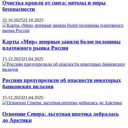
Очистка кровли от снега: методы и меры
безопасности
22.10.2025
22.10.2025
Карты «Мир» впервые заняли более половины
платежного рынка России
15.12.2023
21.04.2025
Россиян предупредили об опасности некоторых
банковских вкладов
15.12.2023
21.04.2025
Освоение Севера: льготная ипотека добралась
до Арктики