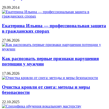
29.09.2014
Екатерина Ильина — профессиональная защита
в гражданских спорах
27.06.2026
Как распознать первые признаки нарушения
потенции у мужчин
17.06.2026
Очистка кровли от снега: методы и меры
безопасности
22.10.2025