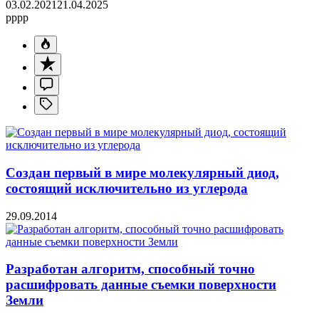
03.02.2021
21.04.2025
pppp
Создан первый в мире молекулярный диод,
состоящий исключительно из углерода
29.09.2014
Разработан алгоритм, способный точно
расшифровать данные съемки поверхности
Земли