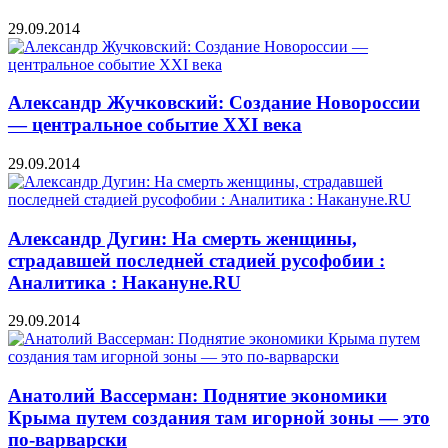
29.09.2014
Александр Жучковский: Создание Новороссии
— центральное событие XXI века
29.09.2014
Александр Дугин: На смерть женщины,
страдавшей последней стадией русофобии :
Аналитика : Накануне.RU
29.09.2014
Анатолий Вассерман: Поднятие экономики
Крыма путем создания там игорной зоны — это
по-варварски