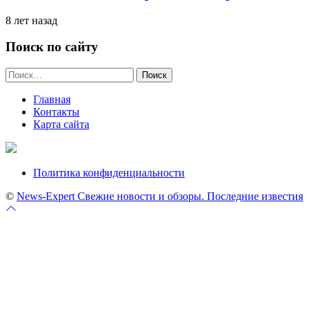
8 лет назад
Поиск по сайту
Найти:
Главная
Контакты
Карта сайта
Политика конфиденциальности
©
News-Expert Свежие новости и обзоры. Последние известия
Перейти
к
началу