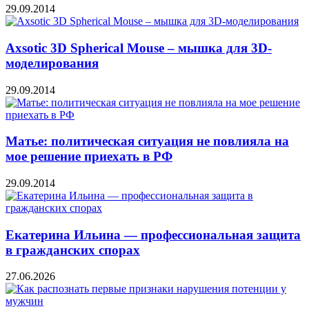
29.09.2014
Axsotic 3D Spherical Mouse – мышка для 3D-
моделирования
29.09.2014
Матье: политическая ситуация не повлияла на
мое решение приехать в РФ
29.09.2014
Екатерина Ильина — профессиональная защита
в гражданских спорах
27.06.2026