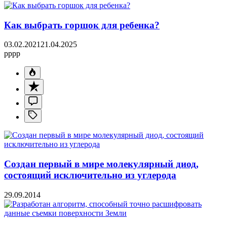
Как выбрать горшок для ребенка?
03.02.2021
21.04.2025
pppp
Создан первый в мире молекулярный диод,
состоящий исключительно из углерода
29.09.2014