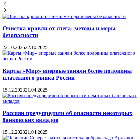
Очистка кровли от снега: методы и меры
безопасности
22.10.2025
22.10.2025
Карты «Мир» впервые заняли более половины
платежного рынка России
15.12.2023
21.04.2025
Россиян предупредили об опасности некоторых
банковских вкладов
15.12.2023
21.04.2025