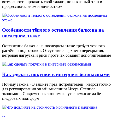
возможность проявить свой талант, но и важный этап в
профессиональном и личностном
Особенности тёплого остекления балкона на
последнем этаже
Остекление балкона на последнем этаже требует точного
расчёта и подготовки. Отсутствие верхнего перекрытия,
ветровая нагрузка и риск протечек создают дополнительные
Как сделать покупки в интернете безопасными
Почему закона «О защите прав потребителей» недостаточно
для регулирования онлайн-шопинга Игорь Степнов,
экономист. Современная экономика уже немыслима без
цифровых платформ