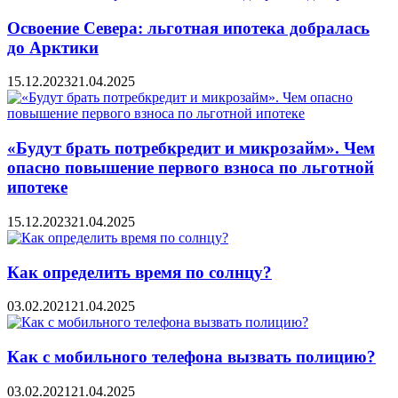
Освоение Севера: льготная ипотека добралась
до Арктики
15.12.2023
21.04.2025
«Будут брать потребкредит и микрозайм». Чем
опасно повышение первого взноса по льготной
ипотеке
15.12.2023
21.04.2025
Как определить время по солнцу?
03.02.2021
21.04.2025
Как с мобильного телефона вызвать полицию?
03.02.2021
21.04.2025