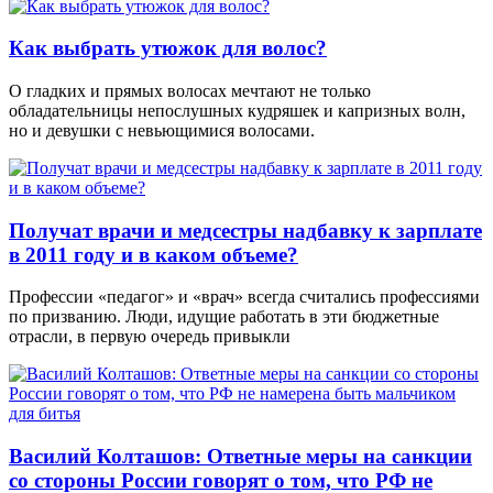
Как выбрать утюжок для волос?
О гладких и прямых волосах мечтают не только
обладательницы непослушных кудряшек и капризных волн,
но и девушки с невьющимися волосами.
Получат врачи и медсестры надбавку к зарплате
в 2011 году и в каком объеме?
Профессии «педагог» и «врач» всегда считались профессиями
по призванию. Люди, идущие работать в эти бюджетные
отрасли, в первую очередь привыкли
Василий Колташов: Ответные меры на санкции
со стороны России говорят о том, что РФ не