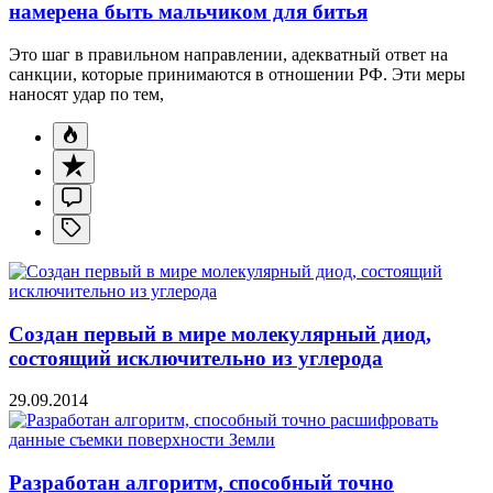
намерена быть мальчиком для битья
Это шаг в правильном направлении, адекватный ответ на
санкции, которые принимаются в отношении РФ. Эти меры
наносят удар по тем,
Создан первый в мире молекулярный диод,
состоящий исключительно из углерода
29.09.2014
Разработан алгоритм, способный точно