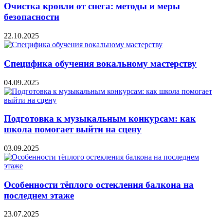
Очистка кровли от снега: методы и меры
безопасности
22.10.2025
Специфика обучения вокальному мастерству
04.09.2025
Подготовка к музыкальным конкурсам: как
школа помогает выйти на сцену
03.09.2025
Особенности тёплого остекления балкона на
последнем этаже
23.07.2025