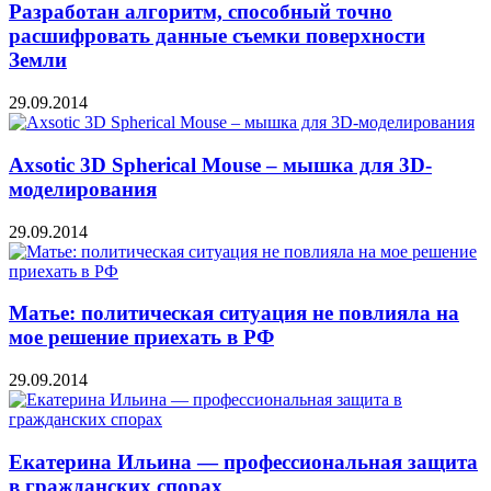
Разработан алгоритм, способный точно
расшифровать данные съемки поверхности
Земли
29.09.2014
Axsotic 3D Spherical Mouse – мышка для 3D-
моделирования
29.09.2014
Матье: политическая ситуация не повлияла на
мое решение приехать в РФ
29.09.2014
Екатерина Ильина — профессиональная защита
в гражданских спорах