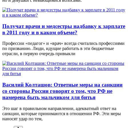
но и девушки с невьющимися волосами.
Получат врачи и медсестры надбавку к зарплате
в 2011 году и в каком объеме?
Профессии «педагог» и «врач» всегда считались профессиями
по призванию. Люди, идущие работать в эти бюджетные
отрасли, в первую очередь привыкли
Василий Колташов: Ответные меры на санкции
со стороны России говорят о том, что РФ не
намерена быть мальчиком для битья
Это шаг в правильном направлении, адекватный ответ на
санкции, которые принимаются в отношении РФ. Эти меры
наносят удар по тем,