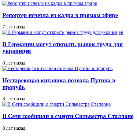
Репортер исчезла из кадра в прямом эфире
7 лет назад
В Германии могут открыть рынок труда для
украинцев
8 лет назад
Нестареющая китаянка позвала Путина в
прорубь
8 лет назад
В Сети сообщили о смерти Сильвестра Сталлоне
8 лет назад