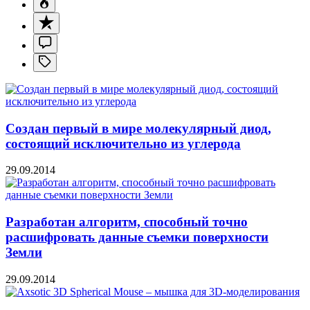
Создан первый в мире молекулярный диод,
состоящий исключительно из углерода
29.09.2014
Разработан алгоритм, способный точно
расшифровать данные съемки поверхности
Земли
29.09.2014