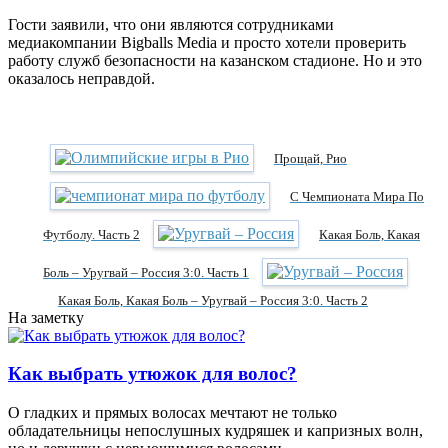
Гости заявили, что они являются сотрудниками
медиакомпании Bigballs Media и просто хотели проверить
работу служб безопасности на казанском стадионе. Но и это
оказалось неправдой.
Прощай, Рио
С Чемпионата Мира По
Футболу. Часть 2
Какая Боль, Какая
Боль – Уругвай – Россия 3:0. Часть 1
Какая Боль, Какая Боль – Уругвай – Россия 3:0. Часть 2
На заметку
Как выбрать утюжок для волос?
О гладких и прямых волосах мечтают не только
обладательницы непослушных кудряшек и капризных волн,