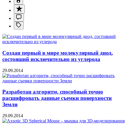
Создан первый в мире молекулярный диод,
состоящий исключительно из углерода
29.09.2014
Разработан алгоритм, способный точно
расшифровать данные съемки поверхности
Земли
29.09.2014