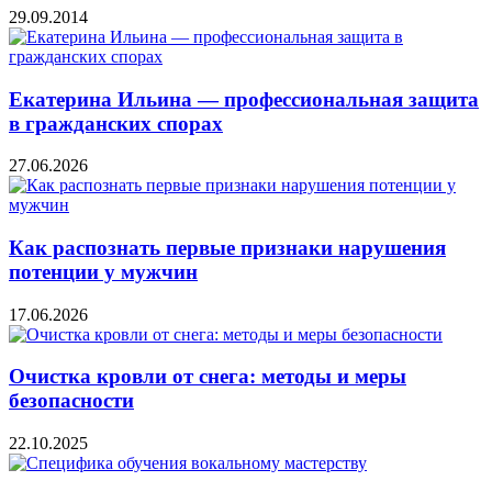
29.09.2014
Екатерина Ильина — профессиональная защита
в гражданских спорах
27.06.2026
Как распознать первые признаки нарушения
потенции у мужчин
17.06.2026
Очистка кровли от снега: методы и меры
безопасности
22.10.2025