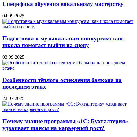
Специфика обучения вокальному мастерству
04.09.2025
Подготовка к музыкальным конкурсам: как
школа помогает выйти на сцену
03.09.2025
Особенности тёплого остекления балкона на
последнем этаже
23.07.2025
Почему знание программы «1С: Бухгалтерия»
удваивает шансы на карьерный рост?