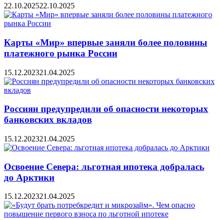
22.10.2025
22.10.2025
Карты «Мир» впервые заняли более половины
платежного рынка России
15.12.2023
21.04.2025
Россиян предупредили об опасности некоторых
банковских вкладов
15.12.2023
21.04.2025
Освоение Севера: льготная ипотека добралась
до Арктики
15.12.2023
21.04.2025