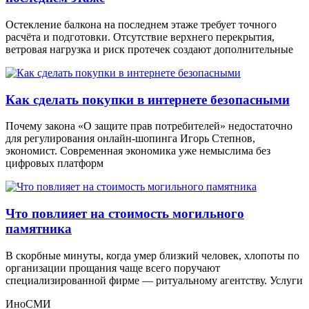
Остекление балкона на последнем этаже требует точного
расчёта и подготовки. Отсутствие верхнего перекрытия,
ветровая нагрузка и риск протечек создают дополнительные
Как сделать покупки в интернете безопасными
Почему закона «О защите прав потребителей» недостаточно
для регулирования онлайн-шопинга Игорь Степнов,
экономист. Современная экономика уже немыслима без
цифровых платформ
Что повлияет на стоимость могильного
памятника
В скорбные минуты, когда умер близкий человек, хлопоты по
организации прощания чаще всего поручают
специализированной фирме — ритуальному агентству. Услуги
ИноСМИ