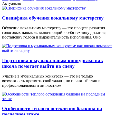
Актуально
Специфика обучения вокальному мастерству
Обучение вокальному мастерству — это процесс развития
голосовых навыков, включающий в себя технику дыхания,
постановку голоса и выразительность исполнения. Оно
Подготовка к музыкальным конкурсам: как
школа помогает выйти на сцену
Участие в музыкальных конкурсах — это не только
возможность проявить свой талант, но и важный этап в
профессиональном и личностном
Особенности тёплого остекления балкона на
последнем этаже