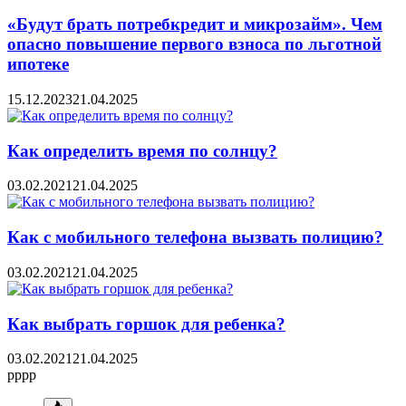
«Будут брать потребкредит и микрозайм». Чем
опасно повышение первого взноса по льготной
ипотеке
15.12.2023
21.04.2025
Как определить время по солнцу?
03.02.2021
21.04.2025
Как с мобильного телефона вызвать полицию?
03.02.2021
21.04.2025
Как выбрать горшок для ребенка?
03.02.2021
21.04.2025
pppp