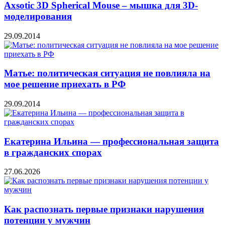
Axsotic 3D Spherical Mouse – мышка для 3D-
моделирования
29.09.2014
Матье: политическая ситуация не повлияла на
мое решение приехать в РФ
29.09.2014
Екатерина Ильина — профессиональная защита
в гражданских спорах
27.06.2026
Как распознать первые признаки нарушения
потенции у мужчин