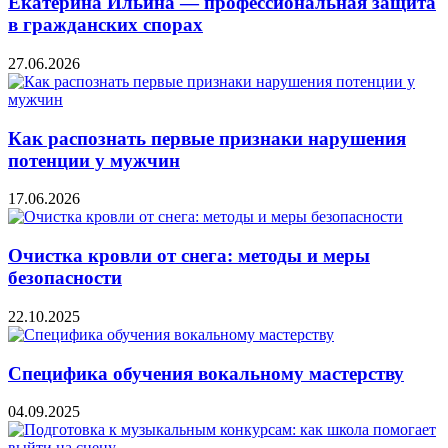
Екатерина Ильина — профессиональная защита
в гражданских спорах
27.06.2026
Как распознать первые признаки нарушения
потенции у мужчин
17.06.2026
Очистка кровли от снега: методы и меры
безопасности
22.10.2025
Специфика обучения вокальному мастерству
04.09.2025