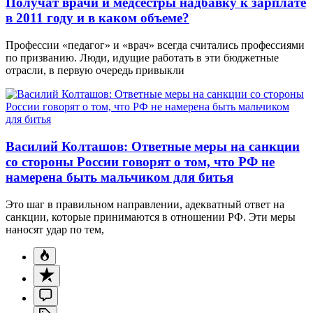
Получат врачи и медсестры надбавку к зарплате
в 2011 году и в каком объеме?
Профессии «педагог» и «врач» всегда считались профессиями
по призванию. Люди, идущие работать в эти бюджетные
отрасли, в первую очередь привыкли
Василий Колташов: Ответные меры на санкции
со стороны России говорят о том, что РФ не
намерена быть мальчиком для битья
Это шаг в правильном направлении, адекватный ответ на
санкции, которые принимаются в отношении РФ. Эти меры
наносят удар по тем,