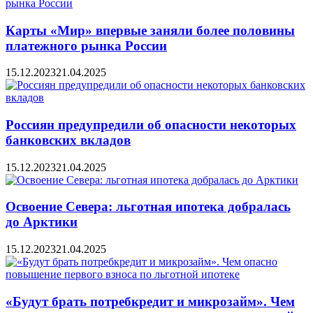
Карты «Мир» впервые заняли более половины
платежного рынка России
15.12.2023
21.04.2025
Россиян предупредили об опасности некоторых
банковских вкладов
15.12.2023
21.04.2025
Освоение Севера: льготная ипотека добралась
до Арктики
15.12.2023
21.04.2025
«Будут брать потребкредит и микрозайм». Чем