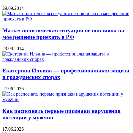
29.09.2014
Матье: политическая ситуация не повлияла на
мое решение приехать в РФ
29.09.2014
Екатерина Ильина — профессиональная защита
в гражданских спорах
27.06.2026
Как распознать первые признаки нарушения
потенции у мужчин
17.06.2026