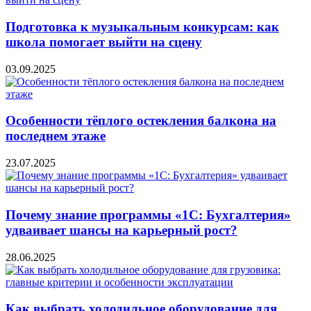
Подготовка к музыкальным конкурсам: как
школа помогает выйти на сцену
03.09.2025
Особенности тёплого остекления балкона на
последнем этаже
23.07.2025
Почему знание программы «1С: Бухгалтерия»
удваивает шансы на карьерный рост?
28.06.2025
Как выбрать холодильное оборудование для