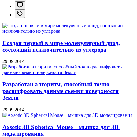
Создан первый в мире молекулярный диод,
состоящий исключительно из углерода
29.09.2014
Разработан алгоритм, способный точно
расшифровать данные съемки поверхности
Земли
29.09.2014
Axsotic 3D Spherical Mouse – мышка для 3D-
моделирования