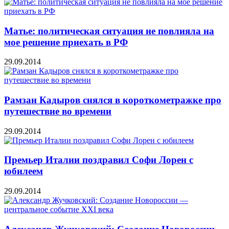
Матье: политическая ситуация не повлияла на
мое решение приехать в РФ
29.09.2014
Рамзан Кадыров снялся в короткометражке про
путешествие во времени
29.09.2014
Премьер Италии поздравил Софи Лорен с
юбилеем
29.09.2014