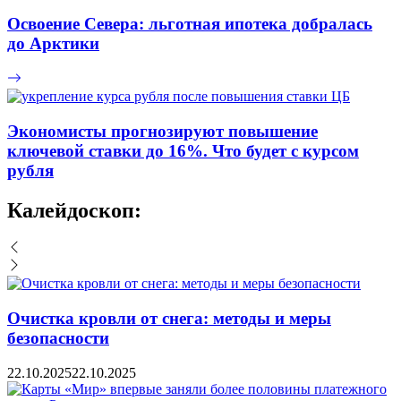
Освоение Севера: льготная ипотека добралась
до Арктики
Экономисты прогнозируют повышение
ключевой ставки до 16%. Что будет с курсом
рубля
Калейдоскоп:
Очистка кровли от снега: методы и меры
безопасности
22.10.2025
22.10.2025