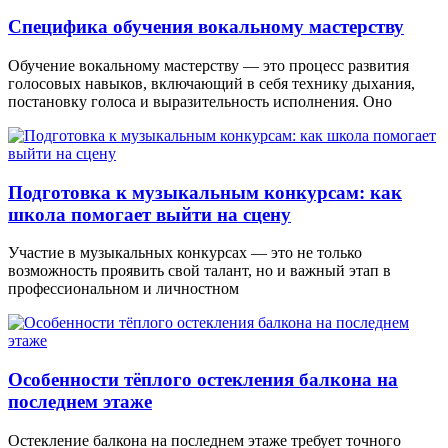
Специфика обучения вокальному мастерству
Обучение вокальному мастерству — это процесс развития
голосовых навыков, включающий в себя технику дыхания,
постановку голоса и выразительность исполнения. Оно
Подготовка к музыкальным конкурсам: как
школа помогает выйти на сцену
Участие в музыкальных конкурсах — это не только
возможность проявить свой талант, но и важный этап в
профессиональном и личностном
Особенности тёплого остекления балкона на
последнем этаже
Остекление балкона на последнем этаже требует точного