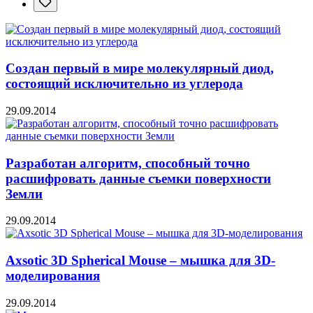
Создан первый в мире молекулярный диод,
состоящий исключительно из углерода
29.09.2014
Разработан алгоритм, способный точно
расшифровать данные съемки поверхности
Земли
29.09.2014
Axsotic 3D Spherical Mouse – мышка для 3D-
моделирования
29.09.2014