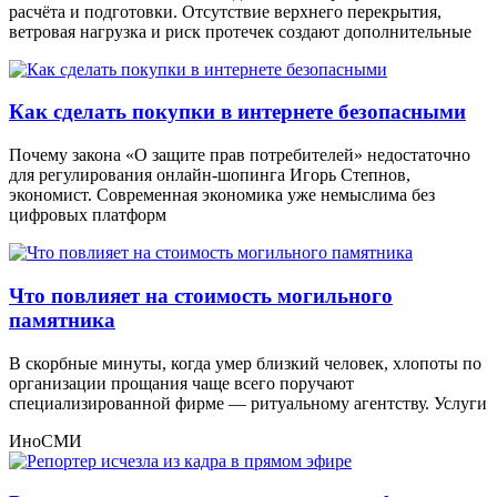
расчёта и подготовки. Отсутствие верхнего перекрытия,
ветровая нагрузка и риск протечек создают дополнительные
Как сделать покупки в интернете безопасными
Почему закона «О защите прав потребителей» недостаточно
для регулирования онлайн-шопинга Игорь Степнов,
экономист. Современная экономика уже немыслима без
цифровых платформ
Что повлияет на стоимость могильного
памятника
В скорбные минуты, когда умер близкий человек, хлопоты по
организации прощания чаще всего поручают
специализированной фирме — ритуальному агентству. Услуги
ИноСМИ