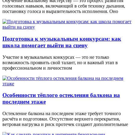
Обучение вокальному мастерству — это процесс развития
голосовых навыков, включающий в себя технику дыхания,
постановку голоса и выразительность исполнения. Оно
Подготовка к музыкальным конкурсам: как
школа помогает выйти на сцену
Участие в музыкальных конкурсах — это не только
возможность проявить свой талант, но и важный этап в
профессиональном и личностном
Особенности тёплого остекления балкона на
последнем этаже
Остекление балкона на последнем этаже требует точного
расчёта и подготовки. Отсутствие верхнего перекрытия,
ветровая нагрузка и риск протечек создают дополнительные