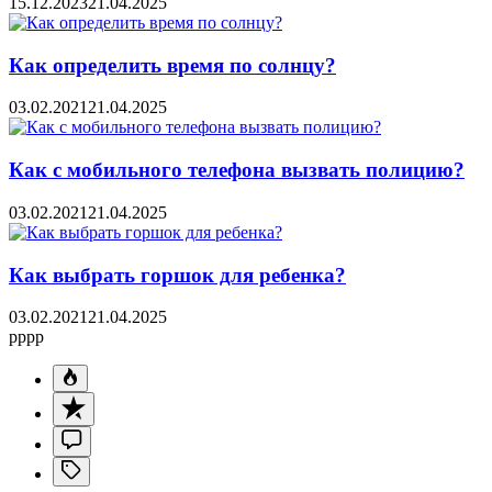
15.12.2023
21.04.2025
Как определить время по солнцу?
03.02.2021
21.04.2025
Как с мобильного телефона вызвать полицию?
03.02.2021
21.04.2025
Как выбрать горшок для ребенка?
03.02.2021
21.04.2025
pppp