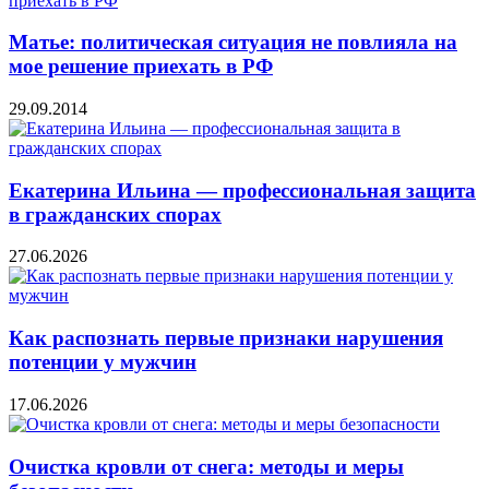
Матье: политическая ситуация не повлияла на
мое решение приехать в РФ
29.09.2014
Екатерина Ильина — профессиональная защита
в гражданских спорах
27.06.2026
Как распознать первые признаки нарушения
потенции у мужчин
17.06.2026
Очистка кровли от снега: методы и меры