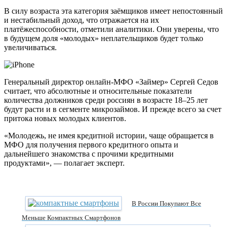
В силу возраста эта категория заёмщиков имеет непостоянный
и нестабильный доход, что отражается на их
платёжеспособности, отметили аналитики. Они уверены, что
в будущем доля «молодых» неплательщиков будет только
увеличиваться.
Генеральный директор онлайн-МФО «Займер» Сергей Седов
считает, что абсолютные и относительные показатели
количества должников среди россиян в возрасте 18–25 лет
будут расти и в сегменте микрозаймов. И прежде всего за счет
притока новых молодых клиентов.
«Молодежь, не имея кредитной истории, чаще обращается в
МФО для получения первого кредитного опыта и
дальнейшего знакомства с прочими кредитными
продуктами», — полагает эксперт.
В России Покупают Все
Меньше Компактных Смартфонов