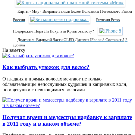
Карты «Мир» Впервые Заняли Более Половины Платежного Рынка
России
Биткоин Резко
Подорожал. Пора Ли Покупать Криптовалюту?
Диагональ Видимой Части OLED-Дисплея IPhone 8 Составит 5,2
Дюйма
На заметку
Как выбрать утюжок для волос?
О гладких и прямых волосах мечтают не только
обладательницы непослушных кудряшек и капризных волн,
но и девушки с невьющимися волосами.
Получат врачи и медсестры надбавку к зарплате
в 2011 году и в каком объеме?