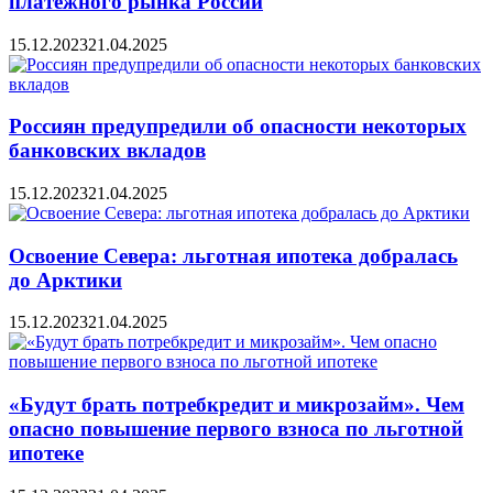
платежного рынка России
15.12.2023
21.04.2025
Россиян предупредили об опасности некоторых
банковских вкладов
15.12.2023
21.04.2025
Освоение Севера: льготная ипотека добралась
до Арктики
15.12.2023
21.04.2025
«Будут брать потребкредит и микрозайм». Чем
опасно повышение первого взноса по льготной
ипотеке