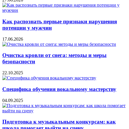
Как распознать первые признаки нарушения
потенции у мужчин
17.06.2026
Очистка кровли от снега: методы и меры
безопасности
22.10.2025
Специфика обучения вокальному мастерству
04.09.2025
Подготовка к музыкальным конкурсам: как
школа помогает выйти на сцену