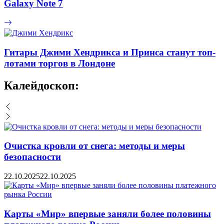
Galaxy Note 7
Гитары Джими Хендрикса и Принса станут топ-
лотами торгов в Лондоне
Калейдоскоп:
Очистка кровли от снега: методы и меры
безопасности
22.10.2025
22.10.2025
Карты «Мир» впервые заняли более половины