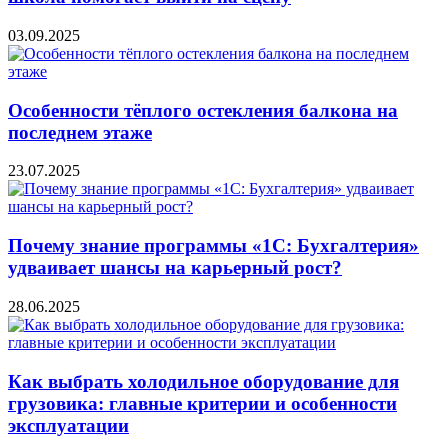
03.09.2025
Особенности тёплого остекления балкона на
последнем этаже
23.07.2025
Почему знание программы «1С: Бухгалтерия»
удваивает шансы на карьерный рост?
28.06.2025
Как выбрать холодильное оборудование для
грузовика: главные критерии и особенности
эксплуатации