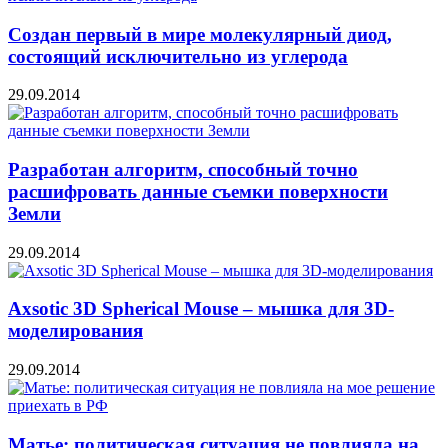
Создан первый в мире молекулярный диод,
состоящий исключительно из углерода
29.09.2014
Разработан алгоритм, способный точно
расшифровать данные съемки поверхности
Земли
29.09.2014
Axsotic 3D Spherical Mouse – мышка для 3D-
моделирования
29.09.2014
Матье: политическая ситуация не повлияла на