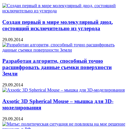
Создан первый в мире молекулярный диод,
состоящий исключительно из углерода
29.09.2014
Разработан алгоритм, способный точно
расшифровать данные съемки поверхности
Земли
29.09.2014
Axsotic 3D Spherical Mouse – мышка для 3D-
моделирования
29.09.2014