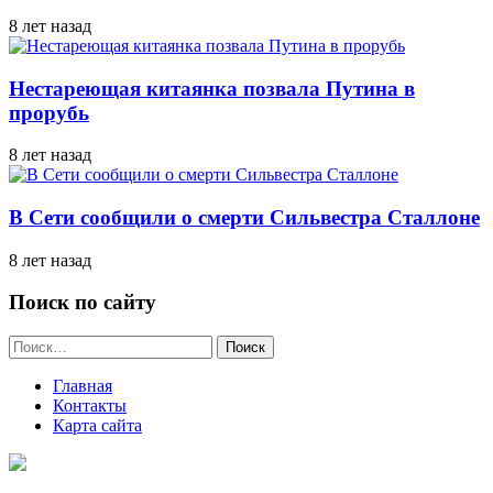
8 лет назад
Нестареющая китаянка позвала Путина в
прорубь
8 лет назад
В Сети сообщили о смерти Сильвестра Сталлоне
8 лет назад
Поиск по сайту
Найти:
Главная
Контакты
Карта сайта