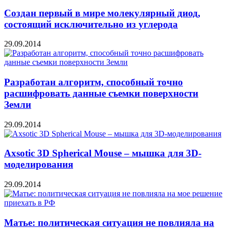
Создан первый в мире молекулярный диод,
состоящий исключительно из углерода
29.09.2014
Разработан алгоритм, способный точно
расшифровать данные съемки поверхности
Земли
29.09.2014
Axsotic 3D Spherical Mouse – мышка для 3D-
моделирования
29.09.2014
Матье: политическая ситуация не повлияла на