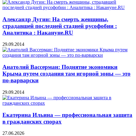
Александр Дугин: На смерть женщины,
страдавшей последней стадией русофобии :
Аналитика : Накануне.RU
29.09.2014
Анатолий Вассерман: Поднятие экономики
Крыма путем создания там игорной зоны — это
по-варварски
29.09.2014
Екатерина Ильина — профессиональная защита
в гражданских спорах
27.06.2026