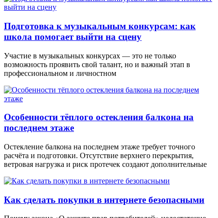
Подготовка к музыкальным конкурсам: как
школа помогает выйти на сцену
Участие в музыкальных конкурсах — это не только
возможность проявить свой талант, но и важный этап в
профессиональном и личностном
Особенности тёплого остекления балкона на
последнем этаже
Остекление балкона на последнем этаже требует точного
расчёта и подготовки. Отсутствие верхнего перекрытия,
ветровая нагрузка и риск протечек создают дополнительные
Как сделать покупки в интернете безопасными