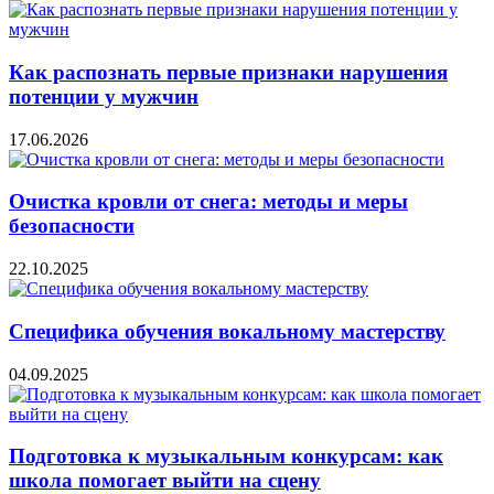
Как распознать первые признаки нарушения
потенции у мужчин
17.06.2026
Очистка кровли от снега: методы и меры
безопасности
22.10.2025
Специфика обучения вокальному мастерству
04.09.2025
Подготовка к музыкальным конкурсам: как
школа помогает выйти на сцену