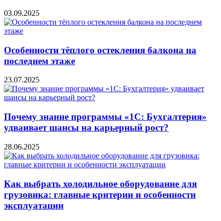
03.09.2025
Особенности тёплого остекления балкона на
последнем этаже
23.07.2025
Почему знание программы «1С: Бухгалтерия»
удваивает шансы на карьерный рост?
28.06.2025
Как выбрать холодильное оборудование для
грузовика: главные критерии и особенности
эксплуатации