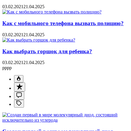
03.02.2021
21.04.2025
Как с мобильного телефона вызвать полицию?
03.02.2021
21.04.2025
Как выбрать горшок для ребенка?
03.02.2021
21.04.2025
pppp