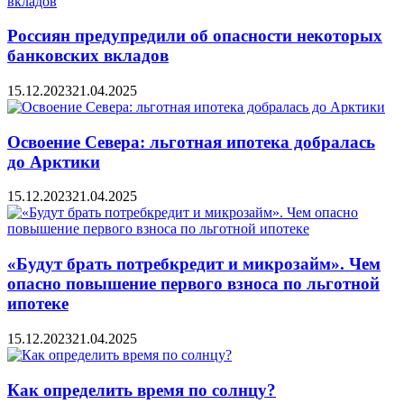
Россиян предупредили об опасности некоторых
банковских вкладов
15.12.2023
21.04.2025
Освоение Севера: льготная ипотека добралась
до Арктики
15.12.2023
21.04.2025
«Будут брать потребкредит и микрозайм». Чем
опасно повышение первого взноса по льготной
ипотеке
15.12.2023
21.04.2025
Как определить время по солнцу?