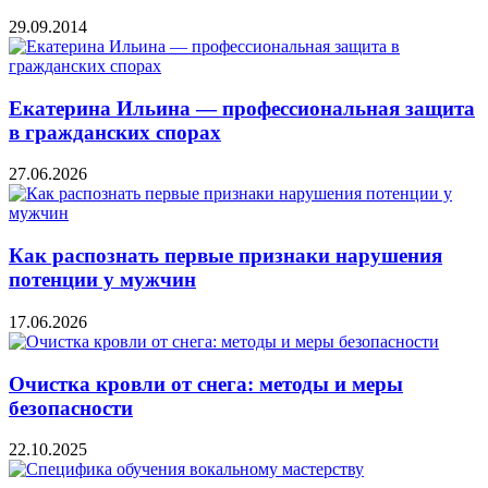
29.09.2014
Екатерина Ильина — профессиональная защита
в гражданских спорах
27.06.2026
Как распознать первые признаки нарушения
потенции у мужчин
17.06.2026
Очистка кровли от снега: методы и меры
безопасности
22.10.2025