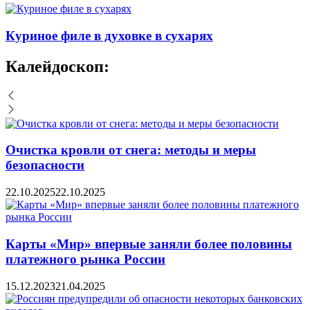
Куриное филе в духовке в сухарях
Калейдоскоп:
Очистка кровли от снега: методы и меры
безопасности
22.10.2025
22.10.2025
Карты «Мир» впервые заняли более половины
платежного рынка России
15.12.2023
21.04.2025