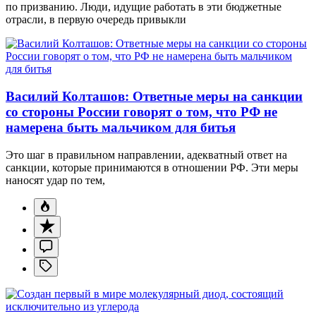
по призванию. Люди, идущие работать в эти бюджетные
отрасли, в первую очередь привыкли
Василий Колташов: Ответные меры на санкции
со стороны России говорят о том, что РФ не
намерена быть мальчиком для битья
Это шаг в правильном направлении, адекватный ответ на
санкции, которые принимаются в отношении РФ. Эти меры
наносят удар по тем,