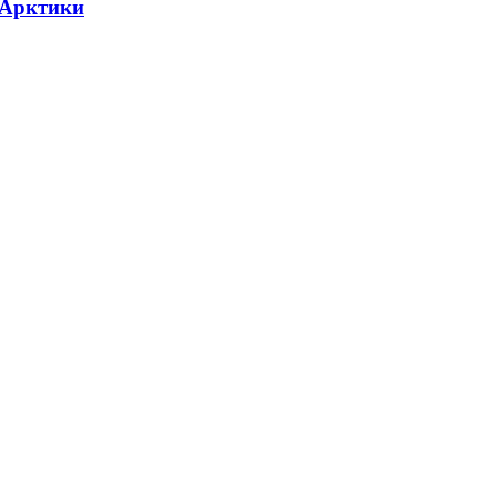
 Арктики