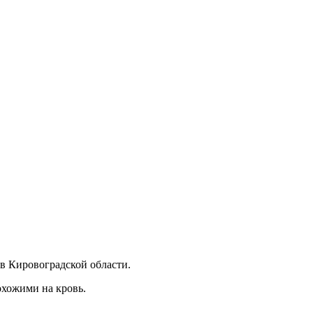
в Кировоградской области.
охожими на кровь.