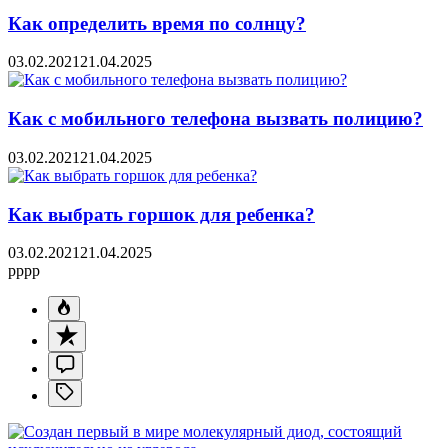
Как определить время по солнцу?
03.02.2021
21.04.2025
Как с мобильного телефона вызвать полицию?
03.02.2021
21.04.2025
Как выбрать горшок для ребенка?
03.02.2021
21.04.2025
pppp