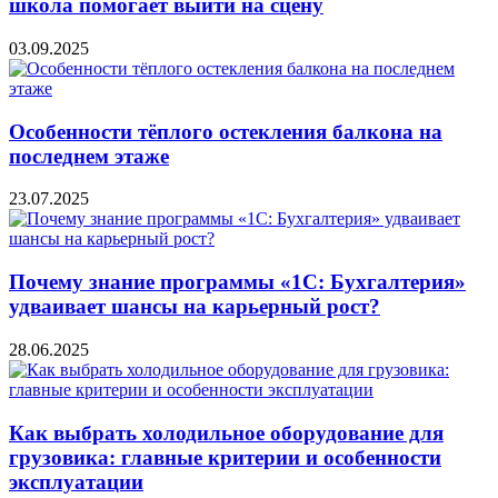
школа помогает выйти на сцену
03.09.2025
Особенности тёплого остекления балкона на
последнем этаже
23.07.2025
Почему знание программы «1С: Бухгалтерия»
удваивает шансы на карьерный рост?
28.06.2025
Как выбрать холодильное оборудование для
грузовика: главные критерии и особенности
эксплуатации