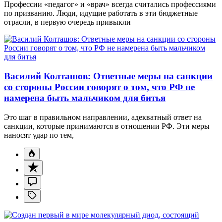
Профессии «педагог» и «врач» всегда считались профессиями
по призванию. Люди, идущие работать в эти бюджетные
отрасли, в первую очередь привыкли
Василий Колташов: Ответные меры на санкции
со стороны России говорят о том, что РФ не
намерена быть мальчиком для битья
Это шаг в правильном направлении, адекватный ответ на
санкции, которые принимаются в отношении РФ. Эти меры
наносят удар по тем,