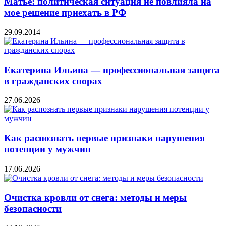
Матье: политическая ситуация не повлияла на
мое решение приехать в РФ
29.09.2014
Екатерина Ильина — профессиональная защита
в гражданских спорах
27.06.2026
Как распознать первые признаки нарушения
потенции у мужчин
17.06.2026
Очистка кровли от снега: методы и меры
безопасности