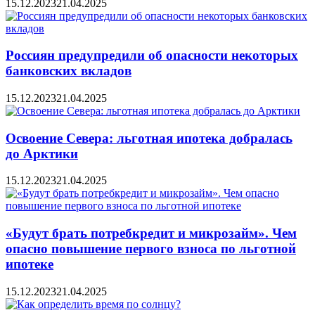
15.12.2023
21.04.2025
Россиян предупредили об опасности некоторых
банковских вкладов
15.12.2023
21.04.2025
Освоение Севера: льготная ипотека добралась
до Арктики
15.12.2023
21.04.2025
«Будут брать потребкредит и микрозайм». Чем
опасно повышение первого взноса по льготной
ипотеке
15.12.2023
21.04.2025