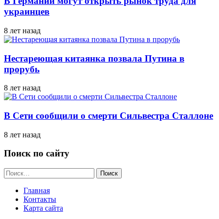
В Германии могут открыть рынок труда для
украинцев
8 лет назад
Нестареющая китаянка позвала Путина в
прорубь
8 лет назад
В Сети сообщили о смерти Сильвестра Сталлоне
8 лет назад
Поиск по сайту
Найти:
Главная
Контакты
Карта сайта