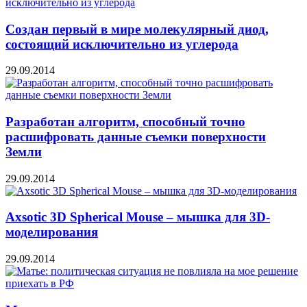
Создан первый в мире молекулярный диод,
состоящий исключительно из углерода
29.09.2014
Разработан алгоритм, способный точно
расшифровать данные съемки поверхности
Земли
29.09.2014
Axsotic 3D Spherical Mouse – мышка для 3D-
моделирования
29.09.2014