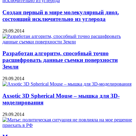
Создан первый в мире молекулярный диод,
состоящий исключительно из углерода
29.09.2014
Разработан алгоритм, способный точно
расшифровать данные съемки поверхности
Земли
29.09.2014
Axsotic 3D Spherical Mouse – мышка для 3D-
моделирования
29.09.2014