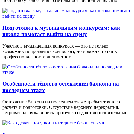
постановку голоса и выразительность исполнения. Оно
Подготовка к музыкальным конкурсам: как
школа помогает выйти на сцену
Участие в музыкальных конкурсах — это не только
возможность проявить свой талант, но и важный этап в
профессиональном и личностном
Особенности тёплого остекления балкона на
последнем этаже
Остекление балкона на последнем этаже требует точного
расчёта и подготовки. Отсутствие верхнего перекрытия,
ветровая нагрузка и риск протечек создают дополнительные