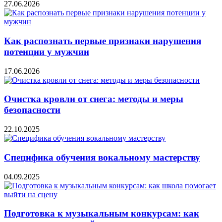
27.06.2026
Как распознать первые признаки нарушения
потенции у мужчин
17.06.2026
Очистка кровли от снега: методы и меры
безопасности
22.10.2025
Специфика обучения вокальному мастерству
04.09.2025
Подготовка к музыкальным конкурсам: как