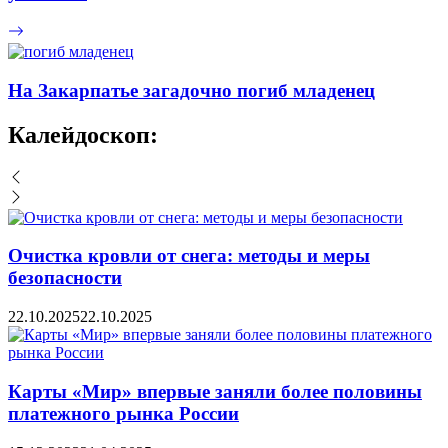
На Закарпатье загадочно погиб младенец
Калейдоскоп:
Очистка кровли от снега: методы и меры
безопасности
22.10.2025
22.10.2025
Карты «Мир» впервые заняли более половины
платежного рынка России