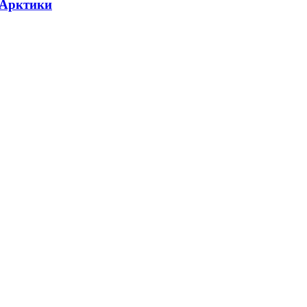
 Арктики