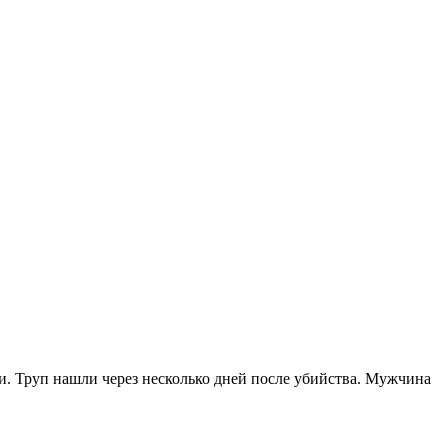
. Труп нашли через несколько дней после убийства. Мужчина