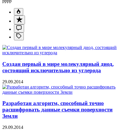
pppp
Создан первый в мире молекулярный диод,
состоящий исключительно из углерода
29.09.2014
Разработан алгоритм, способный точно
расшифровать данные съемки поверхности
Земли
29.09.2014