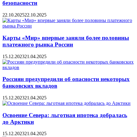
безопасности
22.10.2025
22.10.2025
Карты «Мир» впервые заняли более половины
платежного рынка России
15.12.2023
21.04.2025
Россиян предупредили об опасности некоторых
банковских вкладов
15.12.2023
21.04.2025
Освоение Севера: льготная ипотека добралась
до Арктики
15.12.2023
21.04.2025