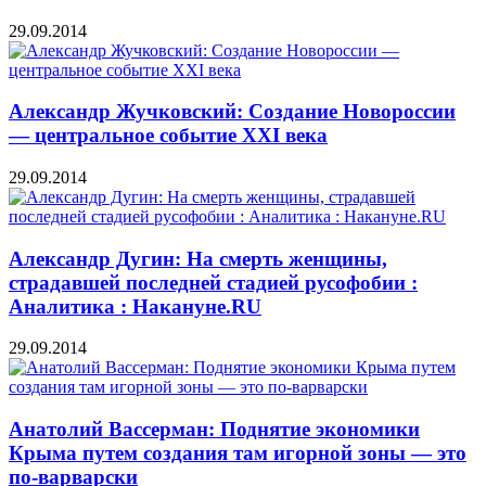
29.09.2014
Александр Жучковский: Создание Новороссии
— центральное событие XXI века
29.09.2014
Александр Дугин: На смерть женщины,
страдавшей последней стадией русофобии :
Аналитика : Накануне.RU
29.09.2014
Анатолий Вассерман: Поднятие экономики
Крыма путем создания там игорной зоны — это
по-варварски