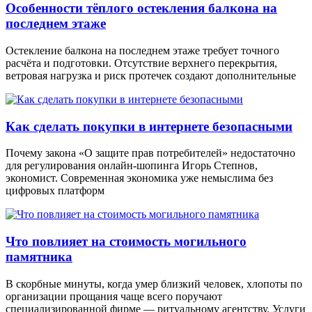
Особенности тёплого остекления балкона на
последнем этаже
Остекление балкона на последнем этаже требует точного
расчёта и подготовки. Отсутствие верхнего перекрытия,
ветровая нагрузка и риск протечек создают дополнительные
Как сделать покупки в интернете безопасными
Почему закона «О защите прав потребителей» недостаточно
для регулирования онлайн-шопинга Игорь Степнов,
экономист. Современная экономика уже немыслима без
цифровых платформ
Что повлияет на стоимость могильного
памятника
В скорбные минуты, когда умер близкий человек, хлопоты по
организации прощания чаще всего поручают
специализированной фирме — ритуальному агентству. Услуги