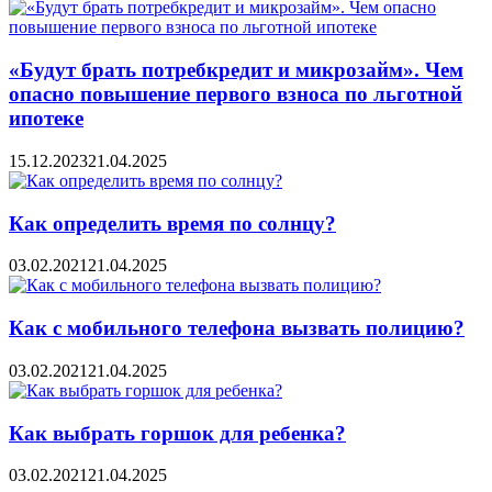
«Будут брать потребкредит и микрозайм». Чем
опасно повышение первого взноса по льготной
ипотеке
15.12.2023
21.04.2025
Как определить время по солнцу?
03.02.2021
21.04.2025
Как с мобильного телефона вызвать полицию?
03.02.2021
21.04.2025
Как выбрать горшок для ребенка?
03.02.2021
21.04.2025