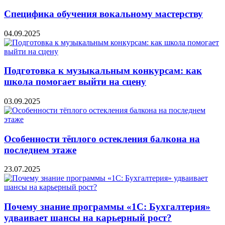
Специфика обучения вокальному мастерству
04.09.2025
Подготовка к музыкальным конкурсам: как
школа помогает выйти на сцену
03.09.2025
Особенности тёплого остекления балкона на
последнем этаже
23.07.2025
Почему знание программы «1С: Бухгалтерия»
удваивает шансы на карьерный рост?