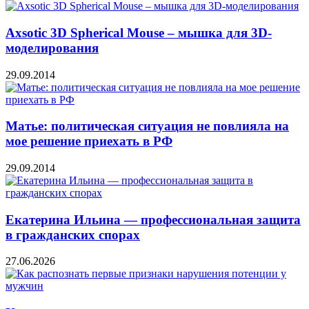
Axsotic 3D Spherical Mouse – мышка для 3D-
моделирования
29.09.2014
Матье: политическая ситуация не повлияла на
мое решение приехать в РФ
29.09.2014
Екатерина Ильина — профессиональная защита
в гражданских спорах
27.06.2026