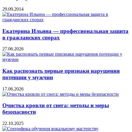
29.09.2014
Екатерина Ильина — профессиональная защита
в гражданских спорах
27.06.2026
Как распознать первые признаки нарушения
потенции у мужчин
17.06.2026
Очистка кровли от снега: методы и меры
безопасности
22.10.2025