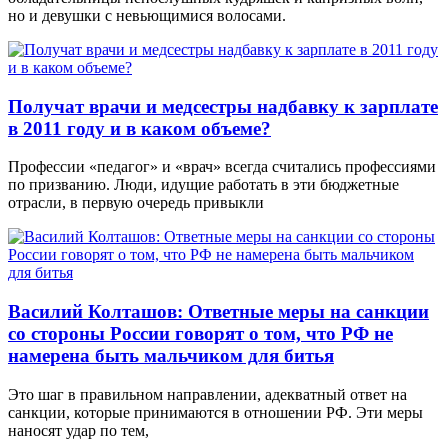
но и девушки с невьющимися волосами.
Получат врачи и медсестры надбавку к зарплате
в 2011 году и в каком объеме?
Профессии «педагог» и «врач» всегда считались профессиями
по призванию. Люди, идущие работать в эти бюджетные
отрасли, в первую очередь привыкли
Василий Колташов: Ответные меры на санкции
со стороны России говорят о том, что РФ не
намерена быть мальчиком для битья
Это шаг в правильном направлении, адекватный ответ на
санкции, которые принимаются в отношении РФ. Эти меры
наносят удар по тем,