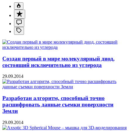
Создан первый в мире молекулярный диод,
состоящий исключительно из углерода
29.09.2014
Разработан алгоритм, способный точно
расшифровать данные съемки поверхности
Земли
29.09.2014