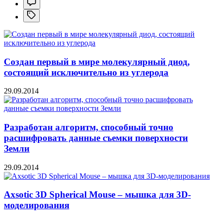
Создан первый в мире молекулярный диод,
состоящий исключительно из углерода
29.09.2014
Разработан алгоритм, способный точно
расшифровать данные съемки поверхности
Земли
29.09.2014
Axsotic 3D Spherical Mouse – мышка для 3D-
моделирования