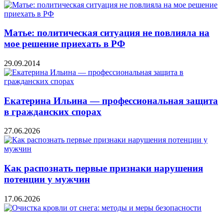
Матье: политическая ситуация не повлияла на
мое решение приехать в РФ
29.09.2014
Екатерина Ильина — профессиональная защита
в гражданских спорах
27.06.2026
Как распознать первые признаки нарушения
потенции у мужчин
17.06.2026