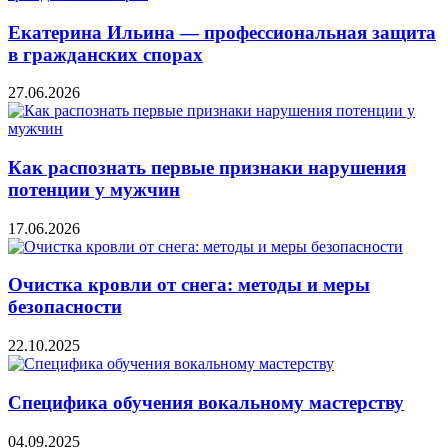
Екатерина Ильина — профессиональная защита
в гражданских спорах
27.06.2026
Как распознать первые признаки нарушения
потенции у мужчин
17.06.2026
Очистка кровли от снега: методы и меры
безопасности
22.10.2025
Специфика обучения вокальному мастерству
04.09.2025