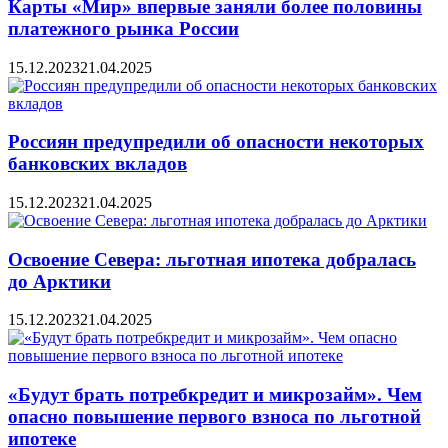
Карты «Мир» впервые заняли более половины
платежного рынка России
15.12.2023
21.04.2025
Россиян предупредили об опасности некоторых
банковских вкладов
15.12.2023
21.04.2025
Освоение Севера: льготная ипотека добралась
до Арктики
15.12.2023
21.04.2025
«Будут брать потребкредит и микрозайм». Чем
опасно повышение первого взноса по льготной
ипотеке