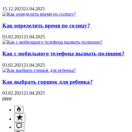
15.12.2023
21.04.2025
Как определить время по солнцу?
03.02.2021
21.04.2025
Как с мобильного телефона вызвать полицию?
03.02.2021
21.04.2025
Как выбрать горшок для ребенка?
03.02.2021
21.04.2025
pppp