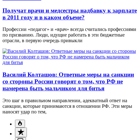
Получат врачи и медсестры надбавку к зарплате
в 2011 году и в каком объеме?
Профессии «педагог» и «врач» всегда считались профессиями
по призванию. Люди, идущие работать в эти бюджетные
отрасли, в первую очередь привыкли
Василий Колташов: Ответные меры на санкции
со стороны России говорят о том, что РФ не
намерена быть мальчиком для битья
Это шаг в правильном направлении, адекватный ответ на
санкции, которые принимаются в отношении РФ. Эти меры
наносят удар по тем,