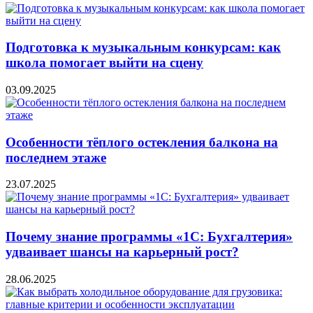
Подготовка к музыкальным конкурсам: как
школа помогает выйти на сцену
03.09.2025
Особенности тёплого остекления балкона на
последнем этаже
23.07.2025
Почему знание программы «1С: Бухгалтерия»
удваивает шансы на карьерный рост?
28.06.2025