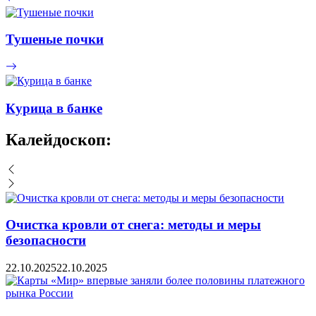
Тушеные почки
Курица в банке
Калейдоскоп:
Очистка кровли от снега: методы и меры
безопасности
22.10.2025
22.10.2025