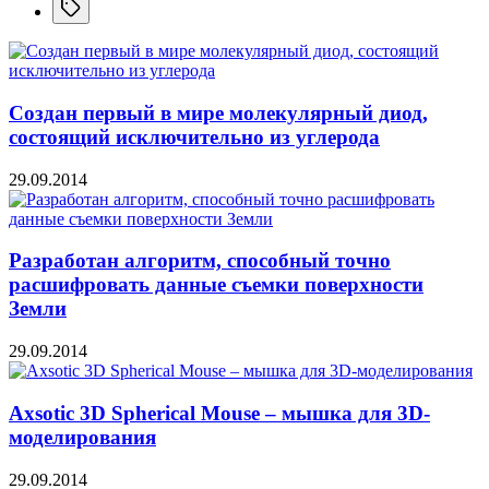
Создан первый в мире молекулярный диод,
состоящий исключительно из углерода
29.09.2014
Разработан алгоритм, способный точно
расшифровать данные съемки поверхности
Земли
29.09.2014
Axsotic 3D Spherical Mouse – мышка для 3D-
моделирования
29.09.2014