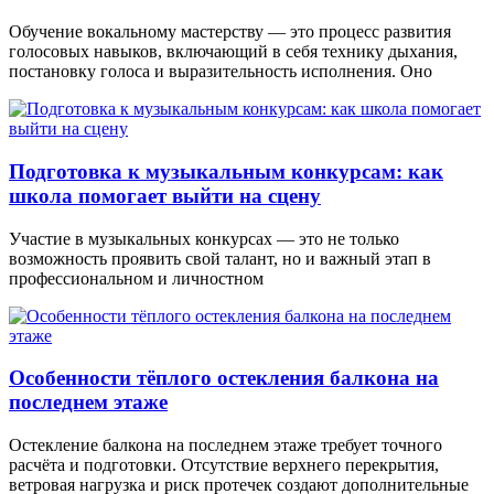
Обучение вокальному мастерству — это процесс развития
голосовых навыков, включающий в себя технику дыхания,
постановку голоса и выразительность исполнения. Оно
Подготовка к музыкальным конкурсам: как
школа помогает выйти на сцену
Участие в музыкальных конкурсах — это не только
возможность проявить свой талант, но и важный этап в
профессиональном и личностном
Особенности тёплого остекления балкона на
последнем этаже
Остекление балкона на последнем этаже требует точного
расчёта и подготовки. Отсутствие верхнего перекрытия,
ветровая нагрузка и риск протечек создают дополнительные