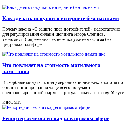
Как сделать покупки в интернете безопасными
Почему закона «О защите прав потребителей» недостаточно
для регулирования онлайн-шопинга Игорь Степнов,
экономист. Современная экономика уже немыслима без
цифровых платформ
Что повлияет на стоимость могильного
памятника
В скорбные минуты, когда умер близкий человек, хлопоты по
организации прощания чаще всего поручают
специализированной фирме — ритуальному агентству. Услуги
ИноСМИ
Репортер исчезла из кадра в прямом эфире